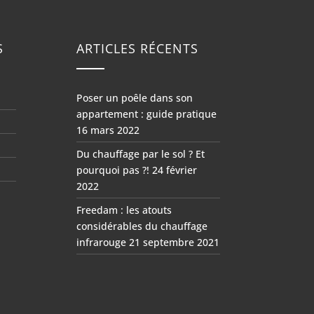
S
ARTICLES RÉCENTS
Poser un poêle dans son
appartement : guide pratique
16 mars 2022
Du chauffage par le sol ? Et
pourquoi pas ?!
24 février
2022
Freedam : les atouts
considérables du chauffage
infrarouge
21 septembre 2021