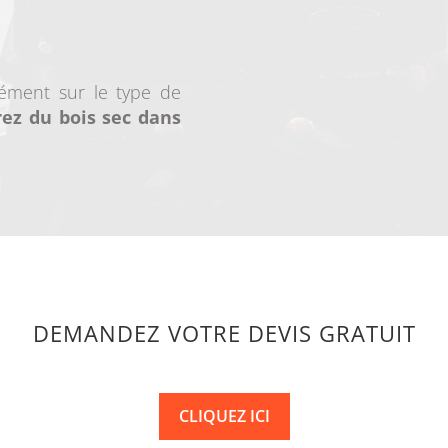
cément sur le type de
rez du bois sec dans
DEMANDEZ VOTRE DEVIS GRATUIT
CLIQUEZ ICI