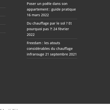
Poser un poêle dans son
appartement : guide pratique
16 mars 2022
Du chauffage par le sol ? Et
pourquoi pas ?!
24 février
2022
Freedam : les atouts
considérables du chauffage
infrarouge
21 septembre 2021