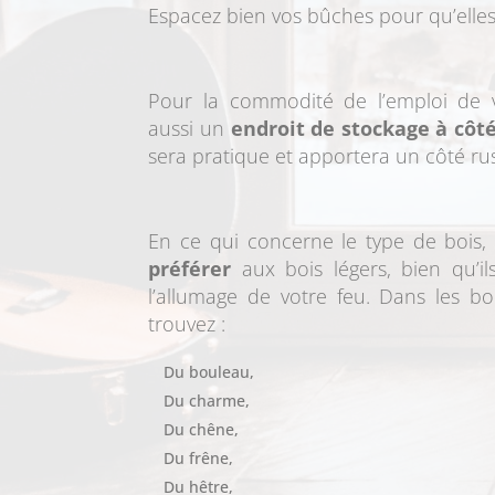
Espacez bien vos bûches pour qu’elles
Pour la commodité de l’emploi de v
aussi un
endroit de stockage à côté
sera pratique et apportera un côté rus
En ce qui concerne le type de bois, 
préférer
aux bois légers, bien qu’il
l’allumage de votre feu. Dans les bo
trouvez :
Du bouleau,
Du charme,
Du chêne,
Du frêne,
Du hêtre,