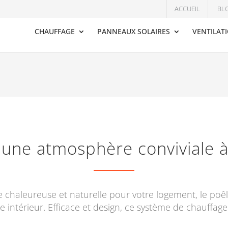
ACCUEIL
BL
CHAUFFAGE
PANNEAUX SOLAIRES
VENTILAT
, une atmosphère conviviale 
chaleureuse et naturelle pour votre logement, le poêle
e intérieur. Efficace et design, ce système de chauffage 