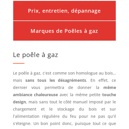
Prix, entretien, dépannage
Marques de Poêles à gaz
Le poêle à gaz
Le poêle à gaz, c’est comme son homologue au bois…
mais
sans tous les désagréments
. En effet, ce
dernier vous permettra de donner la
même
ambiance chaleureuse
avec la même petite
touche
design
, mais sans tout le côté manuel imposé par le
chargement et le stockage du bois et sur
l’alimentation régulière du feu pour ne pas qu’il
s’éteigne. Un bon point donc, puisque tout ce que