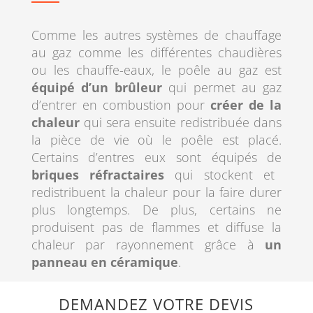
Comme les autres systèmes de chauffage
au gaz comme les différentes chaudières
ou les chauffe-eaux, le poêle au gaz est
équipé d’un brûleur
qui permet au gaz
d’entrer en combustion pour
créer de la
chaleur
qui sera ensuite redistribuée dans
la pièce de vie où le poêle est placé.
Certains d’entres eux sont équipés de
briques réfractaires
qui stockent et
redistribuent la chaleur pour la faire durer
plus longtemps. De plus, certains ne
produisent pas de flammes et diffuse la
chaleur par rayonnement grâce à
un
panneau en céramique
.
DEMANDEZ VOTRE DEVIS