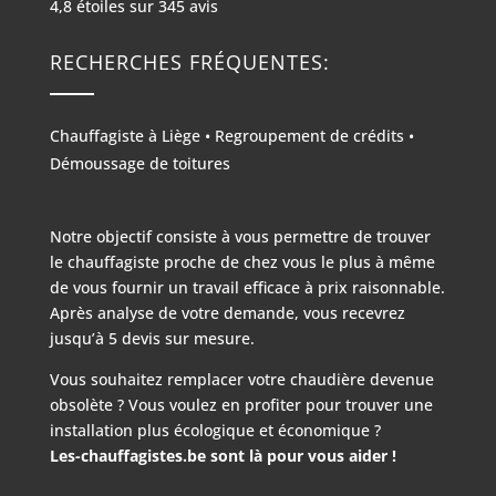
4,8
étoiles sur
345
avis
RECHERCHES FRÉQUENTES:
Chauffagiste à Liège
•
Regroupement de crédits
•
Démoussage de toitures
Notre objectif consiste à vous permettre de trouver
le chauffagiste proche de chez vous le plus à même
de vous fournir un travail efficace à prix raisonnable.
Après analyse de votre demande, vous recevrez
jusqu’à 5 devis sur mesure.
Vous souhaitez remplacer votre chaudière devenue
obsolète ? Vous voulez en profiter pour trouver une
installation plus écologique et économique ?
Les-chauffagistes.be sont là pour vous aider !