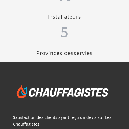
Installateurs
5
Provinces desservies
Satisfaction des clients ayant reçu un devis sur
Les
Chauffagistes: