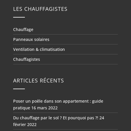
LES CHAUFFAGISTES
Chauffage
Panneaux solaires
Ventilation & climatisation
Chauffagistes
ARTICLES RÉCENTS
Poser un poêle dans son appartement : guide
pratique
16 mars 2022
Du chauffage par le sol ? Et pourquoi pas ?!
24
février 2022