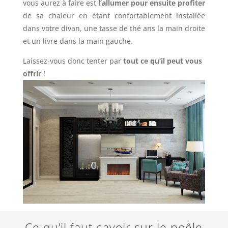
vous aurez à faire est
l’allumer pour ensuite profiter
de sa chaleur en étant confortablement installée
dans votre divan, une tasse de thé ans la main droite
et un livre dans la main gauche.
Laissez-vous donc tenter par
tout ce qu’il peut vous
offrir
!
Ce qu’il faut savoir sur le poêle