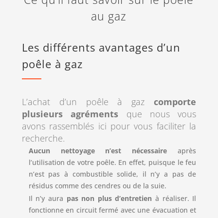
au gaz
Les différents avantages d’un
poêle à gaz
L’achat d’un poêle à gaz
comporte
plusieurs agréments
que nous vous
avons rassemblés ici pour vous faciliter la
recherche.
Aucun nettoyage n’est nécessaire
après
l’utilisation de votre poêle. En effet, puisque le feu
n’est pas à combustible solide, il n’y a pas de
résidus comme des cendres ou de la suie.
Il n’y aura
pas non plus d’entretien
à réaliser. Il
fonctionne en circuit fermé avec une évacuation et