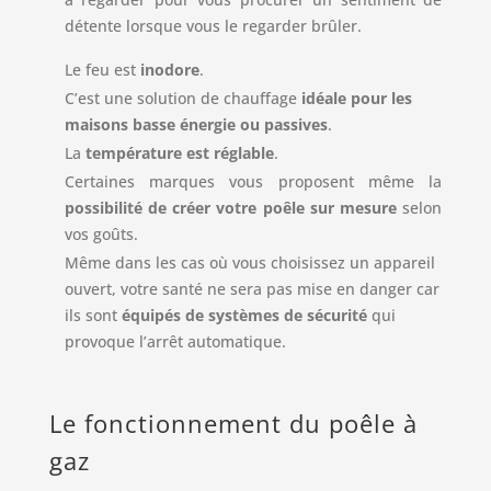
détente lorsque vous le regarder brûler.
Le feu est
inodore
.
C’est une solution de chauffage
idéale pour les
maisons basse énergie ou passives
.
La
température est réglable
.
Certaines marques vous proposent même la
possibilité de créer votre poêle sur mesure
selon
vos goûts.
Même dans les cas où vous choisissez un appareil
ouvert, votre santé ne sera pas mise en danger car
ils sont
équipés de systèmes de sécurité
qui
provoque l’arrêt automatique.
Le fonctionnement du poêle à
gaz