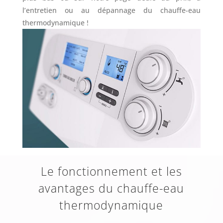
l’entretien ou au dépannage du chauffe-eau
thermodynamique !
Le fonctionnement et les
avantages du chauffe-eau
thermodynamique