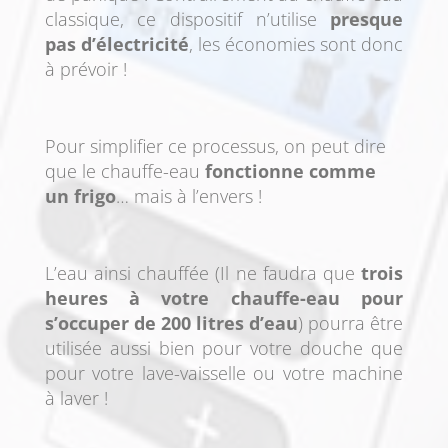
classique, ce dispositif n’utilise
presque
pas d’électricité
, les économies sont donc
à prévoir !
Pour simplifier ce processus, on peut dire
que le chauffe-eau
fonctionne comme
un frigo
… mais à l’envers !
L’eau ainsi chauffée (Il ne faudra que
trois
heures à votre chauffe-eau pour
s’occuper de 200 litres d’eau
) pourra être
utilisée aussi bien pour votre douche que
pour votre lave-vaisselle ou votre machine
à laver !