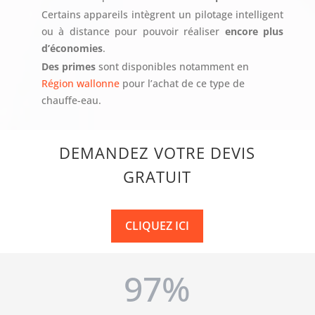
Certains appareils intègrent un pilotage intelligent
ou à distance pour pouvoir réaliser
encore plus
d’économies
.
Des primes
sont disponibles notamment en
Région wallonne
pour l’achat de ce type de
chauffe-eau.
DEMANDEZ VOTRE DEVIS
GRATUIT
CLIQUEZ ICI
97
%