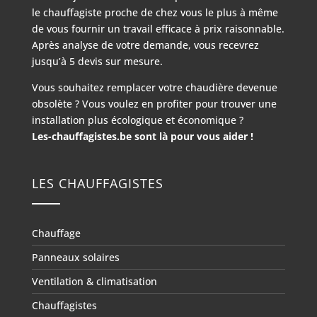
le chauffagiste proche de chez vous le plus à même
de vous fournir un travail efficace à prix raisonnable.
Après analyse de votre demande, vous recevrez
jusqu’à 5 devis sur mesure.
Vous souhaitez remplacer votre chaudière devenue
obsolète ? Vous voulez en profiter pour trouver une
installation plus écologique et économique ?
Les-chauffagistes.be sont là pour vous aider !
LES CHAUFFAGISTES
Chauffage
Panneaux solaires
Ventilation & climatisation
Chauffagistes