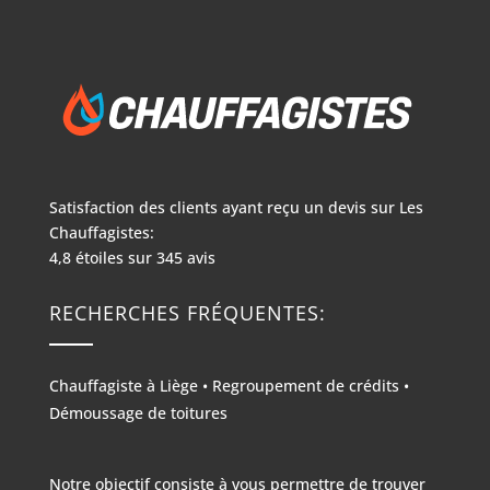
Satisfaction des clients ayant reçu un devis sur
Les
Chauffagistes:
4,8
étoiles sur
345
avis
RECHERCHES FRÉQUENTES:
Chauffagiste à Liège
•
Regroupement de crédits
•
Démoussage de toitures
Notre objectif consiste à vous permettre de trouver