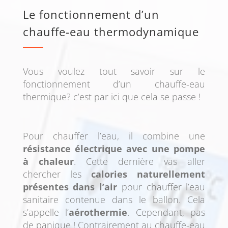
Le fonctionnement d’un
chauffe-eau thermodynamique
Vous voulez tout savoir sur le
fonctionnement d’un chauffe-eau
thermique? c’est par ici que cela se passe !
Pour chauffer l’eau, il combine une
résistance électrique avec une pompe
à chaleur
. Cette dernière vas aller
chercher les
calories naturellement
présentes dans l’air
pour chauffer l’eau
sanitaire contenue dans le ballon. Cela
s’appelle l’
aérothermie
. Cependant, pas
de panique ! Contrairement au chauffe-eau