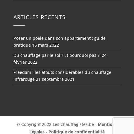
ARTICLES RÉCENTS
Poser un poêle dans son appartement : guide
pratique
16 mars 2022
Du chauffage par le sol ? Et pourquoi pas ?!
24
février 2022
Freedam : les atouts considérables du chauffage
infrarouge
21 septembre 2021
© Copyright 2022 Les-chauffagistes.be -
Mentions
Légales
-
Politique de confidentialité