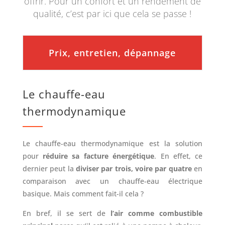
offrir. Pour un confort et un rendement de
qualité, c’est par ici que cela se passe !
Prix, entretien, dépannage
Le chauffe-eau
thermodynamique
Le chauffe-eau thermodynamique est la solution
pour
réduire sa facture énergétique
. En effet, ce
dernier peut la
diviser par trois, voire par quatre
en
comparaison avec un chauffe-eau électrique
basique. Mais comment fait-il cela ?
En bref, il se sert de
l’air comme combustible