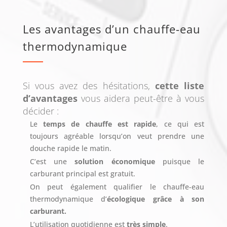
Les avantages d’un chauffe-eau
thermodynamique
Si vous avez des hésitations,
cette liste
d’avantages
vous aidera peut-être à vous
décider :
Le
temps de chauffe est rapide
, ce qui est
toujours agréable lorsqu’on veut prendre une
douche rapide le matin.
C’est une
solution économique
puisque le
carburant principal est gratuit.
On peut également qualifier le chauffe-eau
thermodynamique d’
écologique grâce à son
carburant.
L’utilisation quotidienne est
très simple
.