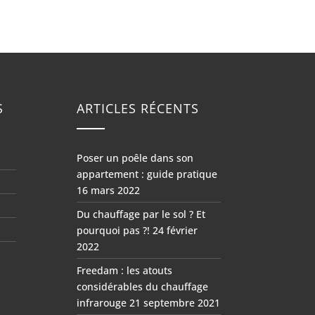
S
ARTICLES RÉCENTS
Poser un poêle dans son
appartement : guide pratique
16 mars 2022
Du chauffage par le sol ? Et
pourquoi pas ?!
24 février
2022
Freedam : les atouts
considérables du chauffage
infrarouge
21 septembre 2021