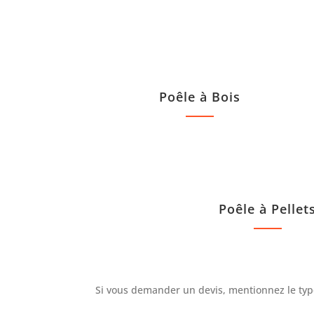
Poêle à Bois
Poêle à Pellet
Si vous demander un devis, mentionnez le type