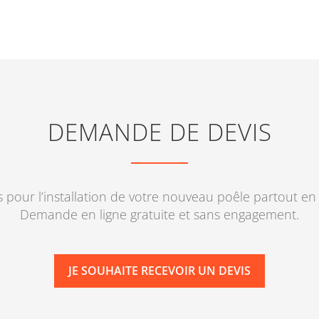
DEMANDE DE DEVIS
s pour l’installation de votre nouveau poêle partout e
Demande en ligne gratuite et sans engagement.
JE SOUHAITE RECEVOIR UN DEVIS