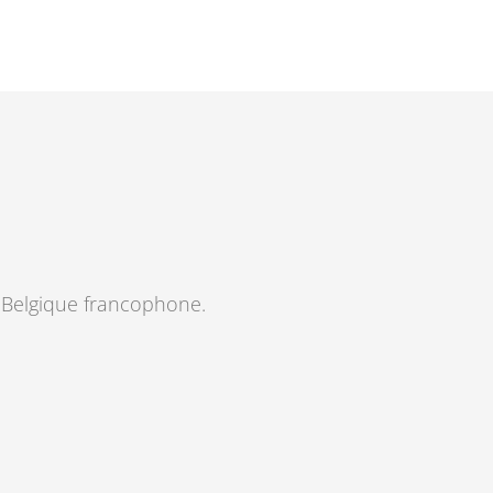
n Belgique francophone.