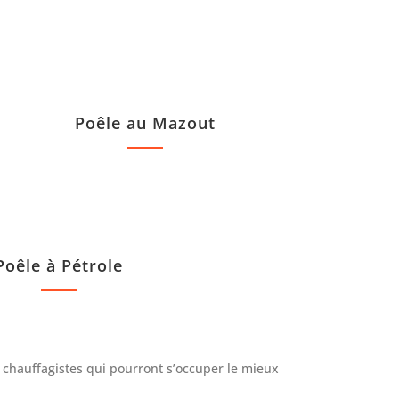
Poêle au Mazout
Poêle à Pétrole
 chauffagistes qui pourront s’occuper le mieux