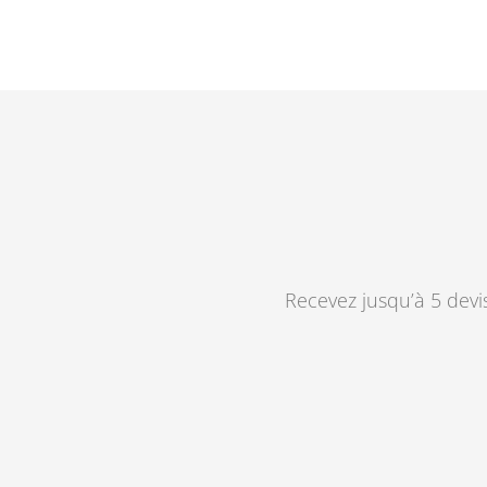
Recevez jusqu’à 5 devi