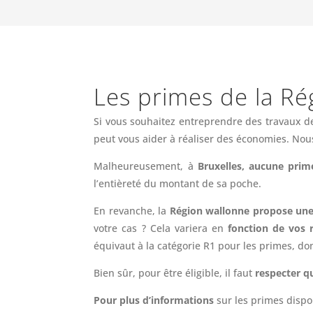
Les primes de la Ré
Si vous souhaitez entreprendre des travaux de
peut vous aider à réaliser des économies. Nous
Malheureusement, à
Bruxelles, aucune prim
l’entièreté du montant de sa poche.
En revanche, la
Région wallonne propose une
votre cas ? Cela variera en
fonction de vos 
équivaut à la catégorie R1 pour les primes, do
Bien sûr, pour être éligible, il faut
respecter q
Pour plus d’informations
sur les primes dispo