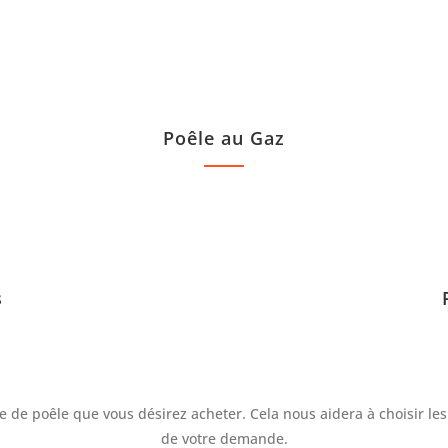
Poêle au Gaz
s
 de poêle que vous désirez acheter. Cela nous aidera à choisir les
de votre demande.