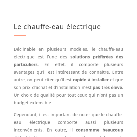
Prix, entretien, dépannage
Le chauffe-eau électrique
Déclinable en plusieurs modèles, le chauffe-eau
électrique est l’une des
solutions préférées des
particuliers
. En effet, il comporte plusieurs
avantages qu’il est intéressant de connaitre. Entre
autre, on peut citer qu’il est
rapide à installer
et que
son prix d’achat et d’installation n’est
pas très élevé
.
Un choix de qualité pour tout ceux qui n’ont pas un
budget extensible.
Cependant, il est important de noter que le chauffe-
eau électrique comporte aussi plusieurs
inconvénients. En outre, il
consomme beaucoup