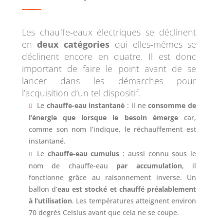
Les chauffe-eaux électriques se déclinent
en
deux catégories
qui elles-mêmes se
déclinent encore en quatre. Il est donc
important de faire le point avant de se
lancer dans les démarches pour
l’acquisition d’un tel dispositif.
Le
chauffe-eau instantané
: il ne
consomme de
l’énergie que lorsque le besoin émerge
car,
comme son nom l’indique, le réchauffement est
instantané.
Le
chauffe-eau cumulus
: aussi connu sous le
nom de chauffe-eau
par accumulation
, il
fonctionne grâce au raisonnement inverse. Un
ballon d’
eau est stocké et chauffé préalablement
à l’utilisation
. Les températures atteignent environ
70 degrés Celsius avant que cela ne se coupe.