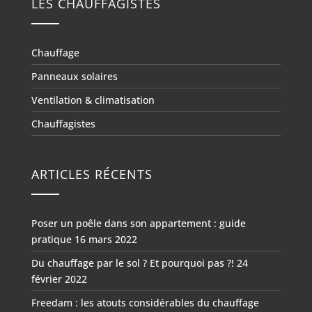
LES CHAUFFAGISTES
Chauffage
Panneaux solaires
Ventilation & climatisation
Chauffagistes
ARTICLES RÉCENTS
Poser un poêle dans son appartement : guide
pratique
16 mars 2022
Du chauffage par le sol ? Et pourquoi pas ?!
24
février 2022
Freedam : les atouts considérables du chauffage