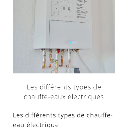
Les différents types de
chauffe-eaux électriques
Les différents types de chauffe-
eau électrique