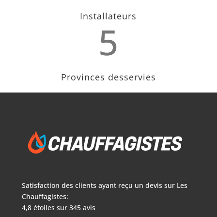
Installateurs
5
Provinces desservies
Satisfaction des clients ayant reçu un devis sur
Les
Chauffagistes:
4,8
étoiles sur
345
avis