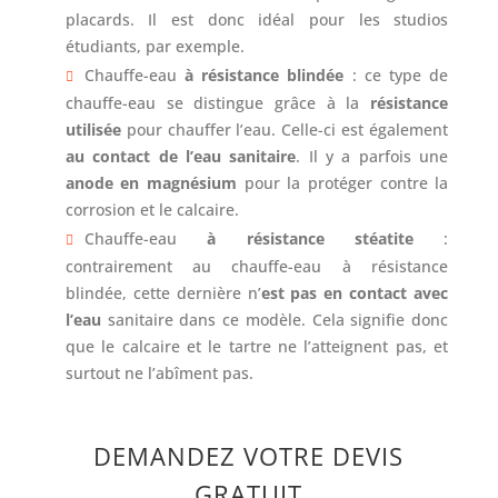
placards. Il est donc idéal pour les studios
étudiants, par exemple.
Chauffe-eau
à résistance blindée
: ce type de
chauffe-eau se distingue grâce à la
résistance
utilisée
pour chauffer l’eau. Celle-ci est également
au contact de l’eau sanitaire
. Il y a parfois une
anode en magnésium
pour la protéger contre la
corrosion et le calcaire.
Chauffe-eau
à résistance stéatite
:
contrairement au chauffe-eau à résistance
blindée, cette dernière n’
est pas en contact avec
l’eau
sanitaire dans ce modèle. Cela signifie donc
que le calcaire et le tartre ne l’atteignent pas, et
surtout ne l’abîment pas.
DEMANDEZ VOTRE DEVIS
GRATUIT