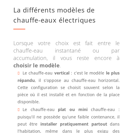
La différents modèles de
chauffe-eaux électriques
Lorsque votre choix est fait entre le
chauffe-eau instantané ou par
accumulation, il vous reste encore à
choisir le modèle
.
Le chauffe-eau
vertical
: c’est le modèle
le plus
répandu
, il s’oppose au chauffe-eau horizontal.
Cette configuration se choisit souvent selon la
pièce où il est installé et en fonction de la place
disponible.
Le chauffe-eau
plat ou mini
chauffe-eau :
puisqu’il ne possède qu’une faible contenance, il
peut être
installer pratiquement partout
dans
l’habitation, même dans le plus exigu des