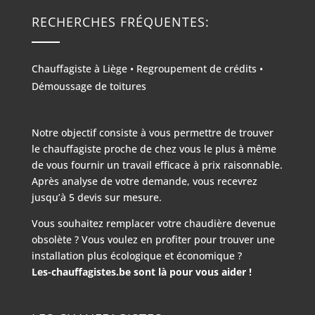
RECHERCHES FRÉQUENTES:
Chauffagiste à Liège
•
Regroupement de crédits
•
Démoussage de toitures
Notre objectif consiste à vous permettre de trouver
le chauffagiste proche de chez vous le plus à même
de vous fournir un travail efficace à prix raisonnable.
Après analyse de votre demande, vous recevrez
jusqu’à 5 devis sur mesure.
Vous souhaitez remplacer votre chaudière devenue
obsolète ? Vous voulez en profiter pour trouver une
installation plus écologique et économique ?
Les-chauffagistes.be sont là pour vous aider !