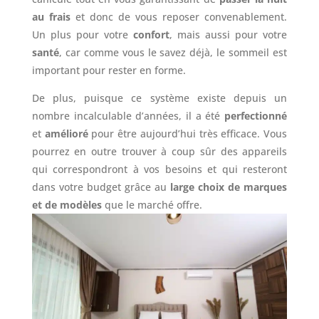
au frais
et donc de vous reposer convenablement.
Un plus pour votre
confort
, mais aussi pour votre
santé
, car comme vous le savez déjà, le sommeil est
important pour rester en forme.
De plus, puisque ce système existe depuis un
nombre incalculable d’années, il a été
perfectionné
et
amélioré
pour être aujourd’hui très efficace. Vous
pourrez en outre trouver à coup sûr des appareils
qui correspondront à vos besoins et qui resteront
dans votre budget grâce au
large choix de marques
et de modèles
que le marché offre.