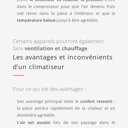
dans le compresseur pour que l’air devenu frais
soit remis dans la pièce à l’intérieur et que la
température baisse
jusqu’à être agréable.
Certains appareils pourront également
faire
ventilation et chauffage
.
Les avantages et inconvénients
d’un climatiseur
Pour ce qui est des avantages :
Son avantage principal reste le
confort ressenti
:
la pièce perdra rapidement de la chaleur et en
deviendra agréable.
L’air est assaini
lors de son passage dans le