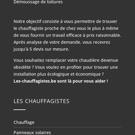
Démoussage de toitures
Notre objectif consiste à vous permettre de trouver
le chauffagiste proche de chez vous le plus à même
de vous fournir un travail efficace à prix raisonnable.
Après analyse de votre demande, vous recevrez
jusqu’à 5 devis sur mesure.
Vous souhaitez remplacer votre chaudière devenue
obsolète ? Vous voulez en profiter pour trouver une
installation plus écologique et économique ?
Les-chauffagistes.be sont là pour vous aider !
LES CHAUFFAGISTES
Chauffage
Panneaux solaires