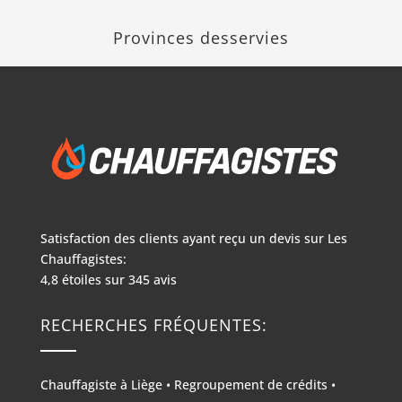
Provinces desservies
Satisfaction des clients ayant reçu un devis sur
Les
Chauffagistes:
4,8
étoiles sur
345
avis
RECHERCHES FRÉQUENTES:
Chauffagiste à Liège
•
Regroupement de crédits
•