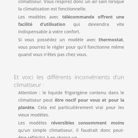
climatiseur. Vous respirez donc un air sain lorsque
la climatisation est fonctionnelle.
Les modèles avec
télécommande offrent une
facilité d’utilisation
qui deviendra vite
indispensable à votre confort.
Si vous possédez un modèle avec
thermostat
,
vous pourrez le régler pour qu’il fonctionne même
quand vous n’êtes pas chez vous.
Et voici les différents inconvénients d’un
climatiseur :
Attention : le liquide frigorigène contenu dans le
climatiseur peut
être nocif pour vous et pour la
planète
. Cela est particulièrement vrai pour les
vieux modèles.
Les modèles
réversibles consomment moins
qu’un simple climatiseur, il faudrait donc peut-
être réfléchir à en choisir un.