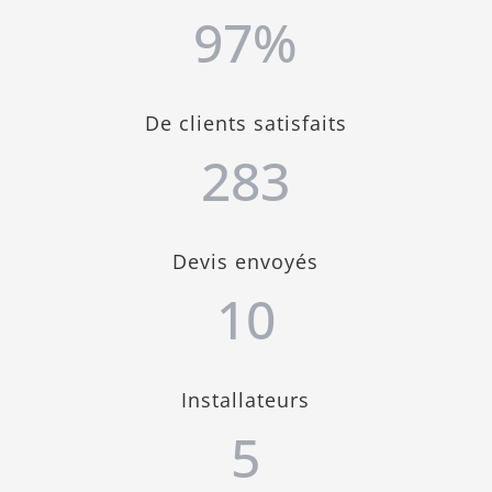
97
%
De clients satisfaits
283
Devis envoyés
10
Installateurs
5