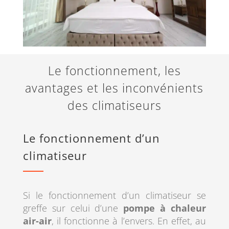
Le fonctionnement, les
avantages et les inconvénients
des climatiseurs
Le fonctionnement d’un
climatiseur
Si le fonctionnement d’un climatiseur se
greffe sur celui d’une
pompe à chaleur
air-air
, il fonctionne à l’envers. En effet, au