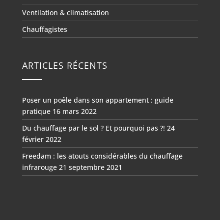
Ventilation & climatisation
Chauffagistes
ARTICLES RÉCENTS
Poser un poêle dans son appartement : guide
pratique
16 mars 2022
Du chauffage par le sol ? Et pourquoi pas ?!
24
février 2022
Freedam : les atouts considérables du chauffage
infrarouge
21 septembre 2021