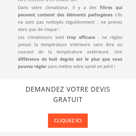
Dans votre climatiseur, il y a des
filtres qui
peuvent contenir des éléments pathogènes
s’ils
ne sont pas nettoyés régulièrement : ne prenez
donc pas de risque !
Les climatiseurs sont
trop efficace
: ne réglez
jamais la température intérieure sans être au
courant de la température extérieure. Une
différence de huit degrés est le plus que vous
pouvez régler
sans mettre votre santé en péril !
DEMANDEZ VOTRE DEVIS
GRATUIT
CLIQUEZ ICI