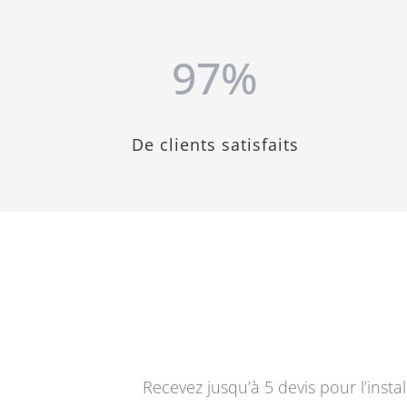
97
%
De clients satisfaits
Recevez jusqu’à 5 devis pour l’inst