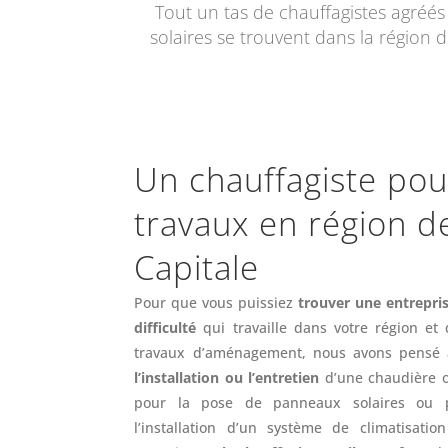
Tout un tas de chauffagistes agréés
solaires se trouvent dans la région 
Un chauffagiste pou
travaux en région d
Capitale
Pour que vous puissiez
trouver une entrepri
difficulté
qui travaille dans votre région et
travaux d’aménagement, nous avons pensé à
l’installation ou l’entretien
d’une chaudière o
pour la pose de panneaux solaires ou p
l’installation d’un système de climatisatio