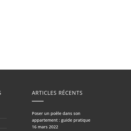
S
ARTICLES RÉCENTS
Poser un poêle dans son
appartement : guide pratique
16 mars 2022