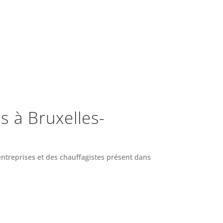
s à Bruxelles-
entreprises et des chauffagistes présent dans