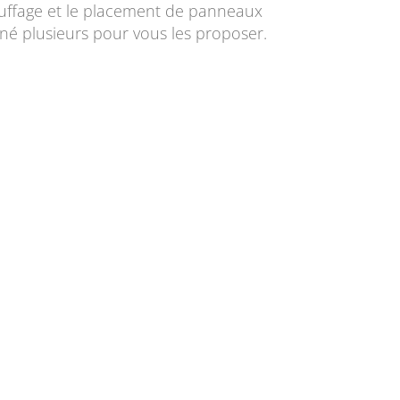
hauffage et le placement de panneaux
nné plusieurs pour vous les proposer.