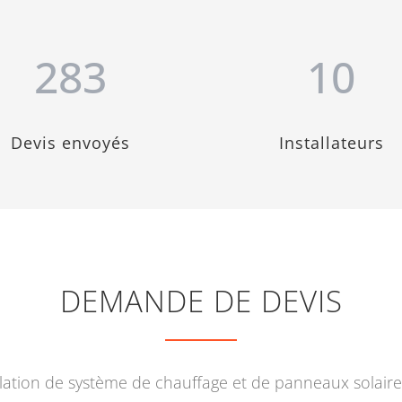
283
10
Devis envoyés
Installateurs
DEMANDE DE DEVIS
allation de système de chauffage et de panneaux solai