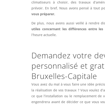
climatiseurs à choisir, des travaux d’amé
prévoir. En bref, Nous avons pensé à tout 
vous préparer.
De plus, nous avons aussi veillé à rendre d
utiles concernant les différences entre les
l’heure actuelle.
Demandez votre dev
personnalisé et grat
Bruxelles-Capitale
Vous avez du mal à vous faire une idée préci
la réalisation de vos travaux ? Vous voulez d
ce que l’installation ou le remplacement de 
engendrera avant de décider ce que vous vou