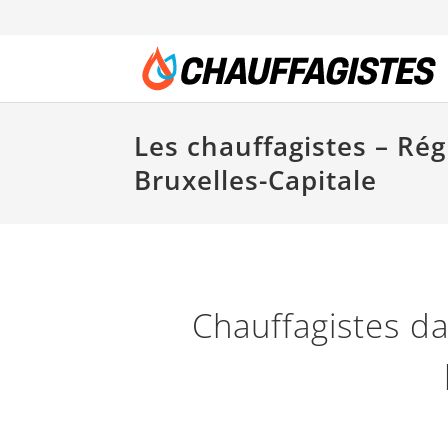
Les chauffagistes – Ré
Bruxelles-Capitale
Chauffagistes da