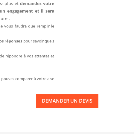
ez plus et
demandez votre
un engagement et il sera
dure :
 ne vous faudra que remplir le
os réponses
pour savoir quels
e répondre à vos attentes et
 pouvez comparer à votre aise
DEMANDER UN DEVIS