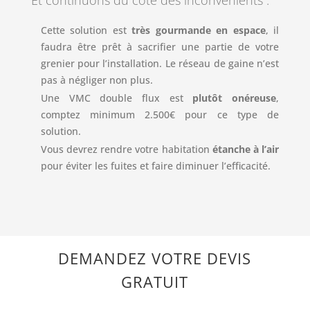
Cette solution est
très gourmande en espace
, il
faudra être prêt à sacrifier une partie de votre
grenier pour l’installation. Le réseau de gaine n’est
pas à négliger non plus.
Une VMC double flux est
plutôt onéreuse
,
comptez minimum 2.500€ pour ce type de
solution.
Vous devrez rendre votre habitation
étanche à l’air
pour éviter les fuites et faire diminuer l’efficacité.
DEMANDEZ VOTRE DEVIS
GRATUIT