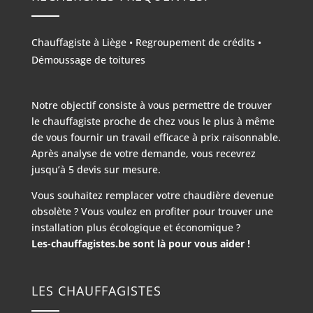
Chauffagiste à Liège
•
Regroupement de crédits
•
Démoussage de toitures
Notre objectif consiste à vous permettre de trouver
le chauffagiste proche de chez vous le plus à même
de vous fournir un travail efficace à prix raisonnable.
Après analyse de votre demande, vous recevrez
jusqu’à 5 devis sur mesure.
Vous souhaitez remplacer votre chaudière devenue
obsolète ? Vous voulez en profiter pour trouver une
installation plus écologique et économique ?
Les-chauffagistes.be sont là pour vous aider !
LES CHAUFFAGISTES