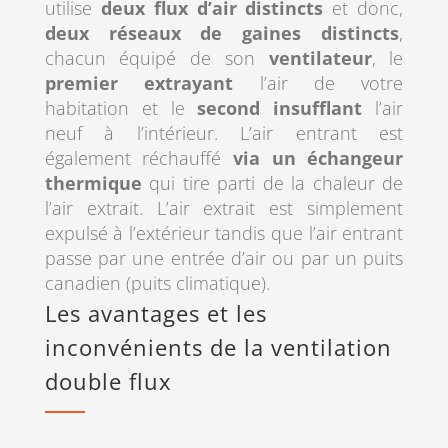
utilise
deux flux d’air distincts
et donc,
deux réseaux de gaines distincts
,
chacun équipé de son
ventilateur
, le
premier extrayant
l’air de votre
habitation et le
second insufflant
l’air
neuf à l’intérieur. L’air entrant est
également réchauffé
via un échangeur
thermique
qui tire parti de la chaleur de
l’air extrait. L’air extrait est simplement
expulsé à l’extérieur tandis que l’air entrant
passe par une entrée d’air ou par un puits
canadien (puits climatique).
Les avantages et les
inconvénients de la ventilation
double flux