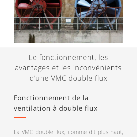
Le fonctionnement, les
avantages et les inconvénients
d’une VMC double flux
Fonctionnement de la
ventilation à double flux
La VMC double flux, comme dit plus haut,