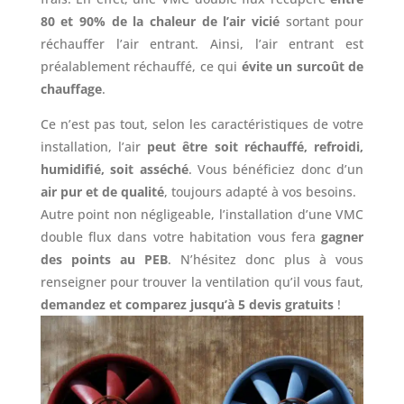
80 et 90% de la chaleur de l’air vicié
sortant pour
réchauffer l’air entrant. Ainsi, l’air entrant est
préalablement réchauffé, ce qui
évite un surcoût de
chauffage
.
Ce n’est pas tout, selon les caractéristiques de votre
installation, l’air
peut être soit réchauffé, refroidi,
humidifié, soit asséché
. Vous bénéficiez donc d’un
air pur et de qualité
, toujours adapté à vos besoins.
Autre point non négligeable, l’installation d’une VMC
double flux dans votre habitation vous fera
gagner
des points au PEB
. N’hésitez donc plus à vous
renseigner pour trouver la ventilation qu’il vous faut,
demandez et comparez jusqu’à 5 devis gratuits
!