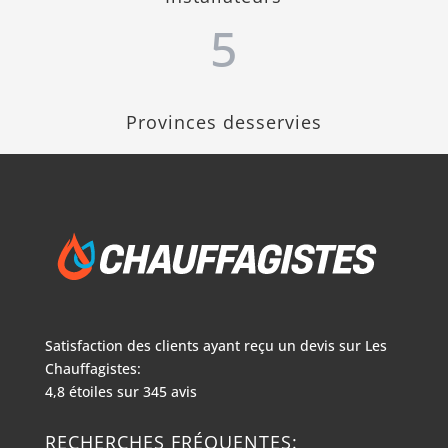
5
Provinces desservies
Satisfaction des clients ayant reçu un devis sur
Les
Chauffagistes:
4,8
étoiles sur
345
avis
RECHERCHES FRÉQUENTES: