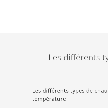
Les différents 
Les différents types de cha
température