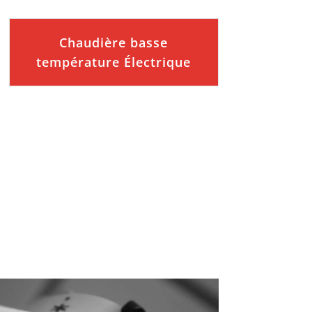
Chaudière basse
température Électrique