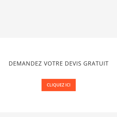
DEMANDEZ VOTRE DEVIS GRATUIT
CLIQUEZ ICI