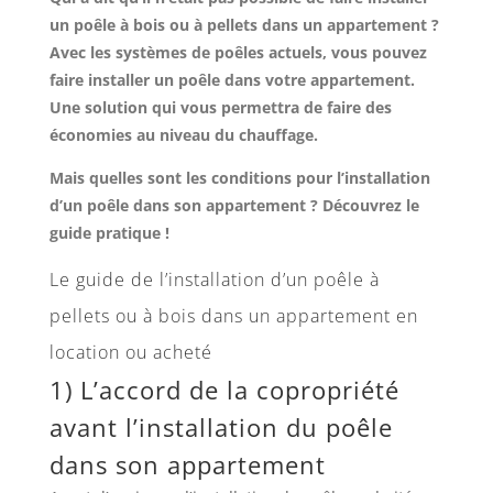
un poêle à bois ou à pellets dans un appartement ?
Avec les systèmes de poêles actuels, vous pouvez
faire installer un poêle dans votre appartement.
Une solution qui vous permettra de faire des
économies au niveau du chauffage.
Mais quelles sont les conditions pour l’installation
d’un poêle dans son appartement ? Découvrez le
guide pratique !
Le guide de l’installation d’un poêle à
pellets ou à bois dans un appartement en
location ou acheté
1) L’accord de la copropriété
avant l’installation du poêle
dans son appartement