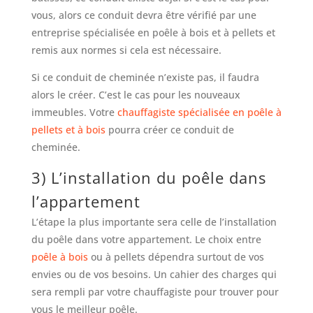
vous, alors ce conduit devra être vérifié par une
entreprise spécialisée en poêle à bois et à pellets et
remis aux normes si cela est nécessaire.
Si ce conduit de cheminée n’existe pas, il faudra
alors le créer. C’est le cas pour les nouveaux
immeubles. Votre
chauffagiste spécialisée en poêle à
pellets et à bois
pourra créer ce conduit de
cheminée.
3) L’installation du poêle dans
l’appartement
L’étape la plus importante sera celle de l’installation
du poêle dans votre appartement. Le choix entre
poêle à bois
ou à pellets dépendra surtout de vos
envies ou de vos besoins. Un cahier des charges qui
sera rempli par votre chauffagiste pour trouver pour
vous le meilleur poêle.