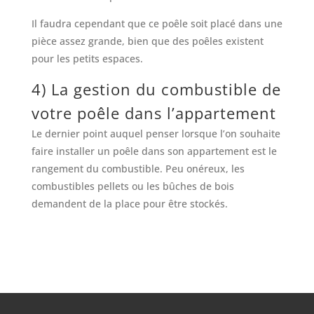
Il faudra cependant que ce poêle soit placé dans une
pièce assez grande, bien que des poêles existent
pour les petits espaces.
4) La gestion du combustible de
votre poêle dans l’appartement
Le dernier point auquel penser lorsque l’on souhaite
faire installer un poêle dans son appartement est le
rangement du combustible. Peu onéreux, les
combustibles pellets ou les bûches de bois
demandent de la place pour être stockés.