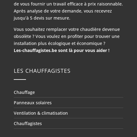
de vous fournir un travail efficace à prix raisonnable.
Après analyse de votre demande, vous recevrez
jusqu’à 5 devis sur mesure.
Vous souhaitez remplacer votre chaudière devenue
obsolète ? Vous voulez en profiter pour trouver une
installation plus écologique et économique ?
Les-chauffagistes.be sont là pour vous aider !
LES CHAUFFAGISTES
Chauffage
Panneaux solaires
Ventilation & climatisation
Chauffagistes