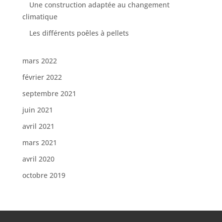
Une construction adaptée au changement
climatique
Les différents poêles à pellets
mars 2022
février 2022
septembre 2021
juin 2021
avril 2021
mars 2021
avril 2020
octobre 2019