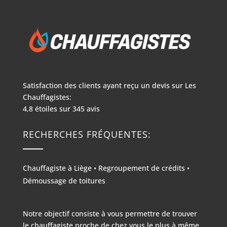
Satisfaction des clients ayant reçu un devis sur
Les
Chauffagistes:
4,8
étoiles sur
345
avis
RECHERCHES FRÉQUENTES:
Chauffagiste à Liège
•
Regroupement de crédits
•
Démoussage de toitures
Notre objectif consiste à vous permettre de trouver
le chauffagiste proche de chez vous le plus à même