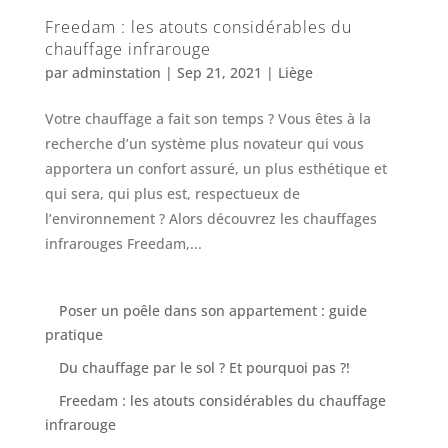
Freedam : les atouts considérables du
chauffage infrarouge
par
adminstation
|
Sep 21, 2021
|
Liège
Votre chauffage a fait son temps ? Vous êtes à la
recherche d’un système plus novateur qui vous
apportera un confort assuré, un plus esthétique et
qui sera, qui plus est, respectueux de
l’environnement ? Alors découvrez les chauffages
infrarouges Freedam,...
Poser un poêle dans son appartement : guide
pratique
Du chauffage par le sol ? Et pourquoi pas ?!
Freedam : les atouts considérables du chauffage
infrarouge