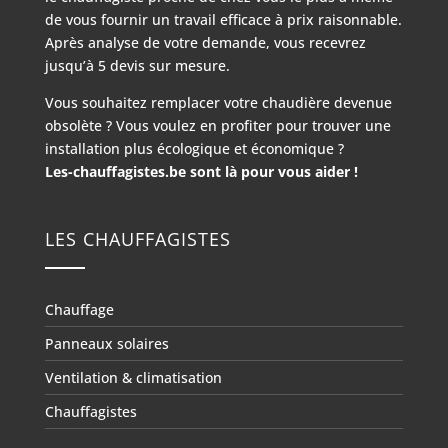
de vous fournir un travail efficace à prix raisonnable.
Après analyse de votre demande, vous recevrez
jusqu’à 5 devis sur mesure.
Vous souhaitez remplacer votre chaudière devenue
obsolète ? Vous voulez en profiter pour trouver une
installation plus écologique et économique ?
Les-chauffagistes.be sont là pour vous aider !
LES CHAUFFAGISTES
Chauffage
Panneaux solaires
Ventilation & climatisation
Chauffagistes