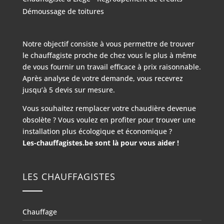
Démoussage de toitures
Notre objectif consiste à vous permettre de trouver
le chauffagiste proche de chez vous le plus à même
de vous fournir un travail efficace à prix raisonnable.
Après analyse de votre demande, vous recevrez
jusqu’à 5 devis sur mesure.
Vous souhaitez remplacer votre chaudière devenue
obsolète ? Vous voulez en profiter pour trouver une
installation plus écologique et économique ?
Les-chauffagistes.be sont là pour vous aider !
LES CHAUFFAGISTES
Chauffage