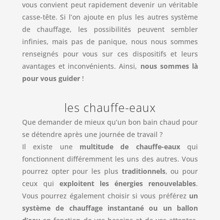
vous convient peut rapidement devenir un véritable
casse-tête. Si l’on ajoute en plus les autres système
de chauffage, les possibilités peuvent sembler
infinies, mais pas de panique, nous nous sommes
renseignés pour vous sur ces dispositifs et leurs
avantages et inconvénients. Ainsi,
nous sommes là
pour vous guider
!
les chauffe-eaux
Que demander de mieux qu’un bon bain chaud pour
se détendre après une journée de travail ?
Il existe une
multitude de chauffe-eaux
qui
fonctionnent différemment les uns des autres. Vous
pourrez opter pour les plus
traditionnels
, ou pour
ceux qui
exploitent les énergies renouvelables
.
Vous pourrez également choisir si vous préférez
un
système de chauffage instantané ou un ballon