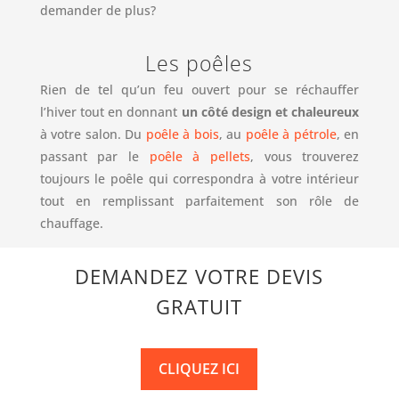
demander de plus?
Les poêles
Rien de tel qu’un feu ouvert pour se réchauffer
l’hiver tout en donnant
un côté design et chaleureux
à votre salon. Du
poêle à bois
, au
poêle à pétrole
, en
passant par le
poêle à pellets
, vous trouverez
toujours le poêle qui correspondra à votre intérieur
tout en remplissant parfaitement son rôle de
chauffage.
DEMANDEZ VOTRE DEVIS
GRATUIT
CLIQUEZ ICI