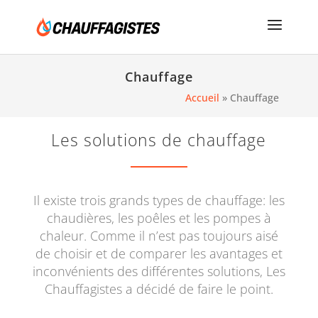
Chauffage
Accueil
»
Chauffage
Les solutions de chauffage
Il existe trois grands types de chauffage: les
chaudières, les poêles et les pompes à
chaleur. Comme il n’est pas toujours aisé
de choisir et de comparer les avantages et
inconvénients des différentes solutions, Les
Chauffagistes a décidé de faire le point.