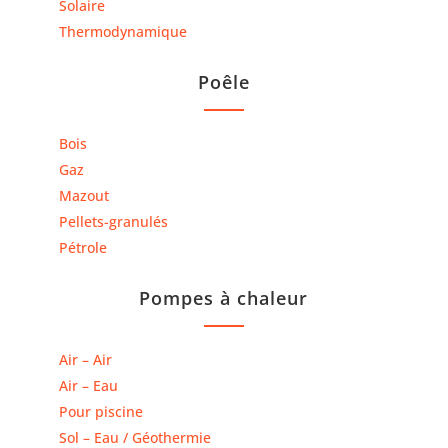
Solaire
Thermodynamique
Poêle
Bois
Gaz
Mazout
Pellets-granulés
Pétrole
Pompes à chaleur
Air – Air
Air – Eau
Pour piscine
Sol – Eau / Géothermie