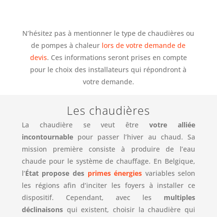
N’hésitez pas à mentionner le type de chaudières ou
de pompes à chaleur
lors de votre demande de
devis
. Ces informations seront prises en compte
pour le choix des installateurs qui répondront à
votre demande.
Les chaudières
La chaudière se veut être
votre alliée
incontournable
pour passer l’hiver au chaud. Sa
mission première consiste à produire de l’eau
chaude pour le système de chauffage. En Belgique,
l’
État propose des
primes énergies
variables selon
les régions afin d’inciter les foyers à installer ce
dispositif. Cependant, avec les
multiples
déclinaisons
qui existent, choisir la chaudière qui