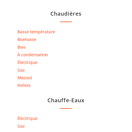
Chaudières
Basse température
Biomasse
Bois
À condensation
Électrique
Gaz
Mazout
Pellets
Chauffe-Eaux
Électrique
Gaz