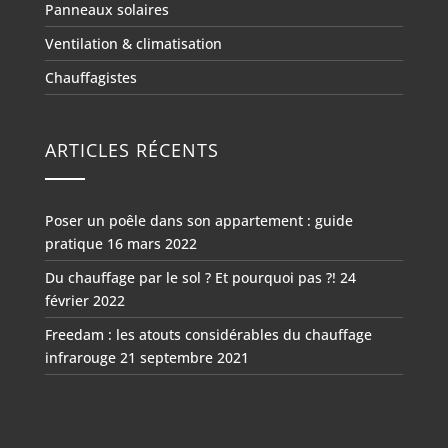
Panneaux solaires
Ventilation & climatisation
Chauffagistes
ARTICLES RÉCENTS
Poser un poêle dans son appartement : guide
pratique
16 mars 2022
Du chauffage par le sol ? Et pourquoi pas ?!
24
février 2022
Freedam : les atouts considérables du chauffage
infrarouge
21 septembre 2021