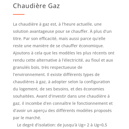
Chaudière Gaz
La chaudière à gaz est, à l’heure actuelle, une
solution avantageuse pour se chauffer. À plus d’un
titre. Par son efficacité, mais aussi parce qu’elle
reste une manière de se chauffer économique.
Ajoutons à cela que les modèles les plus récents ont
rendu cette alternative à l’électricité, au fioul et aux
granulés bois, très respectueuse de
l’environnement. Il existe différents types de
chaudières à gaz, à adopter selon la configuration
du logement, de ses besoins, et des économies
souhaitées. Avant d’investir dans une chaudière à
gaz, il incombe d’en connaître le fonctionnement et
d’avoir un aperçu des différents modèles proposés
par le marché.
Le degré d’isolation: de jusqu’à Ug= 2 à Ug=0,5