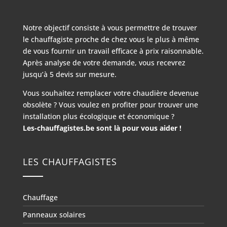
Notre objectif consiste à vous permettre de trouver
le chauffagiste proche de chez vous le plus à même
de vous fournir un travail efficace à prix raisonnable.
Après analyse de votre demande, vous recevrez
jusqu’à 5 devis sur mesure.
Vous souhaitez remplacer votre chaudière devenue
obsolète ? Vous voulez en profiter pour trouver une
installation plus écologique et économique ?
Les-chauffagistes.be sont là pour vous aider !
LES CHAUFFAGISTES
Chauffage
Panneaux solaires