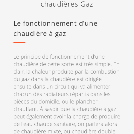
chaudières Gaz
Le fonctionnement d’une
chaudière à gaz
Le principe de fonctionnement d’une
chaudière de cette sorte est très simple. En
clair, la chaleur produite par la combustion
du gaz dans la chaudière est dirigée
ensuite dans un circuit qui va alimenter
chacun des radiateurs répartis dans les
pièces du domicile, ou le plancher
chauffant. À savoir que la chaudière à gaz
peut également avoir la charge de produire
de l’eau chaude sanitaire, on parlera alors
de chaudière mixte, ou chaudière double