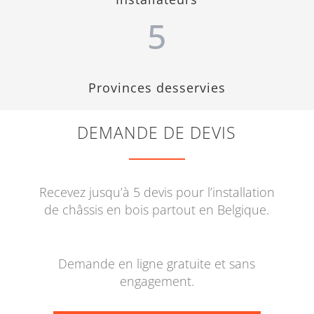
5
Provinces desservies
DEMANDE DE DEVIS
Recevez jusqu’à 5 devis pour l’installation
de châssis en bois partout en Belgique.
Demande en ligne gratuite et sans
engagement.