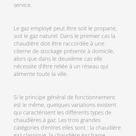
service.
Le gaz employé peut être soit le propane,
soit le gaz naturel. Dans le premier cas la
chaudière doit être raccordée à une
citerne de stockage présente à domicile,
alors que dans le deuxième cas elle
nécessite d’être reliée à un réseau qui
alimente toute la ville.
Si le principe général de fonctionnement
est le même, quelques variations existent
qui caractérisent les différents types de
chaudières à gaz. Les trois grandes
catégories d’entres elles sont : la chaudière
gaz classique, la chaudière gaz basse