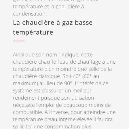
température et la chaudière à
condensation.
La chaudière à gaz basse
température
Ainsi que son nom l’indique, cette
chaudière chauffe l’eau de chauffage à une
température bien moindre que celle de la
chaudière classique. Soit 40° (60° au
maximum) au lieu de 90°. L’intérêt de ce
système est d’assurer un meilleur
rendement puisque son utilisation
nécessite l’emploi de beaucoup moins de
combustible. A l’inverse, pour atteindre une
température d’eau interne élevée il faudra
solliciter une consommation plus