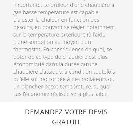
importante. Le brûleur d’une chaudière à
gaz basse température est capable
d’ajuster la chaleur en fonction des
besoins, en pouvant se régler notamment
sur la température extérieure (à l’aide
d’une sonde) ou au moyen d’un
thermostat. En conséquence de quoi, se
doter de ce type de chaudière est plus
économique dans la durée qu’une
chaudière classique, à condition toutefois
qu’elle soit raccordée à des radiateurs ou
un plancher basse température, auquel
cas l’économie réalisée sera plus faible.
DEMANDEZ VOTRE DEVIS
GRATUIT