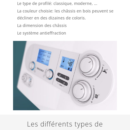
Le type de profilé: classique, moderne, …
La couleur choisie: les châssis en bois peuvent se
décliner en des dizaines de coloris.
La dimension des châssis
Le système antieffraction
Les différents types de