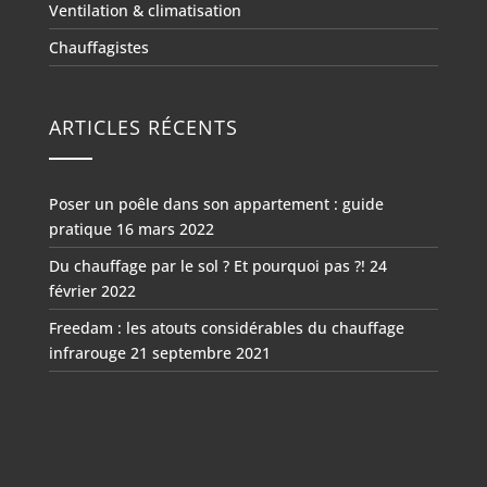
Ventilation & climatisation
Chauffagistes
ARTICLES RÉCENTS
Poser un poêle dans son appartement : guide
pratique
16 mars 2022
Du chauffage par le sol ? Et pourquoi pas ?!
24
février 2022
Freedam : les atouts considérables du chauffage
infrarouge
21 septembre 2021