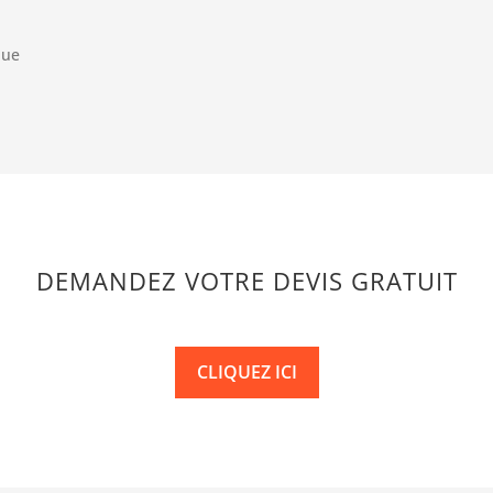
que
DEMANDEZ VOTRE DEVIS GRATUIT
CLIQUEZ ICI