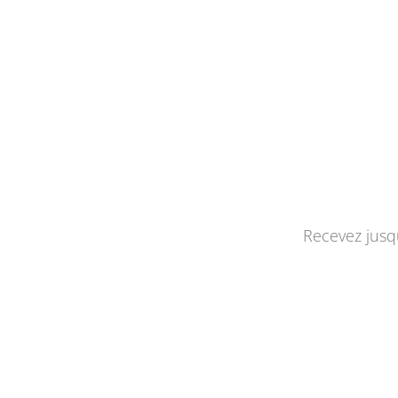
Recevez jusqu