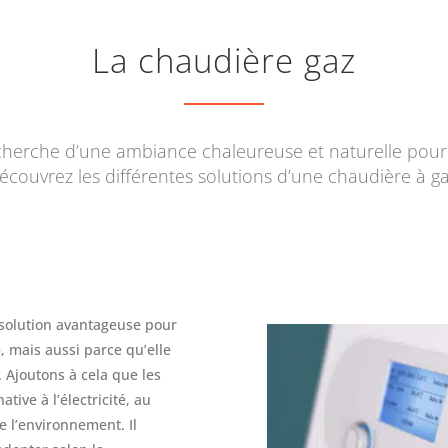
La chaudière gaz
echerche d’une ambiance chaleureuse et naturelle pour 
écouvrez les différentes solutions d’une chaudière à ga
e solution avantageuse pour
é, mais aussi parce qu’elle
 Ajoutons à cela que les
tive à l’électricité, au
e l’environnement. Il