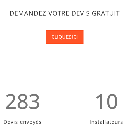
DEMANDEZ VOTRE DEVIS GRATUIT
CLIQUEZ ICI
283
10
Devis envoyés
Installateurs