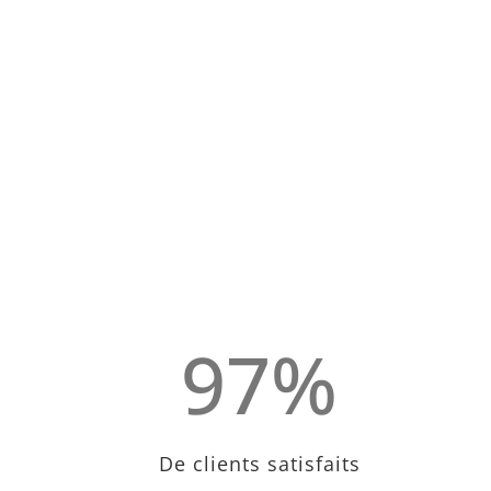
97
%
De clients satisfaits