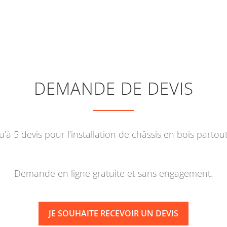
DEMANDE DE DEVIS
’à 5 devis pour l’installation de châssis en bois partou
Demande en ligne gratuite et sans engagement.
JE SOUHAITE RECEVOIR UN DEVIS