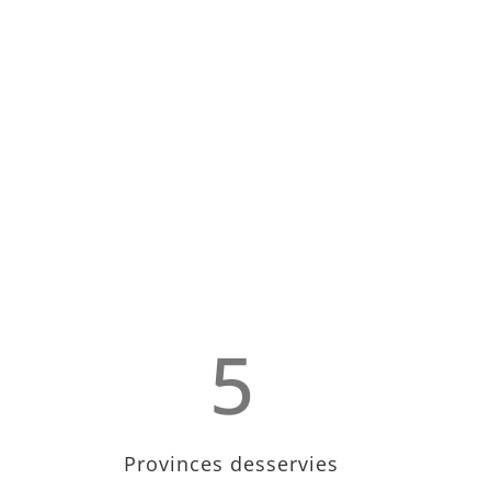
5
Provinces desservies