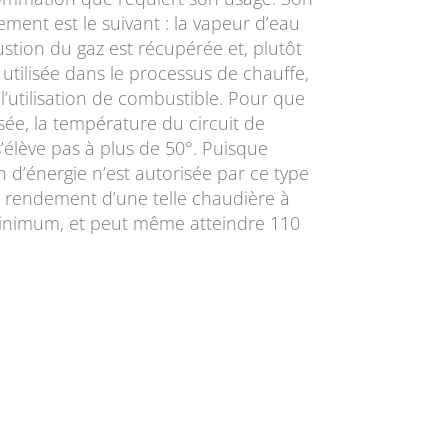
ment est le suivant : la vapeur d’eau
stion du gaz est récupérée et, plutôt
t utilisée dans le processus de chauffe,
 l’utilisation de combustible. Pour que
sée, la température du circuit de
’élève pas à plus de 50°. Puisque
 d’énergie n’est autorisée par ce type
 rendement d’une telle chaudière à
inimum, et peut même atteindre 110