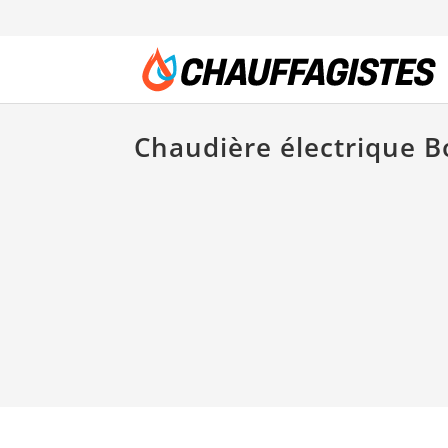
Chaudière électrique 