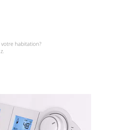
votre habitation?
z.