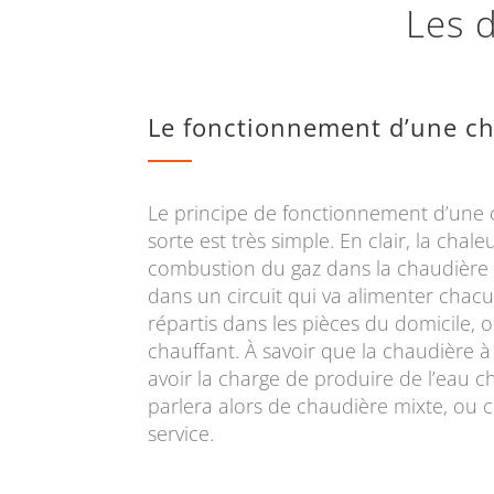
Les d
Le fonctionnement d’une ch
Le principe de fonctionnement d’une 
sorte est très simple. En clair, la chal
combustion du gaz dans la chaudière e
dans un circuit qui va alimenter chac
répartis dans les pièces du domicile, 
chauffant. À savoir que la chaudière 
avoir la charge de produire de l’eau c
parlera alors de chaudière mixte, ou
service.