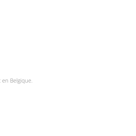
t en Belgique.