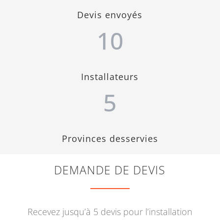
Devis envoyés
10
Installateurs
5
Provinces desservies
DEMANDE DE DEVIS
Recevez jusqu’à 5 devis pour l’installation