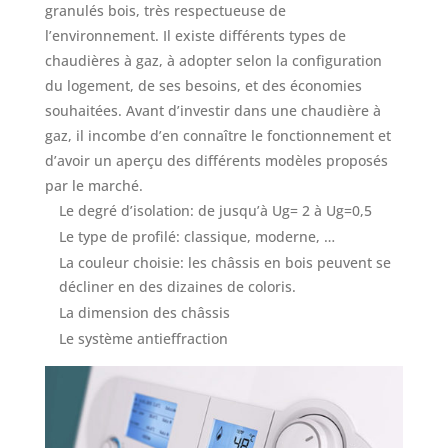
granulés bois, très respectueuse de
l’environnement. Il existe différents types de
chaudières à gaz, à adopter selon la configuration
du logement, de ses besoins, et des économies
souhaitées. Avant d’investir dans une chaudière à
gaz, il incombe d’en connaître le fonctionnement et
d’avoir un aperçu des différents modèles proposés
par le marché.
Le degré d’isolation: de jusqu’à Ug= 2 à Ug=0,5
Le type de profilé: classique, moderne, …
La couleur choisie: les châssis en bois peuvent se
décliner en des dizaines de coloris.
La dimension des châssis
Le système antieffraction