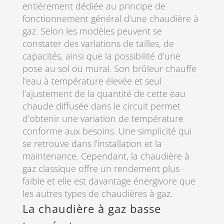
entièrement dédiée au principe de
fonctionnement général d’une chaudière à
gaz. Selon les modèles peuvent se
constater des variations de tailles, de
capacités, ainsi que la possibilité d’une
pose au sol ou mural. Son brûleur chauffe
l’eau à température élevée et seul
l’ajustement de la quantité de cette eau
chaude diffusée dans le circuit permet
d’obtenir une variation de température
conforme aux besoins. Une simplicité qui
se retrouve dans l’installation et la
maintenance. Cependant, la chaudière à
gaz classique offre un rendement plus
faible et elle est davantage énergivore que
les autres types de chaudières à gaz.
La chaudière à gaz basse