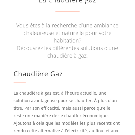
Vous êtes à la recherche d’une ambiance
chaleureuse et naturelle pour votre
habitation?
Découvrez les différentes solutions d’une
chaudière à gaz.
Chaudière Gaz
La chaudière à gaz est, à l’heure actuelle, une
solution avantageuse pour se chauffer. À plus d’un
titre. Par son efficacité, mais aussi parce qu’elle
reste une manière de se chauffer économique.
Ajoutons à cela que les modèles les plus récents ont
rendu cette alternative à l’électricité, au fioul et aux