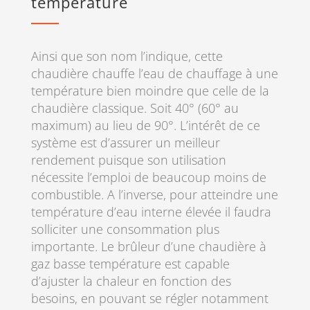
température
Ainsi que son nom l’indique, cette
chaudière chauffe l’eau de chauffage à une
température bien moindre que celle de la
chaudière classique. Soit 40° (60° au
maximum) au lieu de 90°. L’intérêt de ce
système est d’assurer un meilleur
rendement puisque son utilisation
nécessite l’emploi de beaucoup moins de
combustible. A l’inverse, pour atteindre une
température d’eau interne élevée il faudra
solliciter une consommation plus
importante. Le brûleur d’une chaudière à
gaz basse température est capable
d’ajuster la chaleur en fonction des
besoins, en pouvant se régler notamment