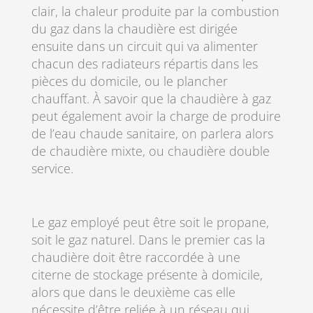
clair, la chaleur produite par la combustion
du gaz dans la chaudière est dirigée
ensuite dans un circuit qui va alimenter
chacun des radiateurs répartis dans les
pièces du domicile, ou le plancher
chauffant. À savoir que la chaudière à gaz
peut également avoir la charge de produire
de l’eau chaude sanitaire, on parlera alors
de chaudière mixte, ou chaudière double
service.
Le gaz employé peut être soit le propane,
soit le gaz naturel. Dans le premier cas la
chaudière doit être raccordée à une
citerne de stockage présente à domicile,
alors que dans le deuxième cas elle
nécessite d’être reliée à un réseau qui