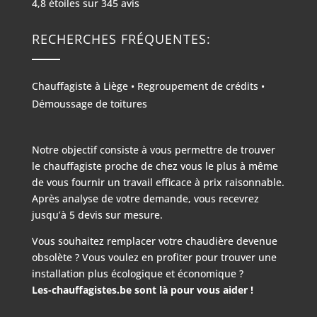
4,8
étoiles sur
345
avis
RECHERCHES FRÉQUENTES:
Chauffagiste à Liège
•
Regroupement de crédits
•
Démoussage de toitures
Notre objectif consiste à vous permettre de trouver
le chauffagiste proche de chez vous le plus à même
de vous fournir un travail efficace à prix raisonnable.
Après analyse de votre demande, vous recevrez
jusqu’à 5 devis sur mesure.
Vous souhaitez remplacer votre chaudière devenue
obsolète ? Vous voulez en profiter pour trouver une
installation plus écologique et économique ?
Les-chauffagistes.be sont là pour vous aider !