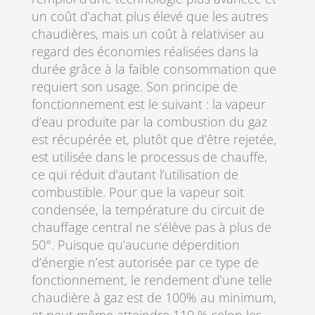
un coût d’achat plus élevé que les autres
chaudières, mais un coût à relativiser au
regard des économies réalisées dans la
durée grâce à la faible consommation que
requiert son usage. Son principe de
fonctionnement est le suivant : la vapeur
d’eau produite par la combustion du gaz
est récupérée et, plutôt que d’être rejetée,
est utilisée dans le processus de chauffe,
ce qui réduit d’autant l’utilisation de
combustible. Pour que la vapeur soit
condensée, la température du circuit de
chauffage central ne s’élève pas à plus de
50°. Puisque qu’aucune déperdition
d’énergie n’est autorisée par ce type de
fonctionnement, le rendement d’une telle
chaudière à gaz est de 100% au minimum,
et peut même atteindre 110 % selon les