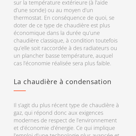
sur la température extérieure (à l’aide
d’une sonde) ou au moyen d’un
thermostat. En conséquence de quoi, se
doter de ce type de chaudière est plus
économique dans la durée qu’une
chaudière classique, à condition toutefois
qu’elle soit raccordée à des radiateurs ou
un plancher basse température, auquel
cas l’économie réalisée sera plus faible.
La chaudière à condensation
Il s’agit du plus récent type de chaudière à
gaz, qui répond donc aux exigences
modernes de respect de l’environnement
et d’économie d’énergie. Ce qui implique
l’emploi d’une technologie plus avancée et