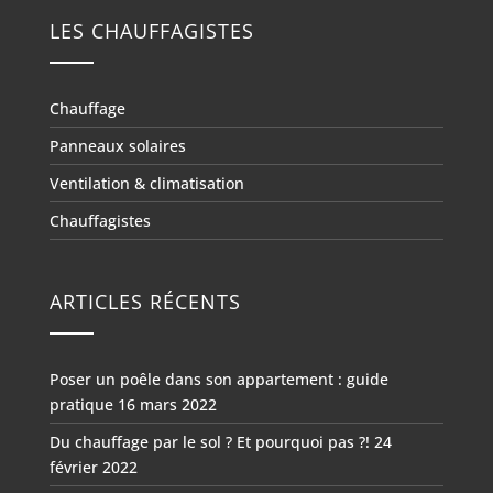
LES CHAUFFAGISTES
Chauffage
Panneaux solaires
Ventilation & climatisation
Chauffagistes
ARTICLES RÉCENTS
Poser un poêle dans son appartement : guide
pratique
16 mars 2022
Du chauffage par le sol ? Et pourquoi pas ?!
24
février 2022