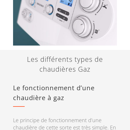
Les différents types de
chaudières Gaz
Le fonctionnement d’une
chaudière à gaz
Le principe de fonctionnement d’une
chaudière de cette sorte est très simple. En