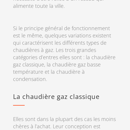
alimente toute la ville.
Si le principe général de fonctionnement
est le même, quelques variations existent
qui caractérisent les différents types de
chaudières à gaz. Les trois grandes
catégories d’entres elles sont : la chaudière
gaz classique, la chaudière gaz basse
température et la chaudière à
condensation.
La chaudière gaz classique
Elles sont dans la plupart des cas les moins
chères à l’achat. Leur conception est