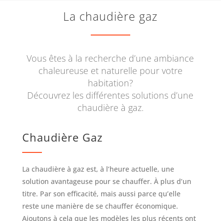
La chaudière gaz
Vous êtes à la recherche d’une ambiance
chaleureuse et naturelle pour votre
habitation?
Découvrez les différentes solutions d’une
chaudière à gaz.
Chaudière Gaz
La chaudière à gaz est, à l’heure actuelle, une
solution avantageuse pour se chauffer. À plus d’un
titre. Par son efficacité, mais aussi parce qu’elle
reste une manière de se chauffer économique.
Ajoutons à cela que les modèles les plus récents ont