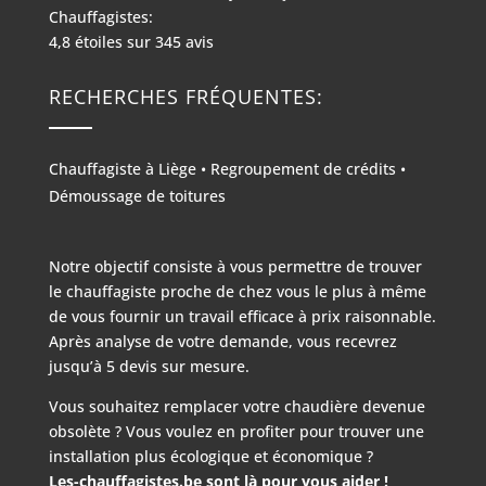
Chauffagistes:
4,8
étoiles sur
345
avis
RECHERCHES FRÉQUENTES:
Chauffagiste à Liège
•
Regroupement de crédits
•
Démoussage de toitures
Notre objectif consiste à vous permettre de trouver
le chauffagiste proche de chez vous le plus à même
de vous fournir un travail efficace à prix raisonnable.
Après analyse de votre demande, vous recevrez
jusqu’à 5 devis sur mesure.
Vous souhaitez remplacer votre chaudière devenue
obsolète ? Vous voulez en profiter pour trouver une
installation plus écologique et économique ?
Les-chauffagistes.be sont là pour vous aider !