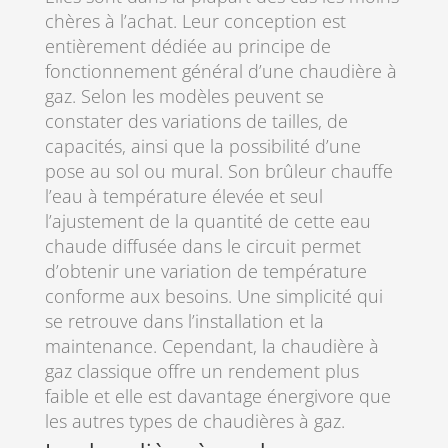
chères à l’achat. Leur conception est
entièrement dédiée au principe de
fonctionnement général d’une chaudière à
gaz. Selon les modèles peuvent se
constater des variations de tailles, de
capacités, ainsi que la possibilité d’une
pose au sol ou mural. Son brûleur chauffe
l’eau à température élevée et seul
l’ajustement de la quantité de cette eau
chaude diffusée dans le circuit permet
d’obtenir une variation de température
conforme aux besoins. Une simplicité qui
se retrouve dans l’installation et la
maintenance. Cependant, la chaudière à
gaz classique offre un rendement plus
faible et elle est davantage énergivore que
les autres types de chaudières à gaz.