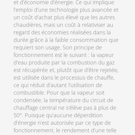
et d’économie d’énergie. Ce qui implique
l’emploi d’une technologie plus avancée et
un coût d’achat plus élevé que les autres
chaudières, mais un coût à relativiser au
regard des économies réalisées dans la
durée grâce à la faible consommation que
requiert son usage. Son principe de
fonctionnement est le suivant : la vapeur
d’eau produite par la combustion du gaz
est récupérée et, plutôt que d’être rejetée,
est utilisée dans le processus de chauffe,
ce qui réduit d’autant l’utilisation de
combustible. Pour que la vapeur soit
condensée, la température du circuit de
chauffage central ne s’élève pas à plus de
50°. Puisque qu’aucune déperdition
d’énergie n’est autorisée par ce type de
fonctionnement, le rendement d’une telle