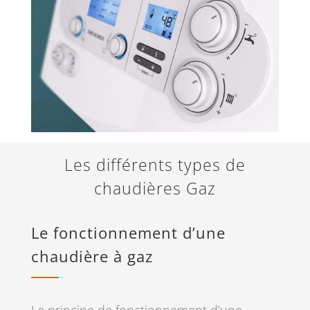
Les différents types de
chaudières Gaz
Le fonctionnement d’une
chaudière à gaz
Le principe de fonctionnement d’une