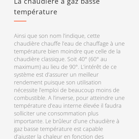
La chaudière à gaz basse
température
Ainsi que son nom l’indique, cette
chaudière chauffe l’eau de chauffage à une
température bien moindre que celle de la
chaudière classique. Soit 40° (60° au
maximum) au lieu de 90°. L’intérêt de ce
système est d’assurer un meilleur
rendement puisque son utilisation
nécessite l’emploi de beaucoup moins de
combustible. A l’inverse, pour atteindre une
température d’eau interne élevée il faudra
solliciter une consommation plus
importante. Le brûleur d’une chaudière à
gaz basse température est capable
d’ajuster la chaleur en fonction des