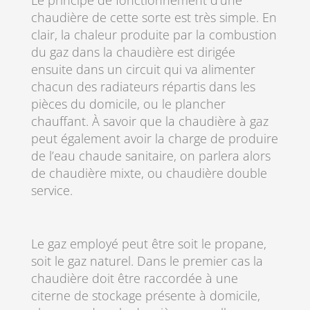
chaudière de cette sorte est très simple. En
clair, la chaleur produite par la combustion
du gaz dans la chaudière est dirigée
ensuite dans un circuit qui va alimenter
chacun des radiateurs répartis dans les
pièces du domicile, ou le plancher
chauffant. À savoir que la chaudière à gaz
peut également avoir la charge de produire
de l’eau chaude sanitaire, on parlera alors
de chaudière mixte, ou chaudière double
service.
Le gaz employé peut être soit le propane,
soit le gaz naturel. Dans le premier cas la
chaudière doit être raccordée à une
citerne de stockage présente à domicile,