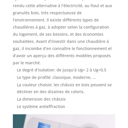
rendu cette alternative à l’électricité, au fioul et aux
granulés bois, très respectueuse de
l’environnement. Il existe différents types de
chaudières à gaz, à adopter selon la configuration
du logement, de ses besoins, et des économies
souhaitées. Avant d’investir dans une chaudière à
gaz, il incombe d’en connaître le fonctionnement et
d’avoir un aperçu des différents modèles proposés
par le marché.
Le degré d’isolation: de jusqu’à Ug= 2 à Ug=0,5
Le type de profilé: classique, moderne, …
La couleur choisie: les châssis en bois peuvent se
décliner en des dizaines de coloris.
La dimension des châssis
Le système antieffraction