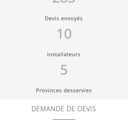
Devis envoyés
10
Installateurs
5
Provinces desservies
DEMANDE DE DEVIS