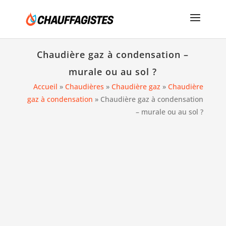
Chaudière gaz à condensation –
murale ou au sol ?
Accueil
»
Chaudières
»
Chaudière gaz
»
Chaudière
gaz à condensation
»
Chaudière gaz à condensation
– murale ou au sol ?