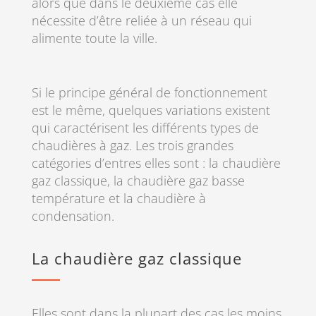
alors que dans le deuxième cas elle
nécessite d’être reliée à un réseau qui
alimente toute la ville.
Si le principe général de fonctionnement
est le même, quelques variations existent
qui caractérisent les différents types de
chaudières à gaz. Les trois grandes
catégories d’entres elles sont : la chaudière
gaz classique, la chaudière gaz basse
température et la chaudière à
condensation.
La chaudière gaz classique
Elles sont dans la plupart des cas les moins