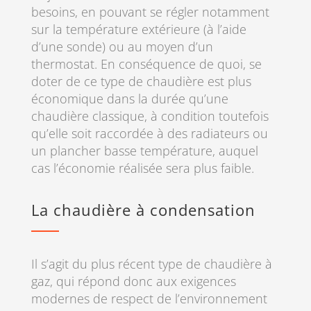
besoins, en pouvant se régler notamment
sur la température extérieure (à l’aide
d’une sonde) ou au moyen d’un
thermostat. En conséquence de quoi, se
doter de ce type de chaudière est plus
économique dans la durée qu’une
chaudière classique, à condition toutefois
qu’elle soit raccordée à des radiateurs ou
un plancher basse température, auquel
cas l’économie réalisée sera plus faible.
La chaudière à condensation
Il s’agit du plus récent type de chaudière à
gaz, qui répond donc aux exigences
modernes de respect de l’environnement