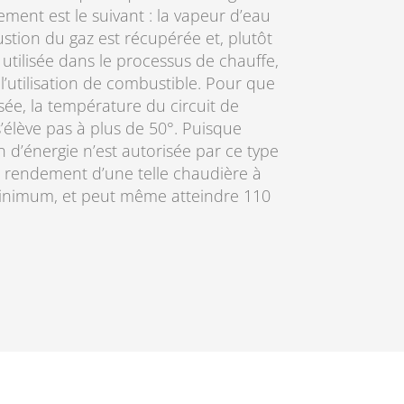
ment est le suivant : la vapeur d’eau
stion du gaz est récupérée et, plutôt
t utilisée dans le processus de chauffe,
 l’utilisation de combustible. Pour que
sée, la température du circuit de
’élève pas à plus de 50°. Puisque
 d’énergie n’est autorisée par ce type
 rendement d’une telle chaudière à
inimum, et peut même atteindre 110