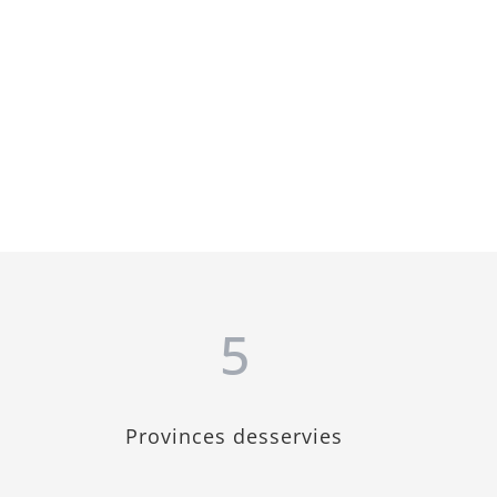
5
Provinces desservies