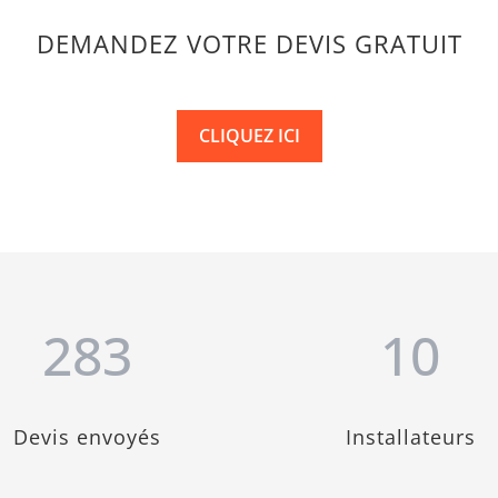
DEMANDEZ VOTRE DEVIS GRATUIT
CLIQUEZ ICI
283
10
Devis envoyés
Installateurs