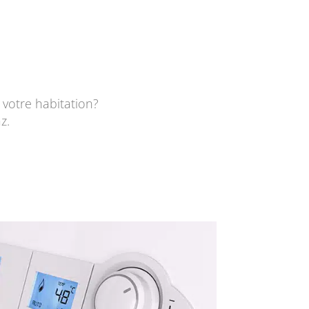
votre habitation?
z.