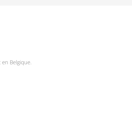
t en Belgique.