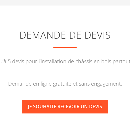
DEMANDE DE DEVIS
’à 5 devis pour l’installation de châssis en bois partou
Demande en ligne gratuite et sans engagement.
JE SOUHAITE RECEVOIR UN DEVIS