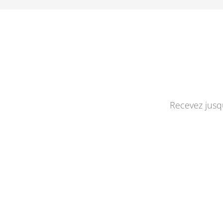
Recevez jusqu