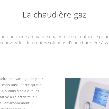
La chaudière gaz
echerche d’une ambiance chaleureuse et naturelle pour 
écouvrez les différentes solutions d’une chaudière à ga
e solution avantageuse pour
é, mais aussi parce qu’elle
 Ajoutons à cela que les
tive à l’électricité, au
e l’environnement. Il