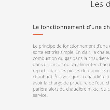
Les d
Le fonctionnement d’une ch
Le principe de fonctionnement d’une 
sorte est très simple. En clair, la chal
combustion du gaz dans la chaudière e
dans un circuit qui va alimenter chac
répartis dans les pièces du domicile, 
chauffant. À savoir que la chaudière 
avoir la charge de produire de l’eau c
parlera alors de chaudière mixte, ou
service.