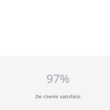
97
%
De clients satisfaits