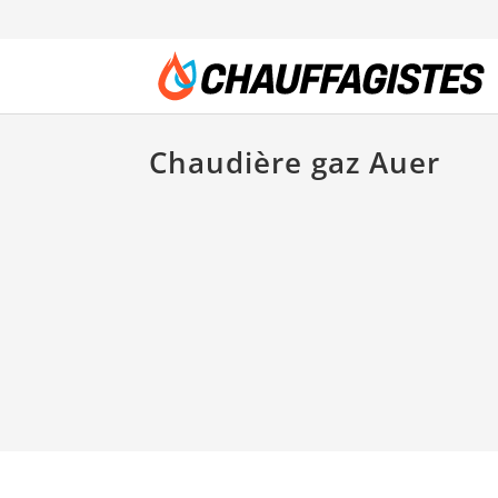
Chaudière gaz Auer