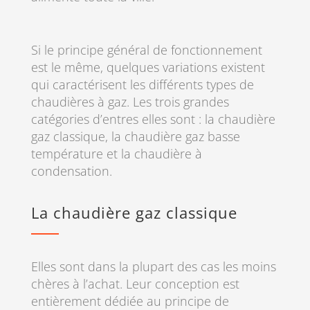
Si le principe général de fonctionnement
est le même, quelques variations existent
qui caractérisent les différents types de
chaudières à gaz. Les trois grandes
catégories d’entres elles sont : la chaudière
gaz classique, la chaudière gaz basse
température et la chaudière à
condensation.
La chaudière gaz classique
Elles sont dans la plupart des cas les moins
chères à l’achat. Leur conception est
entièrement dédiée au principe de