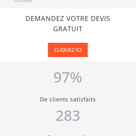
DEMANDEZ VOTRE DEVIS
GRATUIT
CLIQUEZ ICI
97
%
De clients satisfaits
283