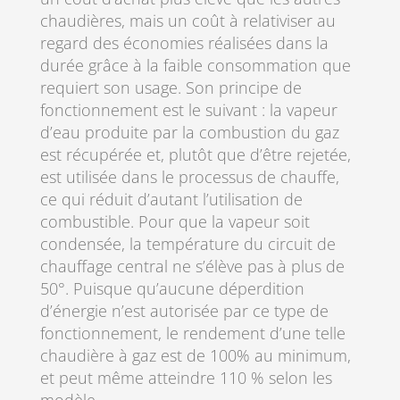
chaudières, mais un coût à relativiser au
regard des économies réalisées dans la
durée grâce à la faible consommation que
requiert son usage. Son principe de
fonctionnement est le suivant : la vapeur
d’eau produite par la combustion du gaz
est récupérée et, plutôt que d’être rejetée,
est utilisée dans le processus de chauffe,
ce qui réduit d’autant l’utilisation de
combustible. Pour que la vapeur soit
condensée, la température du circuit de
chauffage central ne s’élève pas à plus de
50°. Puisque qu’aucune déperdition
d’énergie n’est autorisée par ce type de
fonctionnement, le rendement d’une telle
chaudière à gaz est de 100% au minimum,
et peut même atteindre 110 % selon les
modèle.