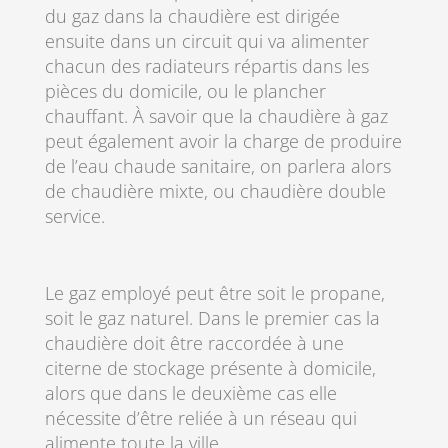
du gaz dans la chaudière est dirigée
ensuite dans un circuit qui va alimenter
chacun des radiateurs répartis dans les
pièces du domicile, ou le plancher
chauffant. À savoir que la chaudière à gaz
peut également avoir la charge de produire
de l’eau chaude sanitaire, on parlera alors
de chaudière mixte, ou chaudière double
service.
Le gaz employé peut être soit le propane,
soit le gaz naturel. Dans le premier cas la
chaudière doit être raccordée à une
citerne de stockage présente à domicile,
alors que dans le deuxième cas elle
nécessite d’être reliée à un réseau qui
alimente toute la ville.