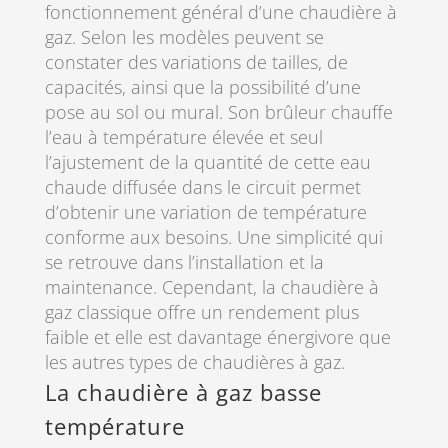
fonctionnement général d’une chaudière à
gaz. Selon les modèles peuvent se
constater des variations de tailles, de
capacités, ainsi que la possibilité d’une
pose au sol ou mural. Son brûleur chauffe
l’eau à température élevée et seul
l’ajustement de la quantité de cette eau
chaude diffusée dans le circuit permet
d’obtenir une variation de température
conforme aux besoins. Une simplicité qui
se retrouve dans l’installation et la
maintenance. Cependant, la chaudière à
gaz classique offre un rendement plus
faible et elle est davantage énergivore que
les autres types de chaudières à gaz.
La chaudière à gaz basse
température