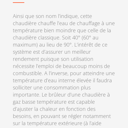
Ainsi que son nom l’indique, cette
chaudière chauffe l’eau de chauffage à une
température bien moindre que celle de la
chaudière classique. Soit 40° (60° au
maximum) au lieu de 90°. L’intérêt de ce
système est d’assurer un meilleur
rendement puisque son utilisation
nécessite l’emploi de beaucoup moins de
combustible. A l’inverse, pour atteindre une
température d’eau interne élevée il faudra
solliciter une consommation plus
importante. Le brûleur d’une chaudière à
gaz basse température est capable
d’ajuster la chaleur en fonction des
besoins, en pouvant se régler notamment
sur la température extérieure (à l’aide