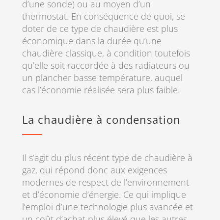
d’une sonde) ou au moyen d’un
thermostat. En conséquence de quoi, se
doter de ce type de chaudière est plus
économique dans la durée qu’une
chaudière classique, à condition toutefois
qu’elle soit raccordée à des radiateurs ou
un plancher basse température, auquel
cas l’économie réalisée sera plus faible.
La chaudière à condensation
Il s’agit du plus récent type de chaudière à
gaz, qui répond donc aux exigences
modernes de respect de l’environnement
et d’économie d’énergie. Ce qui implique
l’emploi d’une technologie plus avancée et
un coût d’achat plus élevé que les autres