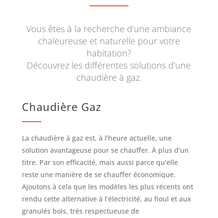
Vous êtes à la recherche d’une ambiance
chaleureuse et naturelle pour votre
habitation?
Découvrez les différentes solutions d’une
chaudière à gaz.
Chaudière Gaz
La chaudière à gaz est, à l’heure actuelle, une
solution avantageuse pour se chauffer. À plus d’un
titre. Par son efficacité, mais aussi parce qu’elle
reste une manière de se chauffer économique.
Ajoutons à cela que les modèles les plus récents ont
rendu cette alternative à l’électricité, au fioul et aux
granulés bois, très respectueuse de