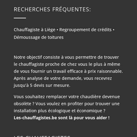
RECHERCHES FRÉQUENTES:
Chauffagiste à Liège
•
Regroupement de crédits
•
Démoussage de toitures
Notre objectif consiste à vous permettre de trouver
le chauffagiste proche de chez vous le plus à même
de vous fournir un travail efficace à prix raisonnable.
Après analyse de votre demande, vous recevrez
jusqu’à 5 devis sur mesure.
Vous souhaitez remplacer votre chaudière devenue
obsolète ? Vous voulez en profiter pour trouver une
installation plus écologique et économique ?
Les-chauffagistes.be sont là pour vous aider !