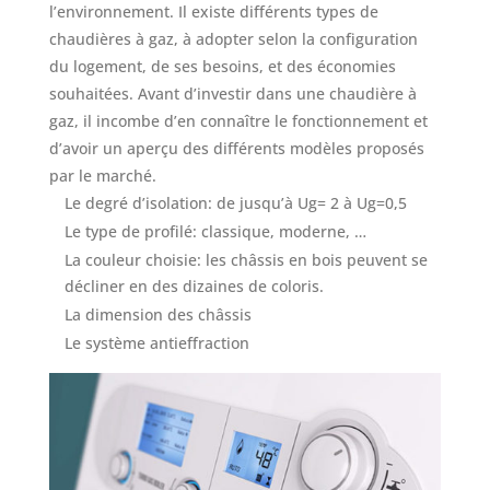
l’environnement. Il existe différents types de
chaudières à gaz, à adopter selon la configuration
du logement, de ses besoins, et des économies
souhaitées. Avant d’investir dans une chaudière à
gaz, il incombe d’en connaître le fonctionnement et
d’avoir un aperçu des différents modèles proposés
par le marché.
Le degré d’isolation: de jusqu’à Ug= 2 à Ug=0,5
Le type de profilé: classique, moderne, …
La couleur choisie: les châssis en bois peuvent se
décliner en des dizaines de coloris.
La dimension des châssis
Le système antieffraction