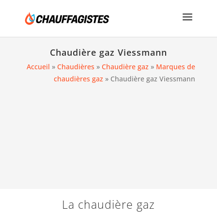
Chaudière gaz Viessmann
Accueil
»
Chaudières
»
Chaudière gaz
»
Marques de
chaudières gaz
»
Chaudière gaz Viessmann
La chaudière gaz