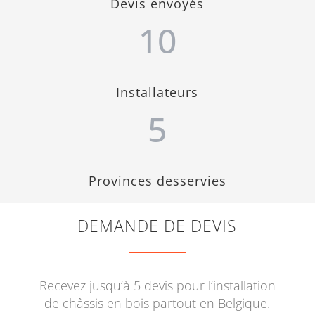
Devis envoyés
10
Installateurs
5
Provinces desservies
DEMANDE DE DEVIS
Recevez jusqu’à 5 devis pour l’installation
de châssis en bois partout en Belgique.