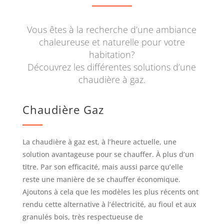
Vous êtes à la recherche d’une ambiance
chaleureuse et naturelle pour votre
habitation?
Découvrez les différentes solutions d’une
chaudière à gaz.
Chaudière Gaz
La chaudière à gaz est, à l’heure actuelle, une
solution avantageuse pour se chauffer. À plus d’un
titre. Par son efficacité, mais aussi parce qu’elle
reste une manière de se chauffer économique.
Ajoutons à cela que les modèles les plus récents ont
rendu cette alternative à l’électricité, au fioul et aux
granulés bois, très respectueuse de