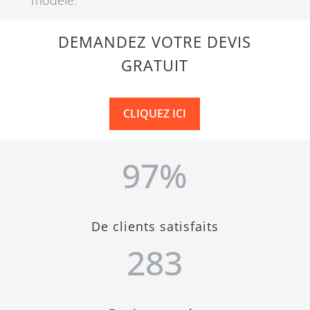
DEMANDEZ VOTRE DEVIS
GRATUIT
CLIQUEZ ICI
97
%
De clients satisfaits
283