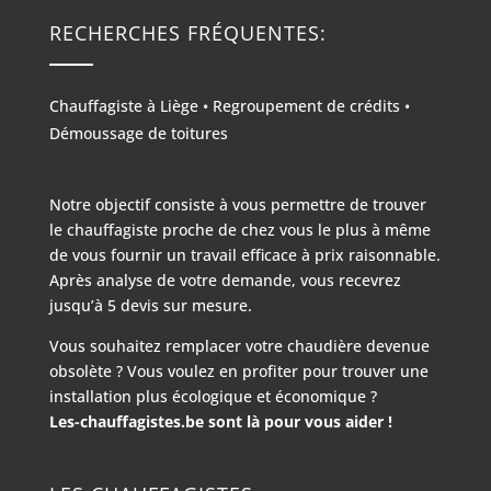
RECHERCHES FRÉQUENTES:
Chauffagiste à Liège
•
Regroupement de crédits
•
Démoussage de toitures
Notre objectif consiste à vous permettre de trouver
le chauffagiste proche de chez vous le plus à même
de vous fournir un travail efficace à prix raisonnable.
Après analyse de votre demande, vous recevrez
jusqu’à 5 devis sur mesure.
Vous souhaitez remplacer votre chaudière devenue
obsolète ? Vous voulez en profiter pour trouver une
installation plus écologique et économique ?
Les-chauffagistes.be sont là pour vous aider !