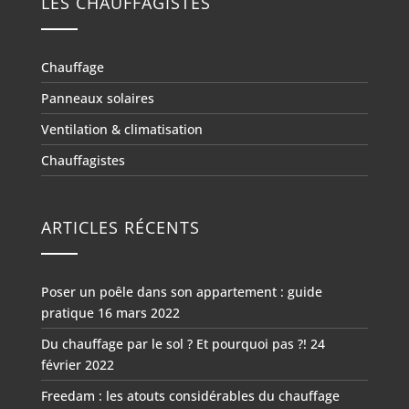
LES CHAUFFAGISTES
Chauffage
Panneaux solaires
Ventilation & climatisation
Chauffagistes
ARTICLES RÉCENTS
Poser un poêle dans son appartement : guide
pratique
16 mars 2022
Du chauffage par le sol ? Et pourquoi pas ?!
24
février 2022
Freedam : les atouts considérables du chauffage