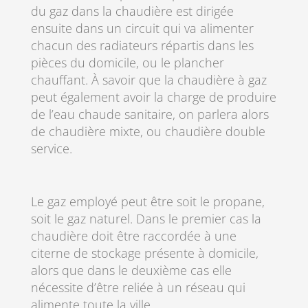
du gaz dans la chaudière est dirigée
ensuite dans un circuit qui va alimenter
chacun des radiateurs répartis dans les
pièces du domicile, ou le plancher
chauffant. À savoir que la chaudière à gaz
peut également avoir la charge de produire
de l’eau chaude sanitaire, on parlera alors
de chaudière mixte, ou chaudière double
service.
Le gaz employé peut être soit le propane,
soit le gaz naturel. Dans le premier cas la
chaudière doit être raccordée à une
citerne de stockage présente à domicile,
alors que dans le deuxième cas elle
nécessite d’être reliée à un réseau qui
alimente toute la ville.