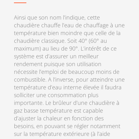
Ainsi que son nom l’indique, cette
chaudière chauffe l’eau de chauffage à une
température bien moindre que celle de la
chaudière classique. Soit 40° (60° au
maximum) au lieu de 90°. L’intérêt de ce
système est d’assurer un meilleur
rendement puisque son utilisation
nécessite l’emploi de beaucoup moins de
combustible. A l’inverse, pour atteindre une
température d’eau interne élevée il faudra
solliciter une consommation plus
importante. Le brûleur d’une chaudière à
gaz basse température est capable
d’ajuster la chaleur en fonction des
besoins, en pouvant se régler notamment
sur la température extérieure (à l’aide