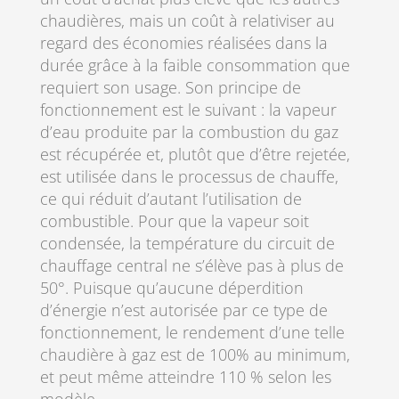
chaudières, mais un coût à relativiser au
regard des économies réalisées dans la
durée grâce à la faible consommation que
requiert son usage. Son principe de
fonctionnement est le suivant : la vapeur
d’eau produite par la combustion du gaz
est récupérée et, plutôt que d’être rejetée,
est utilisée dans le processus de chauffe,
ce qui réduit d’autant l’utilisation de
combustible. Pour que la vapeur soit
condensée, la température du circuit de
chauffage central ne s’élève pas à plus de
50°. Puisque qu’aucune déperdition
d’énergie n’est autorisée par ce type de
fonctionnement, le rendement d’une telle
chaudière à gaz est de 100% au minimum,
et peut même atteindre 110 % selon les
modèle.