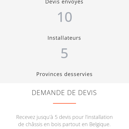
Devis envoyés
10
Installateurs
5
Provinces desservies
DEMANDE DE DEVIS
Recevez jusqu’à 5 devis pour l’installation
de châssis en bois partout en Belgique.