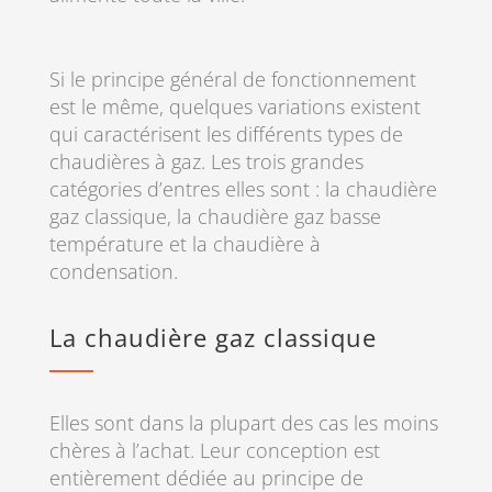
Si le principe général de fonctionnement
est le même, quelques variations existent
qui caractérisent les différents types de
chaudières à gaz. Les trois grandes
catégories d’entres elles sont : la chaudière
gaz classique, la chaudière gaz basse
température et la chaudière à
condensation.
La chaudière gaz classique
Elles sont dans la plupart des cas les moins
chères à l’achat. Leur conception est
entièrement dédiée au principe de