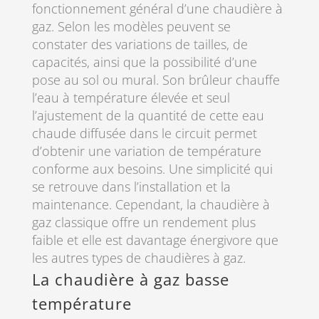
fonctionnement général d’une chaudière à
gaz. Selon les modèles peuvent se
constater des variations de tailles, de
capacités, ainsi que la possibilité d’une
pose au sol ou mural. Son brûleur chauffe
l’eau à température élevée et seul
l’ajustement de la quantité de cette eau
chaude diffusée dans le circuit permet
d’obtenir une variation de température
conforme aux besoins. Une simplicité qui
se retrouve dans l’installation et la
maintenance. Cependant, la chaudière à
gaz classique offre un rendement plus
faible et elle est davantage énergivore que
les autres types de chaudières à gaz.
La chaudière à gaz basse
température