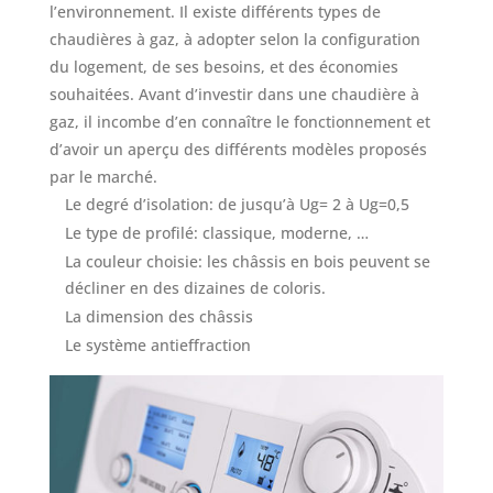
l’environnement. Il existe différents types de
chaudières à gaz, à adopter selon la configuration
du logement, de ses besoins, et des économies
souhaitées. Avant d’investir dans une chaudière à
gaz, il incombe d’en connaître le fonctionnement et
d’avoir un aperçu des différents modèles proposés
par le marché.
Le degré d’isolation: de jusqu’à Ug= 2 à Ug=0,5
Le type de profilé: classique, moderne, …
La couleur choisie: les châssis en bois peuvent se
décliner en des dizaines de coloris.
La dimension des châssis
Le système antieffraction