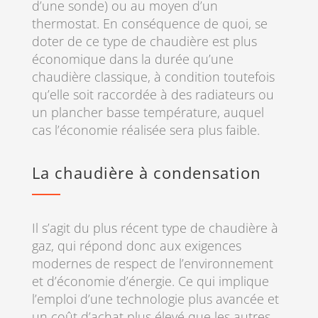
d’une sonde) ou au moyen d’un
thermostat. En conséquence de quoi, se
doter de ce type de chaudière est plus
économique dans la durée qu’une
chaudière classique, à condition toutefois
qu’elle soit raccordée à des radiateurs ou
un plancher basse température, auquel
cas l’économie réalisée sera plus faible.
La chaudière à condensation
Il s’agit du plus récent type de chaudière à
gaz, qui répond donc aux exigences
modernes de respect de l’environnement
et d’économie d’énergie. Ce qui implique
l’emploi d’une technologie plus avancée et
un coût d’achat plus élevé que les autres