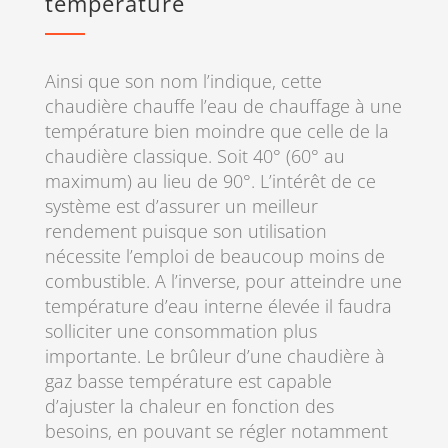
température
Ainsi que son nom l’indique, cette
chaudière chauffe l’eau de chauffage à une
température bien moindre que celle de la
chaudière classique. Soit 40° (60° au
maximum) au lieu de 90°. L’intérêt de ce
système est d’assurer un meilleur
rendement puisque son utilisation
nécessite l’emploi de beaucoup moins de
combustible. A l’inverse, pour atteindre une
température d’eau interne élevée il faudra
solliciter une consommation plus
importante. Le brûleur d’une chaudière à
gaz basse température est capable
d’ajuster la chaleur en fonction des
besoins, en pouvant se régler notamment