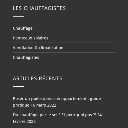
LES CHAUFFAGISTES
Chauffage
Panneaux solaires
Ventilation & climatisation
Chauffagistes
ARTICLES RÉCENTS
Poser un poêle dans son appartement : guide
pratique
16 mars 2022
Du chauffage par le sol ? Et pourquoi pas ?!
24
février 2022