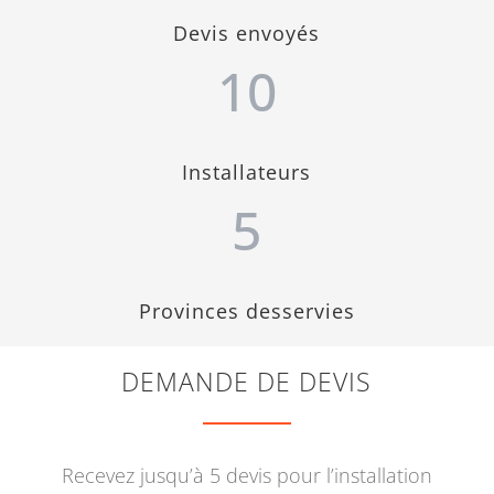
Devis envoyés
10
Installateurs
5
Provinces desservies
DEMANDE DE DEVIS
Recevez jusqu’à 5 devis pour l’installation