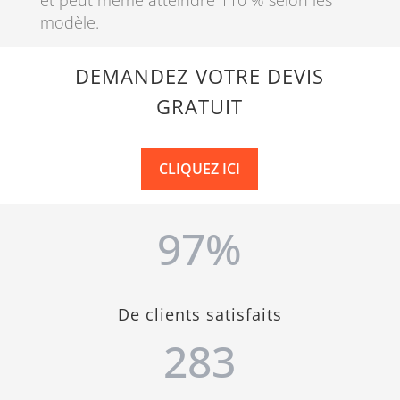
modèle.
DEMANDEZ VOTRE DEVIS
GRATUIT
CLIQUEZ ICI
97
%
De clients satisfaits
283