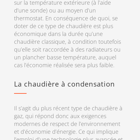
sur la température extérieure (à l’aide
d’une sonde) ou au moyen d’un
thermostat. En conséquence de quoi, se
doter de ce type de chaudière est plus
économique dans la durée qu’une
chaudière classique, à condition toutefois
qu’elle soit raccordée à des radiateurs ou
un plancher basse température, auquel
cas l’économie réalisée sera plus faible.
La chaudière à condensation
Il s’agit du plus récent type de chaudière à
gaz, qui répond donc aux exigences
modernes de respect de l’environnement
et d’économie d’énergie. Ce qui implique
l’emploi d’une technologie plus avancée et