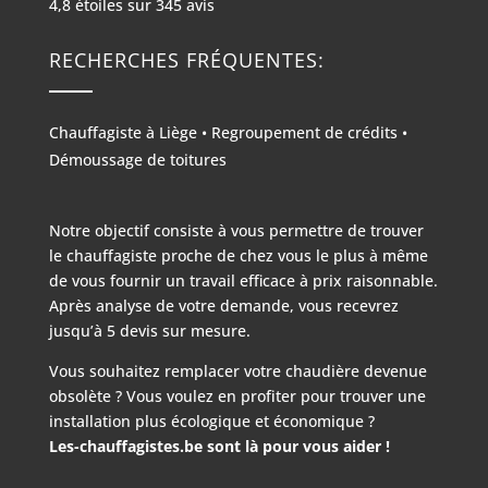
4,8
étoiles sur
345
avis
RECHERCHES FRÉQUENTES:
Chauffagiste à Liège
•
Regroupement de crédits
•
Démoussage de toitures
Notre objectif consiste à vous permettre de trouver
le chauffagiste proche de chez vous le plus à même
de vous fournir un travail efficace à prix raisonnable.
Après analyse de votre demande, vous recevrez
jusqu’à 5 devis sur mesure.
Vous souhaitez remplacer votre chaudière devenue
obsolète ? Vous voulez en profiter pour trouver une
installation plus écologique et économique ?
Les-chauffagistes.be sont là pour vous aider !