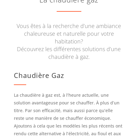
Vous êtes à la recherche d’une ambiance
chaleureuse et naturelle pour votre
habitation?
Découvrez les différentes solutions d’une
chaudière à gaz.
Chaudière Gaz
La chaudière à gaz est, à l’heure actuelle, une
solution avantageuse pour se chauffer. À plus d’un
titre. Par son efficacité, mais aussi parce qu’elle
reste une manière de se chauffer économique.
Ajoutons à cela que les modèles les plus récents ont
rendu cette alternative à l’électricité, au fioul et aux