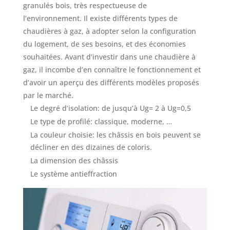
granulés bois, très respectueuse de
l’environnement. Il existe différents types de
chaudières à gaz, à adopter selon la configuration
du logement, de ses besoins, et des économies
souhaitées. Avant d’investir dans une chaudière à
gaz, il incombe d’en connaître le fonctionnement et
d’avoir un aperçu des différents modèles proposés
par le marché.
Le degré d’isolation: de jusqu’à Ug= 2 à Ug=0,5
Le type de profilé: classique, moderne, …
La couleur choisie: les châssis en bois peuvent se
décliner en des dizaines de coloris.
La dimension des châssis
Le système antieffraction