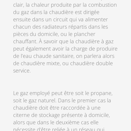
clair, la chaleur produite par la combustion
du gaz dans la chaudière est dirigée
ensuite dans un circuit qui va alimenter
chacun des radiateurs répartis dans les
pièces du domicile, ou le plancher
chauffant. À savoir que la chaudière à gaz
peut également avoir la charge de produire
de l’eau chaude sanitaire, on parlera alors
de chaudière mixte, ou chaudière double
service.
Le gaz employé peut être soit le propane,
soit le gaz naturel. Dans le premier cas la
chaudière doit être raccordée à une
citerne de stockage présente à domicile,
alors que dans le deuxième cas elle
nécessite d’être reliée à un réseau qui