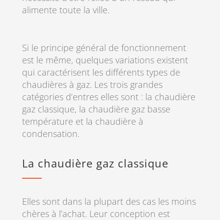
alimente toute la ville.
Si le principe général de fonctionnement
est le même, quelques variations existent
qui caractérisent les différents types de
chaudières à gaz. Les trois grandes
catégories d’entres elles sont : la chaudière
gaz classique, la chaudière gaz basse
température et la chaudière à
condensation.
La chaudière gaz classique
Elles sont dans la plupart des cas les moins
chères à l’achat. Leur conception est