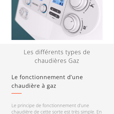
Les différents types de
chaudières Gaz
Le fonctionnement d’une
chaudière à gaz
Le principe de fonctionnement d’une
chaudière de cette sorte est très simple. En