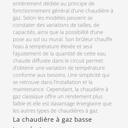
entièrement dédiée au principe de
fonctionnement général d’une chaudière à
gaz. Selon les modèles peuvent se
constater des variations de tailles, de
capacités, ainsi que la possibilité d’une
pose au sol ou mural. Son brûleur chauffe
l’eau à température élevée et seul
l’ajustement de la quantité de cette eau
chaude diffusée dans le circuit permet
d’obtenir une variation de température
conforme aux besoins. Une simplicité qui
se retrouve dans l’installation et la
maintenance. Cependant, la chaudière à
gaz classique offre un rendement plus
faible et elle est davantage énergivore que
les autres types de chaudières à gaz.
La chaudière à gaz basse