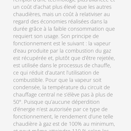
un coût d’achat plus élevé que les autres
chaudières, mais un coût à relativiser au
regard des économies réalisées dans la
durée grâce à la faible consommation que
requiert son usage. Son principe de
fonctionnement est le suivant : la vapeur
d’eau produite par la combustion du gaz
est récupérée et, plutôt que d’être rejetée,
est utilisée dans le processus de chauffe,
ce qui réduit d’autant l’utilisation de
combustible. Pour que la vapeur soit
condensée, la température du circuit de
chauffage central ne s’élève pas à plus de
50°. Puisque qu’aucune déperdition
d’énergie n’est autorisée par ce type de
fonctionnement, le rendement d’une telle
chaudière à gaz est de 100% au minimum,
et peut même atteindre 110 % selon les