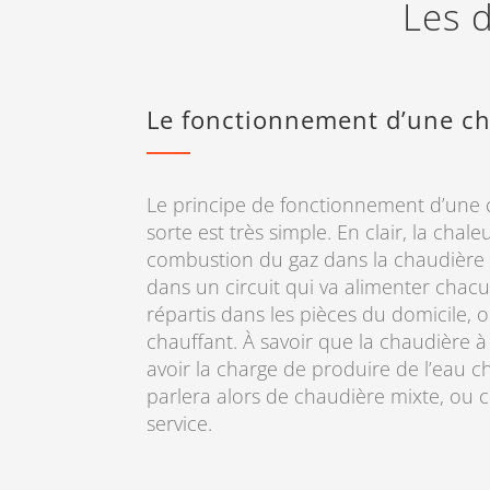
Les d
Le fonctionnement d’une ch
Le principe de fonctionnement d’une 
sorte est très simple. En clair, la chal
combustion du gaz dans la chaudière e
dans un circuit qui va alimenter chac
répartis dans les pièces du domicile, 
chauffant. À savoir que la chaudière 
avoir la charge de produire de l’eau c
parlera alors de chaudière mixte, ou
service.