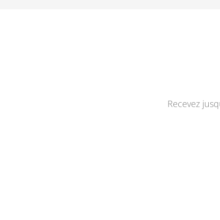
Recevez jusqu