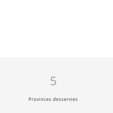
5
Provinces desservies