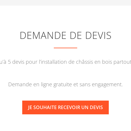
DEMANDE DE DEVIS
’à 5 devis pour l’installation de châssis en bois partou
Demande en ligne gratuite et sans engagement.
JE SOUHAITE RECEVOIR UN DEVIS