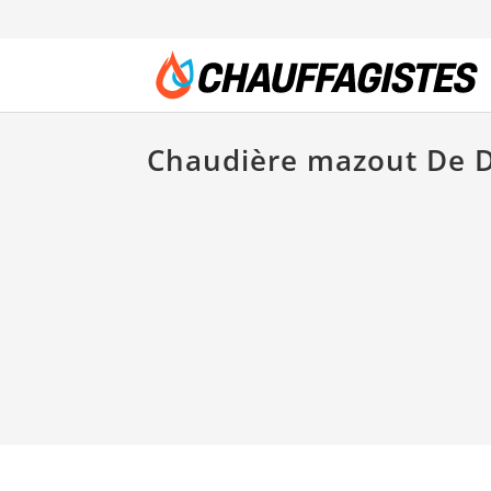
Chaudière mazout De D