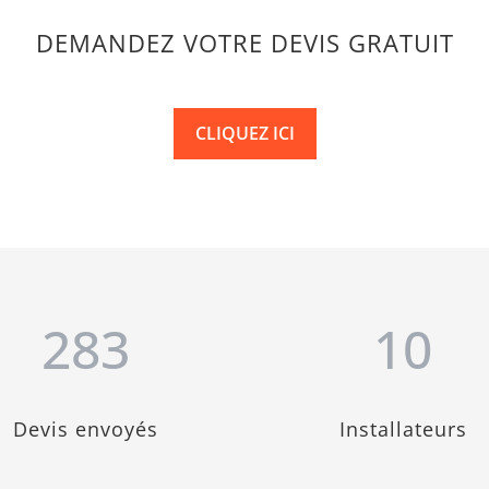
DEMANDEZ VOTRE DEVIS GRATUIT
CLIQUEZ ICI
283
10
Devis envoyés
Installateurs