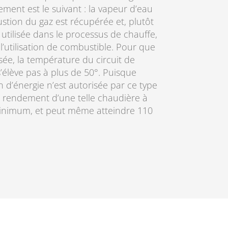
ment est le suivant : la vapeur d’eau
stion du gaz est récupérée et, plutôt
t utilisée dans le processus de chauffe,
 l’utilisation de combustible. Pour que
sée, la température du circuit de
’élève pas à plus de 50°. Puisque
 d’énergie n’est autorisée par ce type
 rendement d’une telle chaudière à
inimum, et peut même atteindre 110