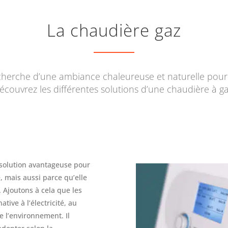
La chaudière gaz
echerche d’une ambiance chaleureuse et naturelle pour 
écouvrez les différentes solutions d’une chaudière à ga
e solution avantageuse pour
é, mais aussi parce qu’elle
 Ajoutons à cela que les
tive à l’électricité, au
e l’environnement. Il