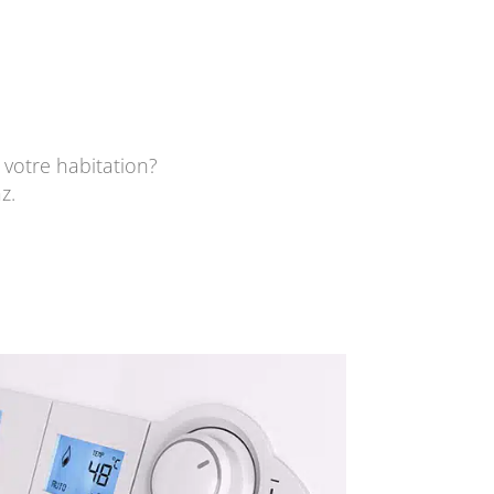
votre habitation?
z.