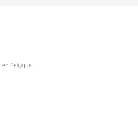
t en Belgique.