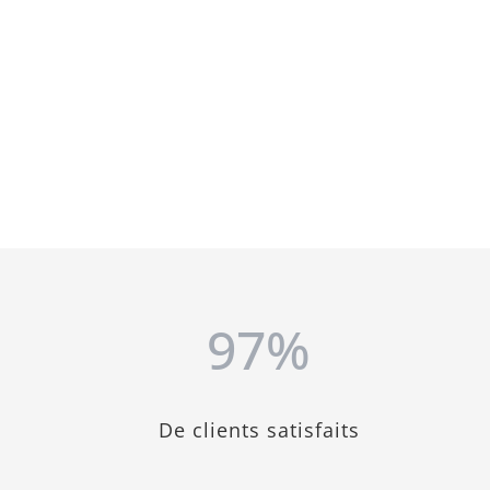
97
%
De clients satisfaits