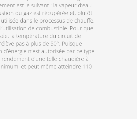
ment est le suivant : la vapeur d’eau
stion du gaz est récupérée et, plutôt
t utilisée dans le processus de chauffe,
 l’utilisation de combustible. Pour que
sée, la température du circuit de
’élève pas à plus de 50°. Puisque
 d’énergie n’est autorisée par ce type
 rendement d’une telle chaudière à
inimum, et peut même atteindre 110