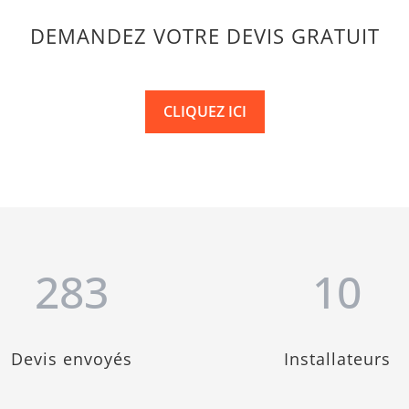
DEMANDEZ VOTRE DEVIS GRATUIT
CLIQUEZ ICI
283
10
Devis envoyés
Installateurs