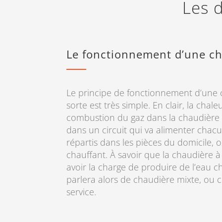
Les d
Le fonctionnement d’une ch
Le principe de fonctionnement d’une 
sorte est très simple. En clair, la chal
combustion du gaz dans la chaudière e
dans un circuit qui va alimenter chac
répartis dans les pièces du domicile, 
chauffant. À savoir que la chaudière 
avoir la charge de produire de l’eau c
parlera alors de chaudière mixte, ou
service.