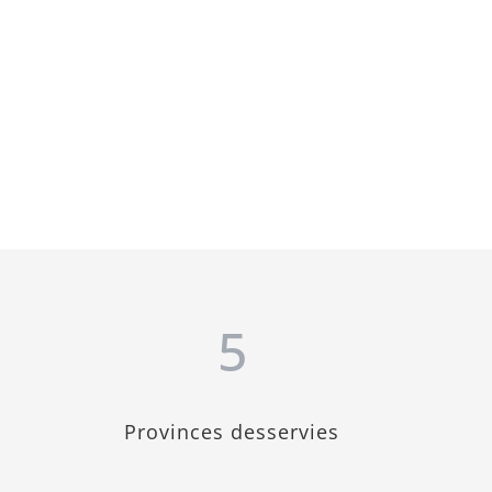
5
Provinces desservies