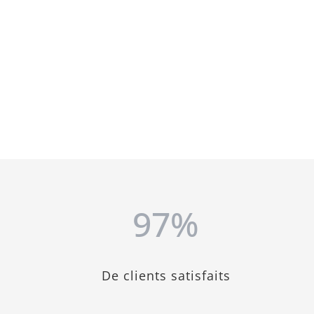
97
%
De clients satisfaits