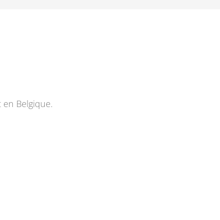
t en Belgique.