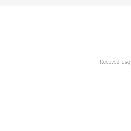
Recevez jusqu