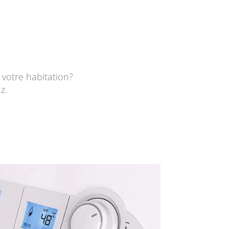
votre habitation?
z.