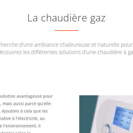
La chaudière gaz
echerche d’une ambiance chaleureuse et naturelle pour 
écouvrez les différentes solutions d’une chaudière à ga
e solution avantageuse pour
é, mais aussi parce qu’elle
 Ajoutons à cela que les
tive à l’électricité, au
e l’environnement. Il