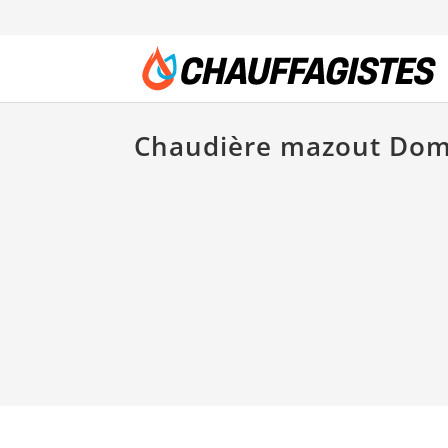
Chaudière mazout Do