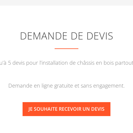
DEMANDE DE DEVIS
’à 5 devis pour l’installation de châssis en bois partou
Demande en ligne gratuite et sans engagement.
JE SOUHAITE RECEVOIR UN DEVIS