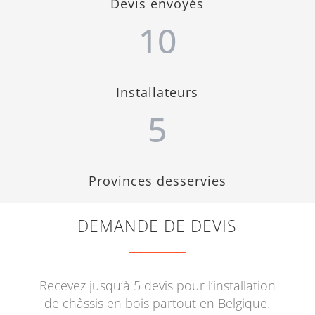
Devis envoyés
10
Installateurs
5
Provinces desservies
DEMANDE DE DEVIS
Recevez jusqu’à 5 devis pour l’installation
de châssis en bois partout en Belgique.