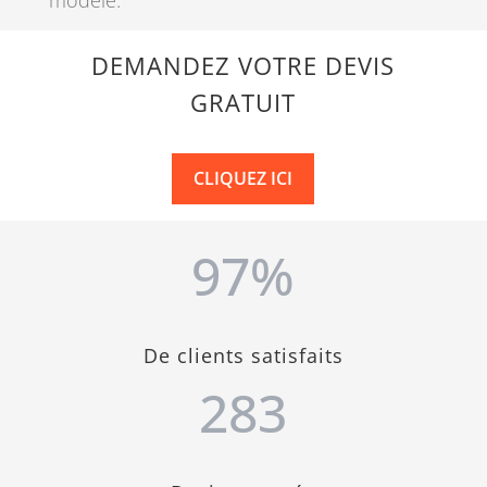
DEMANDEZ VOTRE DEVIS
GRATUIT
CLIQUEZ ICI
97
%
De clients satisfaits
283