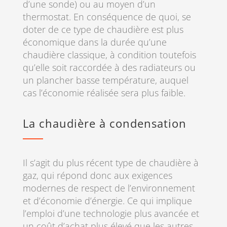
d’une sonde) ou au moyen d’un
thermostat. En conséquence de quoi, se
doter de ce type de chaudière est plus
économique dans la durée qu’une
chaudière classique, à condition toutefois
qu’elle soit raccordée à des radiateurs ou
un plancher basse température, auquel
cas l’économie réalisée sera plus faible.
La chaudière à condensation
Il s’agit du plus récent type de chaudière à
gaz, qui répond donc aux exigences
modernes de respect de l’environnement
et d’économie d’énergie. Ce qui implique
l’emploi d’une technologie plus avancée et
un coût d’achat plus élevé que les autres