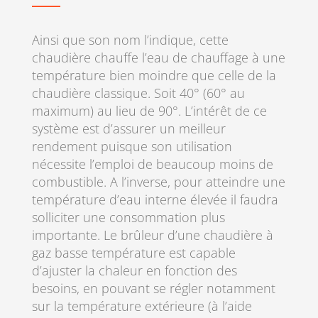
Ainsi que son nom l’indique, cette
chaudière chauffe l’eau de chauffage à une
température bien moindre que celle de la
chaudière classique. Soit 40° (60° au
maximum) au lieu de 90°. L’intérêt de ce
système est d’assurer un meilleur
rendement puisque son utilisation
nécessite l’emploi de beaucoup moins de
combustible. A l’inverse, pour atteindre une
température d’eau interne élevée il faudra
solliciter une consommation plus
importante. Le brûleur d’une chaudière à
gaz basse température est capable
d’ajuster la chaleur en fonction des
besoins, en pouvant se régler notamment
sur la température extérieure (à l’aide