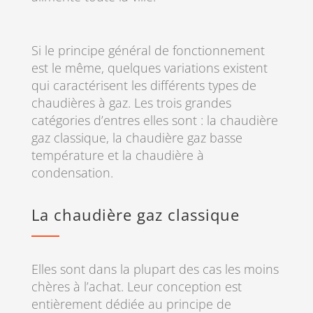
Si le principe général de fonctionnement
est le même, quelques variations existent
qui caractérisent les différents types de
chaudières à gaz. Les trois grandes
catégories d’entres elles sont : la chaudière
gaz classique, la chaudière gaz basse
température et la chaudière à
condensation.
La chaudière gaz classique
Elles sont dans la plupart des cas les moins
chères à l’achat. Leur conception est
entièrement dédiée au principe de