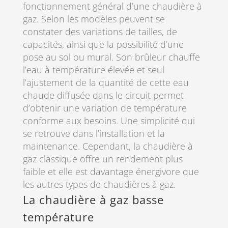
fonctionnement général d’une chaudière à
gaz. Selon les modèles peuvent se
constater des variations de tailles, de
capacités, ainsi que la possibilité d’une
pose au sol ou mural. Son brûleur chauffe
l’eau à température élevée et seul
l’ajustement de la quantité de cette eau
chaude diffusée dans le circuit permet
d’obtenir une variation de température
conforme aux besoins. Une simplicité qui
se retrouve dans l’installation et la
maintenance. Cependant, la chaudière à
gaz classique offre un rendement plus
faible et elle est davantage énergivore que
les autres types de chaudières à gaz.
La chaudière à gaz basse
température