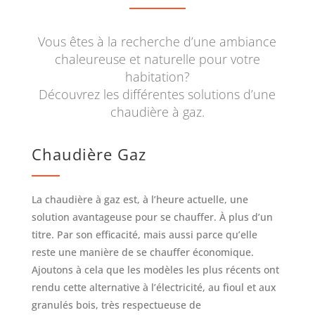
Vous êtes à la recherche d’une ambiance
chaleureuse et naturelle pour votre
habitation?
Découvrez les différentes solutions d’une
chaudière à gaz.
Chaudière Gaz
La chaudière à gaz est, à l’heure actuelle, une
solution avantageuse pour se chauffer. À plus d’un
titre. Par son efficacité, mais aussi parce qu’elle
reste une manière de se chauffer économique.
Ajoutons à cela que les modèles les plus récents ont
rendu cette alternative à l’électricité, au fioul et aux
granulés bois, très respectueuse de