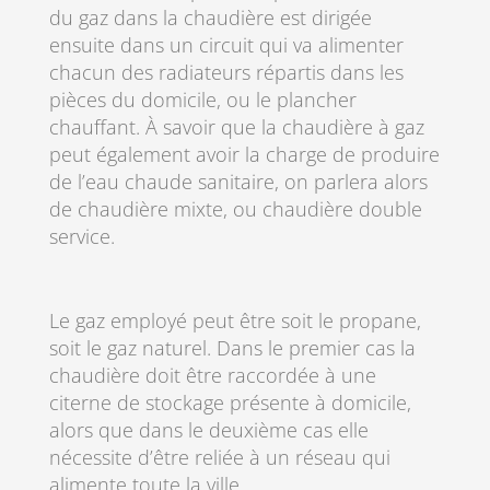
du gaz dans la chaudière est dirigée
ensuite dans un circuit qui va alimenter
chacun des radiateurs répartis dans les
pièces du domicile, ou le plancher
chauffant. À savoir que la chaudière à gaz
peut également avoir la charge de produire
de l’eau chaude sanitaire, on parlera alors
de chaudière mixte, ou chaudière double
service.
Le gaz employé peut être soit le propane,
soit le gaz naturel. Dans le premier cas la
chaudière doit être raccordée à une
citerne de stockage présente à domicile,
alors que dans le deuxième cas elle
nécessite d’être reliée à un réseau qui
alimente toute la ville.