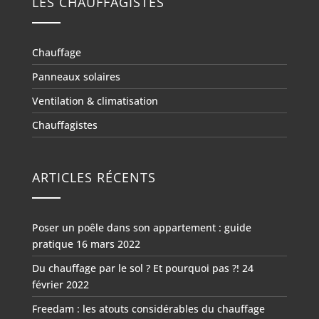
LES CHAUFFAGISTES
Chauffage
Panneaux solaires
Ventilation & climatisation
Chauffagistes
ARTICLES RÉCENTS
Poser un poêle dans son appartement : guide
pratique
16 mars 2022
Du chauffage par le sol ? Et pourquoi pas ?!
24
février 2022
Freedam : les atouts considérables du chauffage