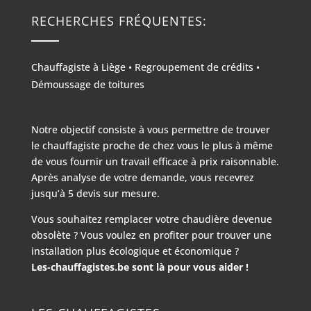
RECHERCHES FRÉQUENTES:
Chauffagiste à Liège
•
Regroupement de crédits
•
Démoussage de toitures
Notre objectif consiste à vous permettre de trouver
le chauffagiste proche de chez vous le plus à même
de vous fournir un travail efficace à prix raisonnable.
Après analyse de votre demande, vous recevrez
jusqu’à 5 devis sur mesure.
Vous souhaitez remplacer votre chaudière devenue
obsolète ? Vous voulez en profiter pour trouver une
installation plus écologique et économique ?
Les-chauffagistes.be sont là pour vous aider !