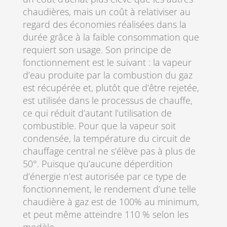
chaudières, mais un coût à relativiser au
regard des économies réalisées dans la
durée grâce à la faible consommation que
requiert son usage. Son principe de
fonctionnement est le suivant : la vapeur
d’eau produite par la combustion du gaz
est récupérée et, plutôt que d’être rejetée,
est utilisée dans le processus de chauffe,
ce qui réduit d’autant l’utilisation de
combustible. Pour que la vapeur soit
condensée, la température du circuit de
chauffage central ne s’élève pas à plus de
50°. Puisque qu’aucune déperdition
d’énergie n’est autorisée par ce type de
fonctionnement, le rendement d’une telle
chaudière à gaz est de 100% au minimum,
et peut même atteindre 110 % selon les
modèle.