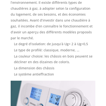
l’environnement. Il existe différents types de
chaudières à gaz, à adopter selon la configuration
du logement, de ses besoins, et des économies
souhaitées. Avant d’investir dans une chaudière à
gaz, il incombe d’en connaître le fonctionnement et
d’avoir un aperçu des différents modèles proposés
par le marché.
Le degré d’isolation: de jusqu’à Ug= 2 à Ug=0,5
Le type de profilé: classique, moderne, …
La couleur choisie: les châssis en bois peuvent se
décliner en des dizaines de coloris.
La dimension des châssis
Le système antieffraction