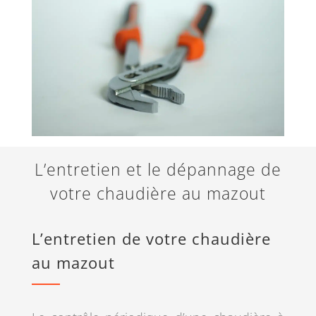
L’entretien et le dépannage de
votre chaudière au mazout
L’entretien de votre chaudière
au mazout