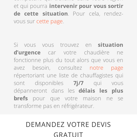
et qui pourra
intervenir pour vous sortir
de cette situation
. Pour cela, rendez-
vous sur
cette page
.
Si vous vous trouvez en
situation
d’urgence
car votre chaudière ne
fonctionne plus du tout alors que vous en
avez besoin, consultez
notre page
répertoriant une liste de chauffagistes qui
sont disponibles
7j/7
qui vous
dépanneront dans les
délais les plus
brefs
pour que votre maison ne se
transforme pas en réfrigérateur.
DEMANDEZ VOTRE DEVIS
GRATUIT