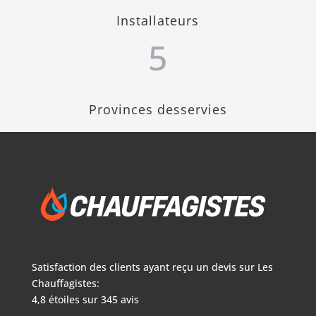
Installateurs
5
Provinces desservies
Satisfaction des clients ayant reçu un devis sur
Les
Chauffagistes:
4,8
étoiles sur
345
avis