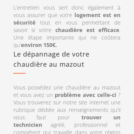
L’entretien vous sert donc également à
vous assurer que votre
logement est en
sécurité
tout en vous permettant de
savoir si votre
chaudière est efficace
.
Une étape importante qui ne coûtera
qu’
environ 150€.
Le dépannage de votre
chaudière au mazout
Vous possédez une chaudière au mazout
et vous avez un
problème avec celle-ci
?
Vous trouverez sur notre site internet une
rubrique dédiée aux renseignements qu’il
vous faut pour
trouver un
technicien
agréé, professionnel et
compétent qui travaille dans votre région