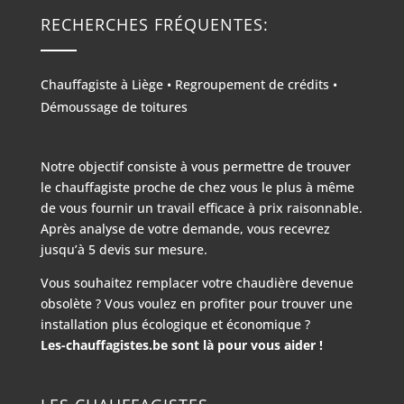
RECHERCHES FRÉQUENTES:
Chauffagiste à Liège
•
Regroupement de crédits
•
Démoussage de toitures
Notre objectif consiste à vous permettre de trouver
le chauffagiste proche de chez vous le plus à même
de vous fournir un travail efficace à prix raisonnable.
Après analyse de votre demande, vous recevrez
jusqu’à 5 devis sur mesure.
Vous souhaitez remplacer votre chaudière devenue
obsolète ? Vous voulez en profiter pour trouver une
installation plus écologique et économique ?
Les-chauffagistes.be sont là pour vous aider !