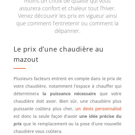
moins un choix de qualité qui vous
assurera confort et chaleur tout l’hiver.
Venez découvrir les prix en vigueur ainsi
que comment l’entretenir ou comment la
dépanner.
Le prix d’une chaudière au
mazout
Plusieurs facteurs entrent en compte dans le prix de
votre chaudière, notamment l’espace à chauffer qui
déterminera
la puissance nécessaire
que votre
chaudière doit avoir. Bien sûr, une chaudière plus
puissante coûtera plus cher,
un devis personnalisé
est donc la seule façon d’avoir
une idée précise du
prix
que le remplacement ou la pose d’une nouvelle
chaudière vous coûtera.