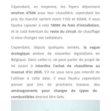
Cependant, en moyenne, les foyers dépensent
environ 4750€
pour leur chaudière, cependant les
prix du marché varient entre 1700 et 6000€. Il vous
faudra rajouter à cela
1800€ de frais d’installation
,
et le coût éventuel du
reste du circuit
de chauffage
si vous changez vos radiateurs.
Cependant, depuis quelques années,
la vague
écologique
amène de nouvelles législations en
Belgique. Dans celles-ci, on peut parler du projet de
loi visant à
interdire l’achat de chaudières au
mazout d’ici 2035
. S’il ne vous sera pas interdit de
l’utiliser à cette date, il vous faudra cependant
penser que lors de prochains travaux, des
aménagements pour changer de types de
combustibles
devront être faits.