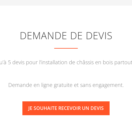
DEMANDE DE DEVIS
’à 5 devis pour l’installation de châssis en bois partou
Demande en ligne gratuite et sans engagement.
JE SOUHAITE RECEVOIR UN DEVIS