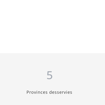
5
Provinces desservies