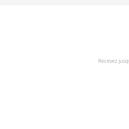
Recevez jusqu