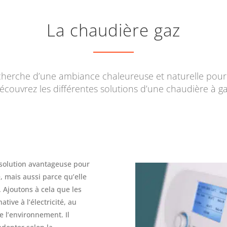
La chaudière gaz
echerche d’une ambiance chaleureuse et naturelle pour 
écouvrez les différentes solutions d’une chaudière à ga
e solution avantageuse pour
é, mais aussi parce qu’elle
 Ajoutons à cela que les
tive à l’électricité, au
e l’environnement. Il