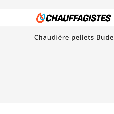
Chaudière pellets Bud