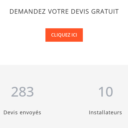
DEMANDEZ VOTRE DEVIS GRATUIT
CLIQUEZ ICI
283
10
Devis envoyés
Installateurs