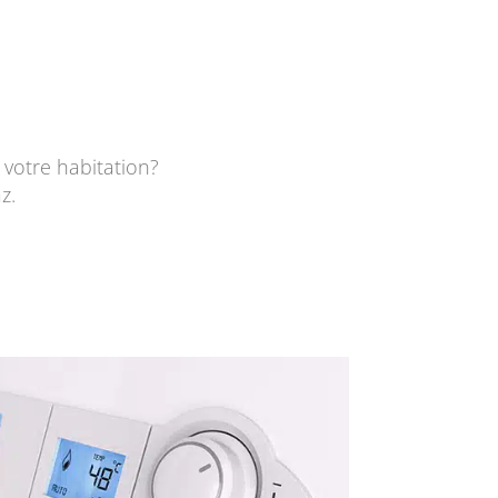
votre habitation?
z.