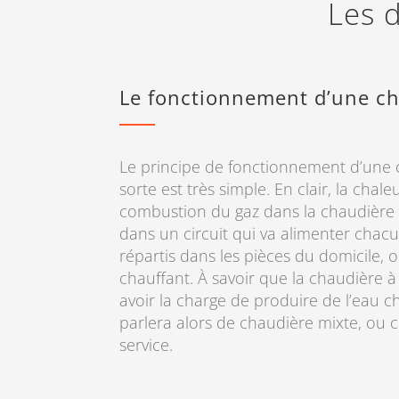
Les d
Le fonctionnement d’une ch
Le principe de fonctionnement d’une 
sorte est très simple. En clair, la chal
combustion du gaz dans la chaudière e
dans un circuit qui va alimenter chac
répartis dans les pièces du domicile, 
chauffant. À savoir que la chaudière 
avoir la charge de produire de l’eau c
parlera alors de chaudière mixte, ou
service.