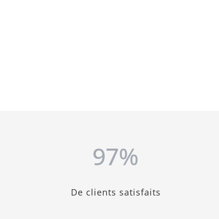
97
%
De clients satisfaits