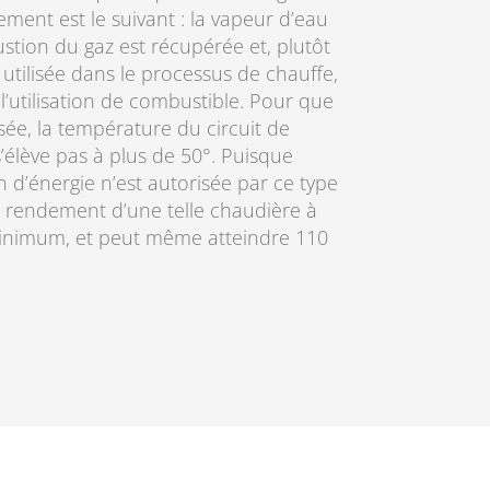
ment est le suivant : la vapeur d’eau
stion du gaz est récupérée et, plutôt
t utilisée dans le processus de chauffe,
 l’utilisation de combustible. Pour que
sée, la température du circuit de
’élève pas à plus de 50°. Puisque
 d’énergie n’est autorisée par ce type
 rendement d’une telle chaudière à
inimum, et peut même atteindre 110