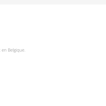
t en Belgique.