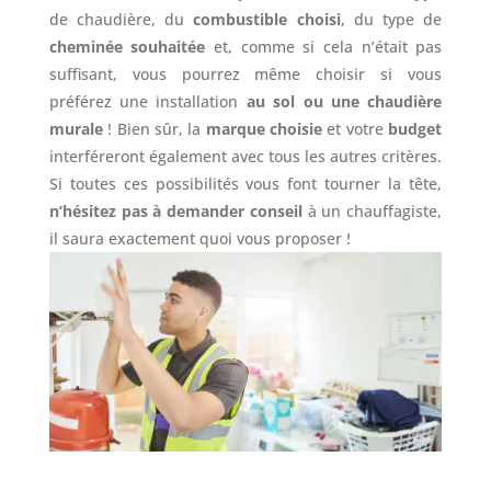
de chaudière, du
combustible choisi
, du type de
cheminée souhaitée
et, comme si cela n’était pas
suffisant, vous pourrez même choisir si vous
préférez une installation
au sol ou une chaudière
murale
! Bien sûr, la
marque choisie
et votre
budget
interféreront également avec tous les autres critères.
Si toutes ces possibilités vous font tourner la tête,
n’hésitez pas à demander conseil
à un chauffagiste,
il saura exactement quoi vous proposer !