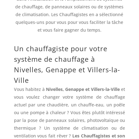
de chauffage, de panneaux solaires ou de systèmes
de climatisation. Les Chauffagistes en a sélectionné
quelques-uns pour vous pour vous faciliter la tâche
et vous faire gagner du temps.
Un chauffagiste pour votre
système de chauffage à
Nivelles, Genappe et Villers-la-
Ville
Vous habitez à
Nivelles, Genappe et Villers-la-Ville
et
vous voulez changer votre système de chauffage
actuel par une chaudière, un chauffe-eau, un poêle
ou une pompe à chaleur ? Vous êtes plutôt intéressé
par la pose de panneaux solaires, photovoltaïque ou
thermique ? Un système de climatisation ou de
ventilation vous fait rêver ?
Les Chauffagistes et son