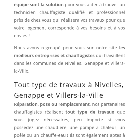
équipe sont la solution
pour vous aider à trouver un
technicien chauffagiste qualifié et professionnel
près de chez vous qui réalisera vos travaux pour que
votre logement corresponde à vos besoins et à vos
envies !
Nous avons regroupé pour vous sur notre site
les
meilleurs entreprises et chauffagistes
qui travaillent
dans les communes de Nivelles, Genappe et Villers-
la-Ville.
Tout type de travaux à Nivelles,
Genappe et Villers-la-Ville
Réparation, pose ou remplacement
, nos partenaires
chauffagistes réalisent
tout type de travaux
que
vous jugez nécessaires, peu importe si vous
possédez une chaudière, une pompe à chaleur, un
poêle ou un chauffe-eau ! Ils sont également aptes à