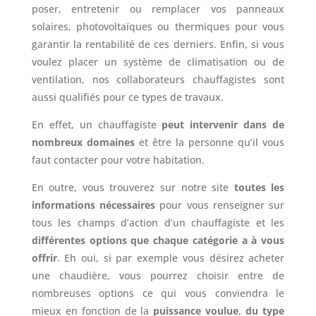
poser, entretenir ou remplacer vos panneaux
solaires, photovoltaïques ou thermiques pour vous
garantir la rentabilité de ces derniers. Enfin, si vous
voulez placer un système de climatisation ou de
ventilation, nos collaborateurs chauffagistes sont
aussi qualifiés pour ce types de travaux.
En effet, un chauffagiste
peut intervenir dans de
nombreux domaines
et être la personne qu’il vous
faut contacter pour votre habitation.
En outre, vous trouverez sur notre site
toutes les
informations nécessaires
pour vous renseigner sur
tous les champs d’action d’un chauffagiste et les
différentes options que chaque catégorie a à vous
offrir
. Eh oui, si par exemple vous désirez acheter
une chaudière, vous pourrez choisir entre de
nombreuses options ce qui vous conviendra le
mieux en fonction de la
puissance voulue
,
du type