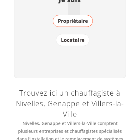
Propriétaire
Locataire
Trouvez ici un chauffagiste à
Nivelles, Genappe et Villers-la-
Ville
Nivelles, Genappe et Villers-la-Ville comptent
plusieurs entreprises et chauffagistes spécialisés
dans l’installation et le remplacement de systèmes