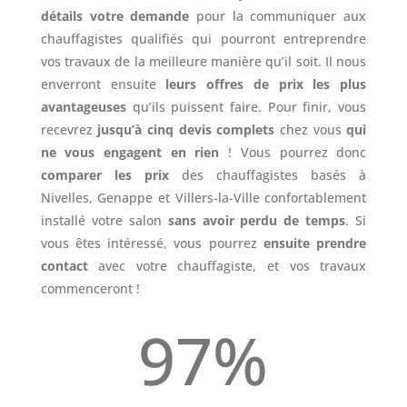
détails votre demande
pour la communiquer aux
chauffagistes qualifiés qui pourront entreprendre
vos travaux de la meilleure manière qu’il soit. Il nous
enverront ensuite
leurs offres de prix les plus
avantageuses
qu’ils puissent faire. Pour finir, vous
recevrez
jusqu’à cinq devis complets
chez vous
qui
ne vous engagent en rien
! Vous pourrez donc
comparer les prix
des chauffagistes basés à
Nivelles, Genappe et Villers-la-Ville confortablement
installé votre salon
sans avoir perdu de temps
. Si
vous êtes intéressé, vous pourrez
ensuite prendre
contact
avec votre chauffagiste, et vos travaux
commenceront !
97
%