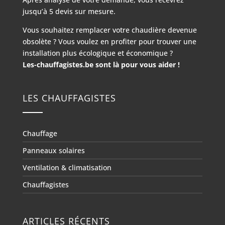
jusqu’à 5 devis sur mesure.
Vous souhaitez remplacer votre chaudière devenue
obsolète ? Vous voulez en profiter pour trouver une
installation plus écologique et économique ?
Les-chauffagistes.be sont là pour vous aider !
LES CHAUFFAGISTES
Chauffage
Panneaux solaires
Ventilation & climatisation
Chauffagistes
ARTICLES RÉCENTS