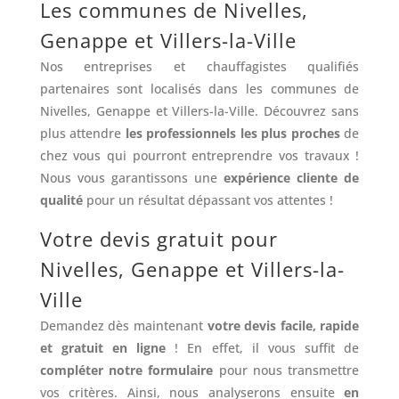
Les communes de Nivelles,
Genappe et Villers-la-Ville
Nos entreprises et chauffagistes qualifiés
partenaires sont localisés dans les communes de
Nivelles, Genappe et Villers-la-Ville. Découvrez sans
plus attendre
les professionnels les plus proches
de
chez vous qui pourront entreprendre vos travaux !
Nous vous garantissons une
expérience cliente de
qualité
pour un résultat dépassant vos attentes !
Votre devis gratuit pour
Nivelles, Genappe et Villers-la-
Ville
Demandez dès maintenant
votre devis facile, rapide
et gratuit en ligne
! En effet, il vous suffit de
compléter notre formulaire
pour nous transmettre
vos critères. Ainsi, nous analyserons ensuite
en