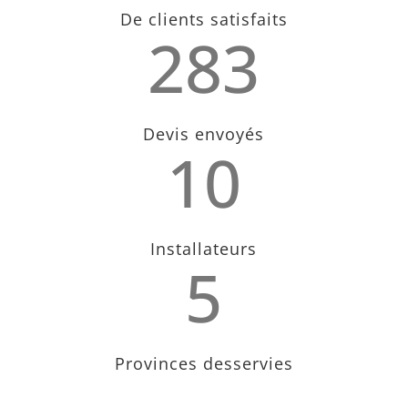
De clients satisfaits
283
Devis envoyés
10
Installateurs
5
Provinces desservies