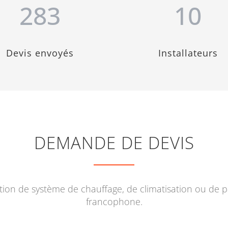
283
10
Devis envoyés
Installateurs
DEMANDE DE DEVIS
lation de système de chauffage, de climatisation ou de
francophone.