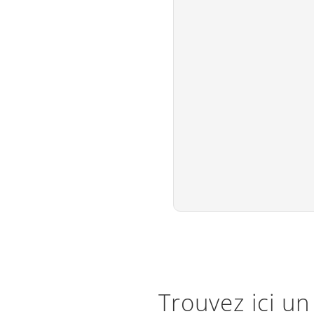
Trouvez ici un