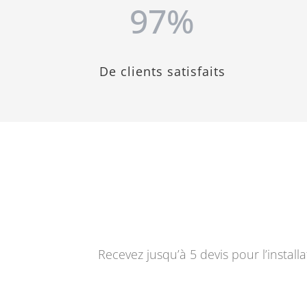
97
%
De clients satisfaits
Recevez jusqu’à 5 devis pour l’instal