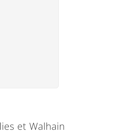
lies et Walhain