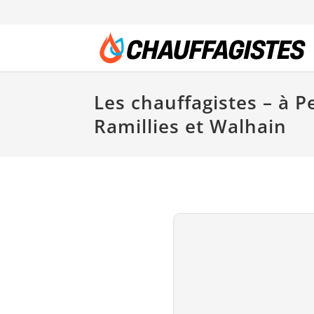
Les chauffagistes – à P
Ramillies et Walhain