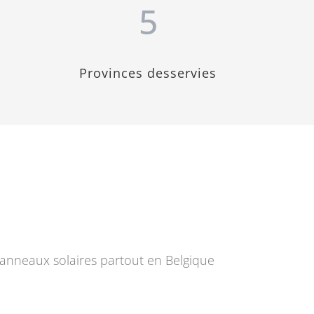
5
Provinces desservies
 panneaux solaires partout en Belgique