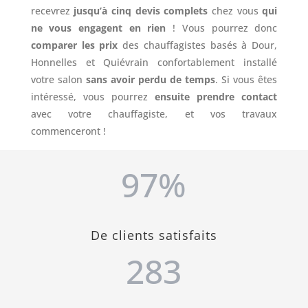
recevrez
jusqu’à cinq devis complets
chez vous
qui
ne vous engagent en rien
! Vous pourrez donc
comparer les prix
des chauffagistes basés à Dour,
Honnelles et Quiévrain confortablement installé
votre salon
sans avoir perdu de temps
. Si vous êtes
intéressé, vous pourrez
ensuite prendre contact
avec votre chauffagiste, et vos travaux
commenceront !
97
%
De clients satisfaits
283