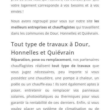
votre logement corresponde à vos besoins et à vos
envies !
Nous avons regroupé pour vous sur notre site
les
meilleurs entreprises et chauffagistes
qui travaillent
dans les communes de Dour, Honnelles et Quiévrain.
Tout type de travaux à Dour,
Honnelles et Quiévrain
Réparation, pose ou remplacement
, nos partenaires
chauffagistes réalisent
tout type de travaux
que
vous jugez nécessaires, peu importe si vous
possédez une chaudière, une pompe à chaleur, un
poêle ou un chauffe-eau ! Ils sont également aptes à
poser, entretenir ou remplacer vos panneaux
solaires, photovoltaïques ou thermiques pour vous
garantir la rentabilité de ces derniers. Enfin, si vous
voulez placer un système de climatisation ou de