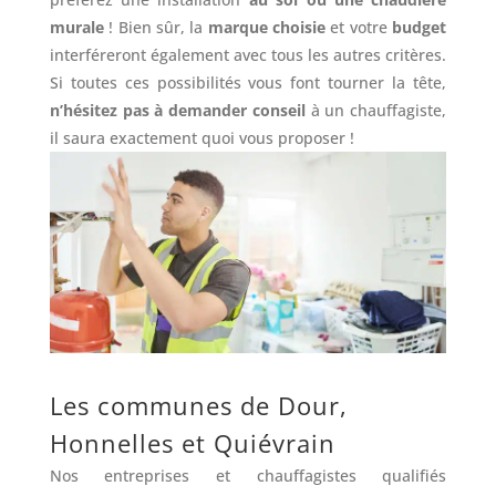
murale
! Bien sûr, la
marque choisie
et votre
budget
interféreront également avec tous les autres critères.
Si toutes ces possibilités vous font tourner la tête,
n’hésitez pas à demander conseil
à un chauffagiste,
il saura exactement quoi vous proposer !
Les communes de Dour,
Honnelles et Quiévrain
Nos entreprises et chauffagistes qualifiés