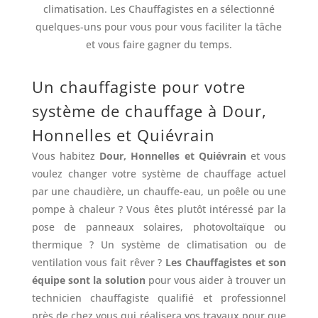
climatisation. Les Chauffagistes en a sélectionné
quelques-uns pour vous pour vous faciliter la tâche
et vous faire gagner du temps.
Un chauffagiste pour votre
système de chauffage à Dour,
Honnelles et Quiévrain
Vous habitez
Dour, Honnelles et Quiévrain
et vous
voulez changer votre système de chauffage actuel
par une chaudière, un chauffe-eau, un poêle ou une
pompe à chaleur ? Vous êtes plutôt intéressé par la
pose de panneaux solaires, photovoltaïque ou
thermique ? Un système de climatisation ou de
ventilation vous fait rêver ?
Les Chauffagistes et son
équipe sont la solution
pour vous aider à trouver un
technicien chauffagiste qualifié et professionnel
près de chez vous qui réalisera vos travaux pour que