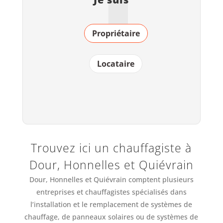
Propriétaire
Locataire
Trouvez ici un chauffagiste à
Dour, Honnelles et Quiévrain
Dour, Honnelles et Quiévrain comptent plusieurs
entreprises et chauffagistes spécialisés dans
l’installation et le remplacement de systèmes de
chauffage, de panneaux solaires ou de systèmes de