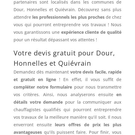
partenaires sont localisés dans les communes de
Dour, Honnelles et Quiévrain. Découvrez sans plus
attendre
les professionnels les plus proches
de chez
vous qui pourront entreprendre vos travaux ! Nous
vous garantissons une
expérience cliente de qualité
pour un résultat dépassant vos attentes !
Votre devis gratuit pour Dour,
Honnelles et Quiévrain
Demandez dès maintenant
votre devis facile, rapide
et gratuit en ligne
! En effet, il vous suffit de
compléter notre formulaire
pour nous transmettre
vos critères. Ainsi, nous analyserons ensuite
en
détails votre demande
pour la communiquer aux
chauffagistes qualifiés qui pourront entreprendre
vos travaux de la meilleure manière qu’il soit. Il nous
enverront ensuite
leurs offres de prix les plus
avantageuses
qu’ils puissent faire. Pour finir, vous