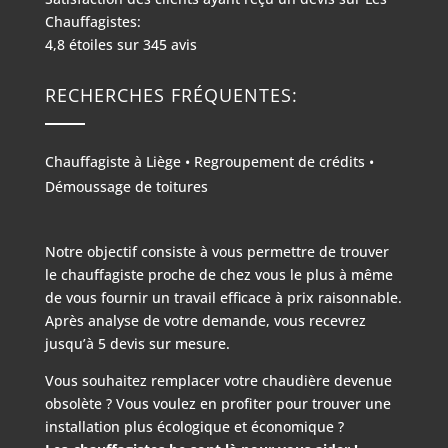
Chauffagistes:
4,8
étoiles sur
345
avis
RECHERCHES FRÉQUENTES:
Chauffagiste à Liège
•
Regroupement de crédits
•
Démoussage de toitures
Notre objectif consiste à vous permettre de trouver
le chauffagiste proche de chez vous le plus à même
de vous fournir un travail efficace à prix raisonnable.
Après analyse de votre demande, vous recevrez
jusqu’à 5 devis sur mesure.
Vous souhaitez remplacer votre chaudière devenue
obsolète ? Vous voulez en profiter pour trouver une
installation plus écologique et économique ?