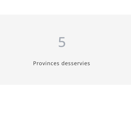
5
Provinces desservies