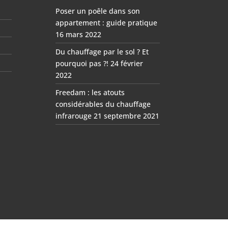
Poser un poêle dans son
appartement : guide pratique
16 mars 2022
Du chauffage par le sol ? Et
pourquoi pas ?!
24 février
2022
Freedam : les atouts
considérables du chauffage
infrarouge
21 septembre 2021