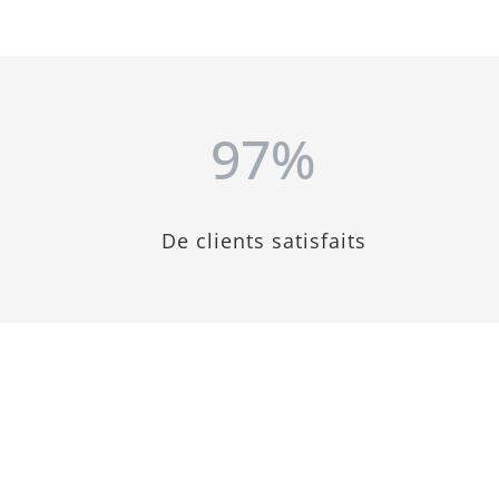
97
%
De clients satisfaits