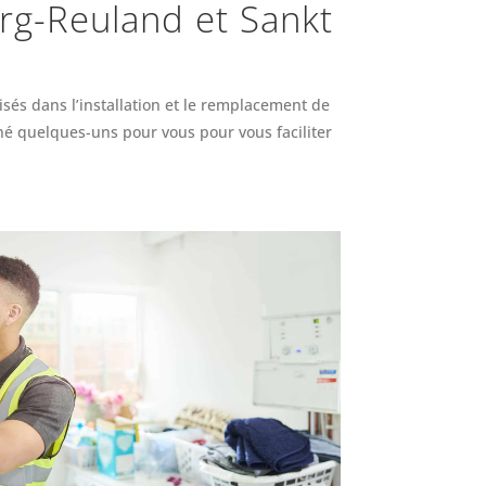
urg-Reuland et Sankt
isés dans l’installation et le remplacement de
né quelques-uns pour vous pour vous faciliter