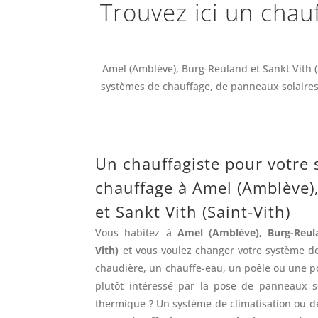
Trouvez ici un chau
Amel (Amblève), Burg-Reuland et Sankt Vith (S
systèmes de chauffage, de panneaux solaires 
Un chauffagiste pour votre
chauffage à Amel (Amblève)
et Sankt Vith (Saint-Vith)
Vous habitez à
Amel (Amblève), Burg-Reula
Vith)
et vous voulez changer votre système d
chaudière, un chauffe-eau, un poêle ou une p
plutôt intéressé par la pose de panneaux so
thermique ? Un système de climatisation ou de 