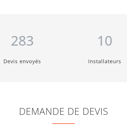
283
10
Devis envoyés
Installateurs
DEMANDE DE DEVIS