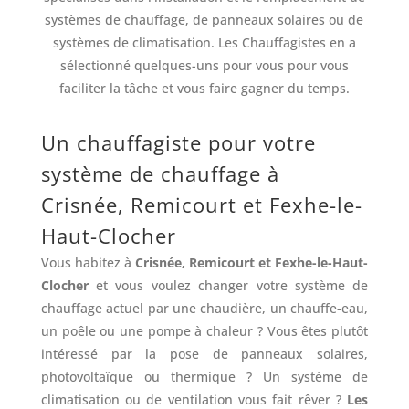
systèmes de chauffage, de panneaux solaires ou de
systèmes de climatisation. Les Chauffagistes en a
sélectionné quelques-uns pour vous pour vous
faciliter la tâche et vous faire gagner du temps.
Un chauffagiste pour votre
système de chauffage à
Crisnée, Remicourt et Fexhe-le-
Haut-Clocher
Vous habitez à
Crisnée, Remicourt et Fexhe-le-Haut-
Clocher
et vous voulez changer votre système de
chauffage actuel par une chaudière, un chauffe-eau,
un poêle ou une pompe à chaleur ? Vous êtes plutôt
intéressé par la pose de panneaux solaires,
photovoltaïque ou thermique ? Un système de
climatisation ou de ventilation vous fait rêver ?
Les