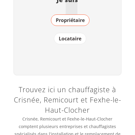
Propriétaire
Locataire
Trouvez ici un chauffagiste à
Crisnée, Remicourt et Fexhe-le-
Haut-Clocher
Crisnée, Remicourt et Fexhe-le-Haut-Clocher
comptent plusieurs entreprises et chauffagistes
spécialisés dans l’installation et le remplacement de