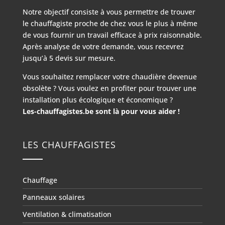
Notre objectif consiste à vous permettre de trouver
le chauffagiste proche de chez vous le plus à même
de vous fournir un travail efficace à prix raisonnable.
Après analyse de votre demande, vous recevrez
jusqu’à 5 devis sur mesure.
Vous souhaitez remplacer votre chaudière devenue
obsolète ? Vous voulez en profiter pour trouver une
installation plus écologique et économique ?
Les-chauffagistes.be sont là pour vous aider !
LES CHAUFFAGISTES
Chauffage
Panneaux solaires
Ventilation & climatisation