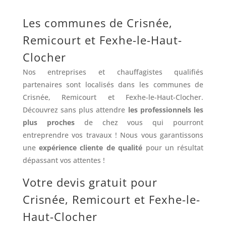
Les communes de Crisnée,
Remicourt et Fexhe-le-Haut-
Clocher
Nos entreprises et chauffagistes qualifiés
partenaires sont localisés dans les communes de
Crisnée, Remicourt et Fexhe-le-Haut-Clocher.
Découvrez sans plus attendre
les professionnels les
plus proches
de chez vous qui pourront
entreprendre vos travaux ! Nous vous garantissons
une
expérience cliente de qualité
pour un résultat
dépassant vos attentes !
Votre devis gratuit pour
Crisnée, Remicourt et Fexhe-le-
Haut-Clocher