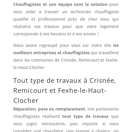
Chauffagistes et son équipe sont la solution
pour
vous aider à trouver un technicien chauffagiste
qualifié et professionnel près de chez vous qui
réalisera vos travaux pour que votre logement
corresponde à vos besoins et à vos envies !
Nous avons regroupé pour vous sur notre site
les
meilleurs entreprises et chauffagistes
qui travaillent
dans les communes de Crisnée, Remicourt et Fexhe-
le-Haut-Clocher.
Tout type de travaux à Crisnée,
Remicourt et Fexhe-le-Haut-
Clocher
Réparation, pose ou remplacement
, nos partenaires
chauffagistes réalisent
tout type de travaux
que
vous jugez nécessaires, peu importe si vous
possédez une chaudière, une pompe à chaleur, un