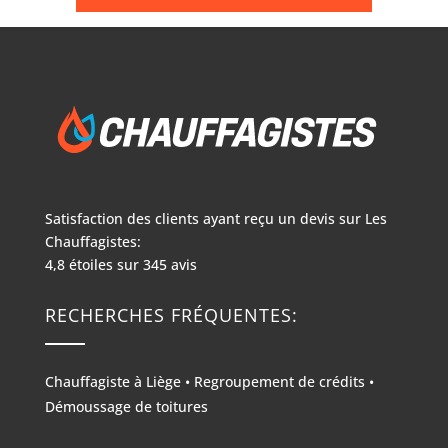
Satisfaction des clients ayant reçu un devis sur
Les
Chauffagistes:
4,8
étoiles sur
345
avis
RECHERCHES FRÉQUENTES:
Chauffagiste à Liège
•
Regroupement de crédits
•
Démoussage de toitures