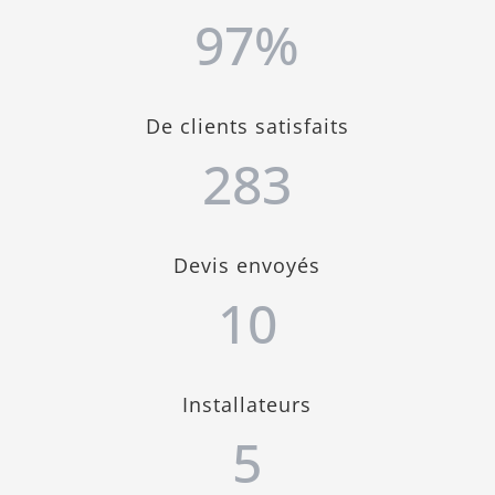
97
%
De clients satisfaits
283
Devis envoyés
10
Installateurs
5