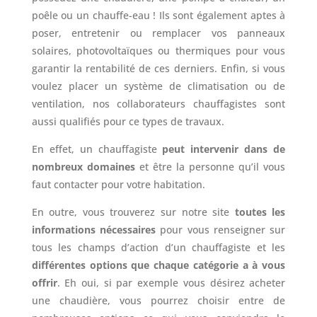
poêle ou un chauffe-eau ! Ils sont également aptes à
poser, entretenir ou remplacer vos panneaux
solaires, photovoltaïques ou thermiques pour vous
garantir la rentabilité de ces derniers. Enfin, si vous
voulez placer un système de climatisation ou de
ventilation, nos collaborateurs chauffagistes sont
aussi qualifiés pour ce types de travaux.
En effet, un chauffagiste
peut intervenir dans de
nombreux domaines
et être la personne qu’il vous
faut contacter pour votre habitation.
En outre, vous trouverez sur notre site
toutes les
informations nécessaires
pour vous renseigner sur
tous les champs d’action d’un chauffagiste et les
différentes options que chaque catégorie a à vous
offrir
. Eh oui, si par exemple vous désirez acheter
une chaudière, vous pourrez choisir entre de