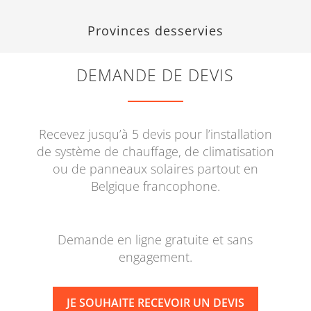
Provinces desservies
DEMANDE DE DEVIS
Recevez jusqu’à 5 devis pour l’installation
de système de chauffage, de climatisation
ou de panneaux solaires partout en
Belgique francophone.
Demande en ligne gratuite et sans
engagement.
JE SOUHAITE RECEVOIR UN DEVIS