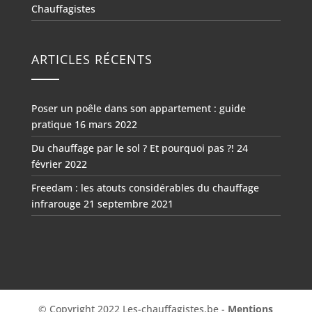
Chauffagistes
ARTICLES RÉCENTS
Poser un poêle dans son appartement : guide
pratique
16 mars 2022
Du chauffage par le sol ? Et pourquoi pas ?!
24
février 2022
Freedam : les atouts considérables du chauffage
infrarouge
21 septembre 2021
© Copyright 2022 Les-chauffagistes.be -
Mentions