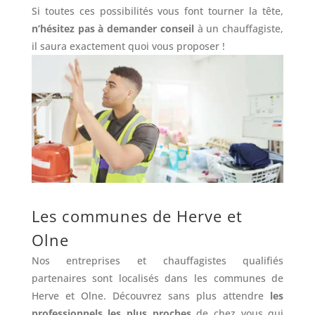
Si toutes ces possibilités vous font tourner la tête,
n’hésitez pas à demander conseil
à un chauffagiste,
il saura exactement quoi vous proposer !
Les communes de Herve et
Olne
Nos entreprises et chauffagistes qualifiés
partenaires sont localisés dans les communes de
Herve et Olne. Découvrez sans plus attendre
les
professionnels les plus proches
de chez vous qui