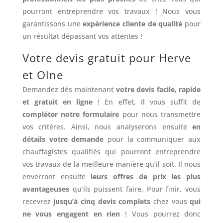
pourront entreprendre vos travaux ! Nous vous
garantissons une
expérience cliente de qualité
pour
un résultat dépassant vos attentes !
Votre devis gratuit pour Herve
et Olne
Demandez dès maintenant
votre devis facile, rapide
et gratuit en ligne
! En effet, il vous suffit de
compléter notre formulaire
pour nous transmettre
vos critères. Ainsi, nous analyserons ensuite
en
détails votre demande
pour la communiquer aux
chauffagistes qualifiés qui pourront entreprendre
vos travaux de la meilleure manière qu’il soit. Il nous
enverront ensuite
leurs offres de prix les plus
avantageuses
qu’ils puissent faire. Pour finir, vous
recevrez
jusqu’à cinq devis complets
chez vous
qui
ne vous engagent en rien
! Vous pourrez donc