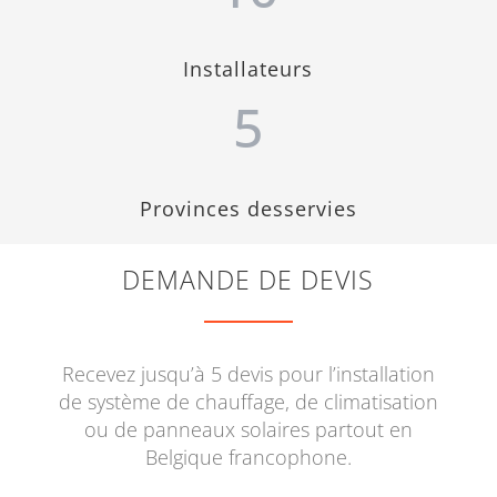
Installateurs
5
Provinces desservies
DEMANDE DE DEVIS
Recevez jusqu’à 5 devis pour l’installation
de système de chauffage, de climatisation
ou de panneaux solaires partout en
Belgique francophone.