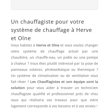
Un chauffagiste pour votre
système de chauffage à Herve
et Olne
Vous habitez à
Herve et Olne
et vous voulez changer
votre système de chauffage actuel par une
chaudière, un chauffe-eau, un poêle ou une pompe
à chaleur ? Vous êtes plutôt intéressé par la pose de
panneaux solaires, photovoltaïque ou thermique ?
Un système de climatisation ou de ventilation vous
fait rêver ?
Les Chauffagistes et son équipe sont la
solution
pour vous aider à trouver un technicien
chauffagiste qualifié et professionnel près de chez
vous qui réalisera vos travaux pour que votre
logement corresponde à vos besoins et à vos envies !