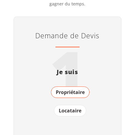
gagner du temps.
Demande de Devis
1
Je suis
Propriétaire
Locataire