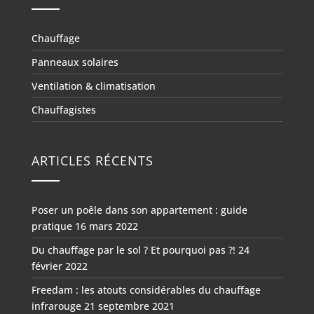
Chauffage
Panneaux solaires
Ventilation & climatisation
Chauffagistes
ARTICLES RÉCENTS
Poser un poêle dans son appartement : guide
pratique
16 mars 2022
Du chauffage par le sol ? Et pourquoi pas ?!
24
février 2022
Freedam : les atouts considérables du chauffage
infrarouge
21 septembre 2021