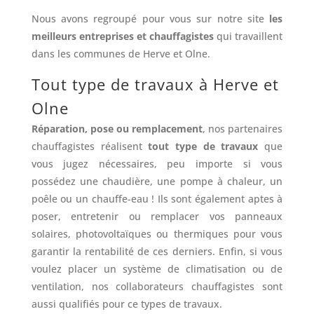
Nous avons regroupé pour vous sur notre site
les
meilleurs entreprises et chauffagistes
qui travaillent
dans les communes de Herve et Olne.
Tout type de travaux à Herve et
Olne
Réparation, pose ou remplacement
, nos partenaires
chauffagistes réalisent
tout type de travaux
que
vous jugez nécessaires, peu importe si vous
possédez une chaudière, une pompe à chaleur, un
poêle ou un chauffe-eau ! Ils sont également aptes à
poser, entretenir ou remplacer vos panneaux
solaires, photovoltaïques ou thermiques pour vous
garantir la rentabilité de ces derniers. Enfin, si vous
voulez placer un système de climatisation ou de
ventilation, nos collaborateurs chauffagistes sont
aussi qualifiés pour ce types de travaux.