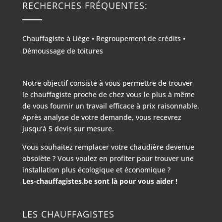
RECHERCHES FRÉQUENTES:
Chauffagiste à Liège
•
Regroupement de crédits
•
Démoussage de toitures
Notre objectif consiste à vous permettre de trouver
le chauffagiste proche de chez vous le plus à même
de vous fournir un travail efficace à prix raisonnable.
Après analyse de votre demande, vous recevrez
jusqu’à 5 devis sur mesure.
Vous souhaitez remplacer votre chaudière devenue
obsolète ? Vous voulez en profiter pour trouver une
installation plus écologique et économique ?
Les-chauffagistes.be sont là pour vous aider !
LES CHAUFFAGISTES