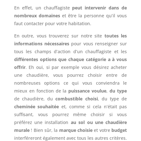
En effet, un chauffagiste
peut intervenir dans de
nombreux domaines
et être la personne qu’il vous
faut contacter pour votre habitation.
En outre, vous trouverez sur notre site
toutes les
informations nécessaires
pour vous renseigner sur
tous les champs d’action d’un chauffagiste et les
différentes options que chaque catégorie a à vous
offrir
. Eh oui, si par exemple vous désirez acheter
une chaudière, vous pourrez choisir entre de
nombreuses options ce qui vous conviendra le
mieux en fonction de la
puissance voulue
,
du type
de chaudière, du
combustible choisi
, du type de
cheminée souhaitée
et, comme si cela n’était pas
suffisant, vous pourrez même choisir si vous
préférez une installation
au sol ou une chaudière
murale
! Bien sûr, la
marque choisie
et votre
budget
interféreront également avec tous les autres critères.