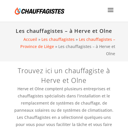
Les chauffagistes – à Herve et Olne
Accueil
»
Les chauffagistes
»
Les chauffagistes –
Province de Liège
»
Les chauffagistes – à Herve et
Olne
Trouvez ici un chauffagiste à
Herve et Olne
Herve et Olne comptent plusieurs entreprises et
chauffagistes spécialisés dans l’installation et le
remplacement de systèmes de chauffage, de
panneaux solaires ou de systèmes de climatisation.
Les Chauffagistes en a sélectionné quelques-uns
pour vous pour vous faciliter la tâche et vous faire