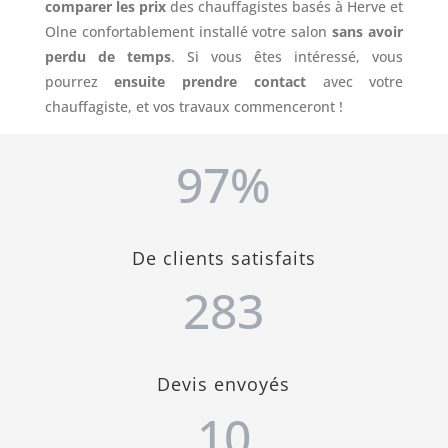
comparer les prix
des chauffagistes basés à Herve et
Olne confortablement installé votre salon
sans avoir
perdu de temps
. Si vous êtes intéressé, vous
pourrez
ensuite prendre contact
avec votre
chauffagiste, et vos travaux commenceront !
97
%
De clients satisfaits
283
Devis envoyés
10