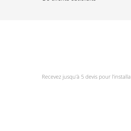
Recevez jusqu’à 5 devis pour l’instal