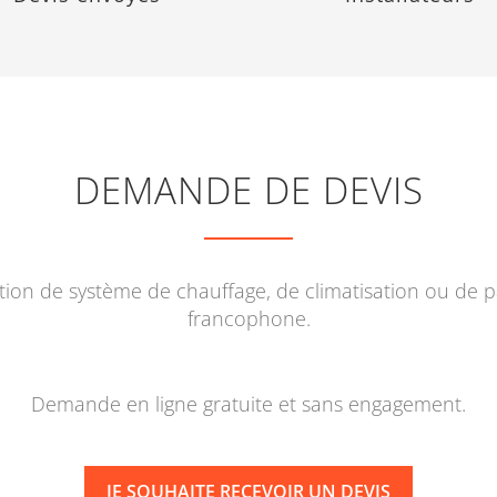
DEMANDE DE DEVIS
lation de système de chauffage, de climatisation ou de
francophone.
Demande en ligne gratuite et sans engagement.
JE SOUHAITE RECEVOIR UN DEVIS