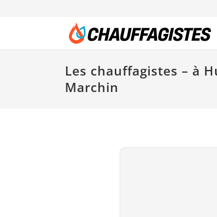
Les chauffagistes – à H
Marchin