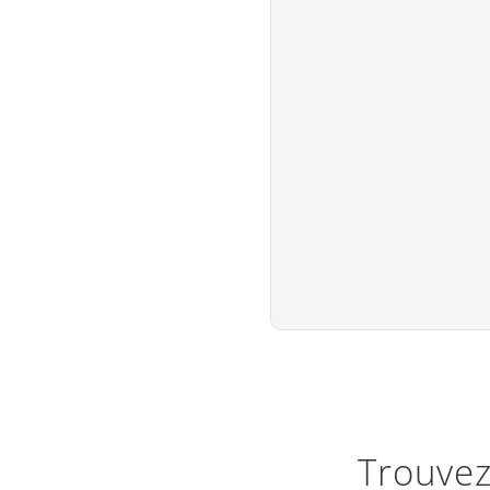
Trouvez