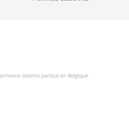
 panneaux solaires partout en Belgique