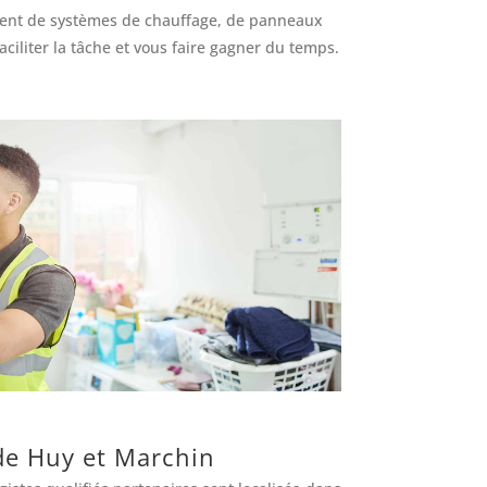
cement de systèmes de chauffage, de panneaux
ciliter la tâche et vous faire gagner du temps.
e Huy et Marchin