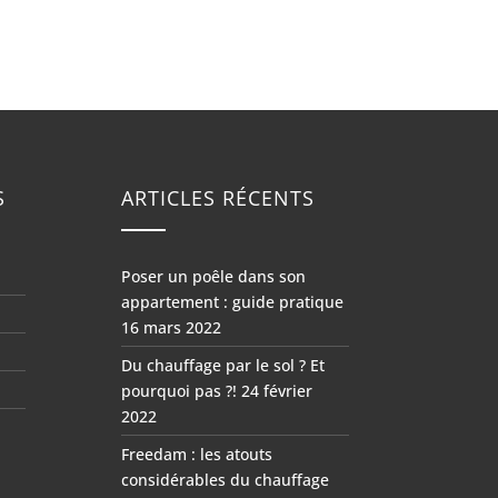
S
ARTICLES RÉCENTS
Poser un poêle dans son
appartement : guide pratique
16 mars 2022
Du chauffage par le sol ? Et
pourquoi pas ?!
24 février
2022
Freedam : les atouts
considérables du chauffage