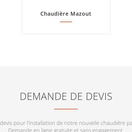
Chaudière Mazout
DEMANDE DE DEVIS
devis pour l’installation de notre nouvelle chaudière p
Demande en ligne gratuite et sans engagement.