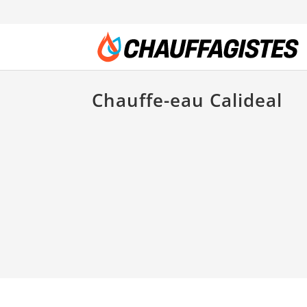
Chauffe-eau Calideal