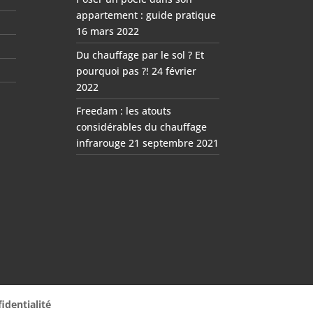
appartement : guide pratique
16 mars 2022
Du chauffage par le sol ? Et
pourquoi pas ?!
24 février
2022
Freedam : les atouts
considérables du chauffage
infrarouge
21 septembre 2021
identialité