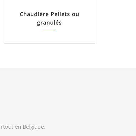
Chaudière Pellets ou
granulés
artout en Belgique.