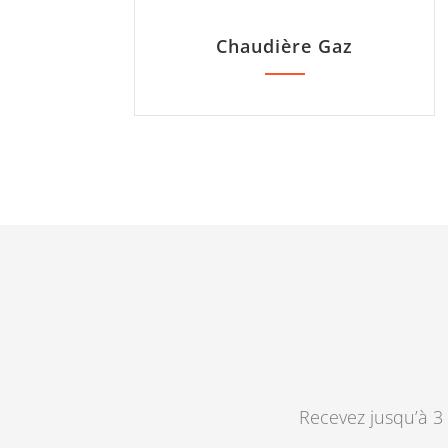
Chaudière Gaz
Recevez jusqu’à 3 