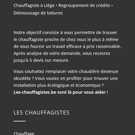
Chauffagiste à Liège
•
Regroupement de crédits
•
Démoussage de toitures
Notre objectif consiste à vous permettre de trouver
le chauffagiste proche de chez vous le plus à même
de vous fournir un travail efficace à prix raisonnable.
Après analyse de votre demande, vous recevrez
jusqu’à 5 devis sur mesure.
Vous souhaitez remplacer votre chaudière devenue
obsolète ? Vous voulez en profiter pour trouver une
installation plus écologique et économique ?
Les-chauffagistes.be sont là pour vous aider !
LES CHAUFFAGISTES
Chauffage