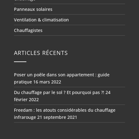
Panneaux solaires
Ventilation & climatisation
Chauffagistes
ARTICLES RÉCENTS
Poser un poêle dans son appartement : guide
pratique
16 mars 2022
Du chauffage par le sol ? Et pourquoi pas ?!
24
février 2022
Freedam : les atouts considérables du chauffage
infrarouge
21 septembre 2021