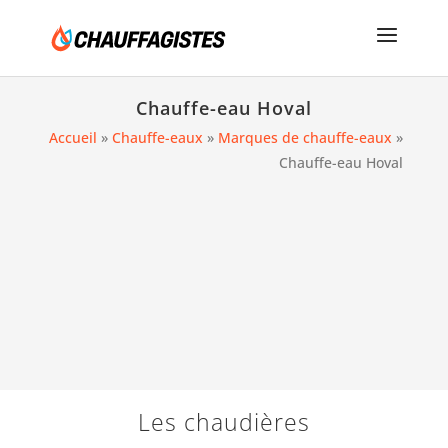
Chauffe-eau Hoval
Accueil
»
Chauffe-eaux
»
Marques de chauffe-eaux
»
Chauffe-eau Hoval
Les chaudières