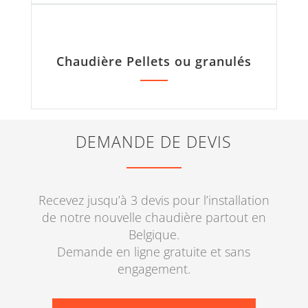
Chaudière Pellets ou granulés
DEMANDE DE DEVIS
Recevez jusqu’à 3 devis pour l’installation
de notre nouvelle chaudière partout en
Belgique.
Demande en ligne gratuite et sans
engagement.