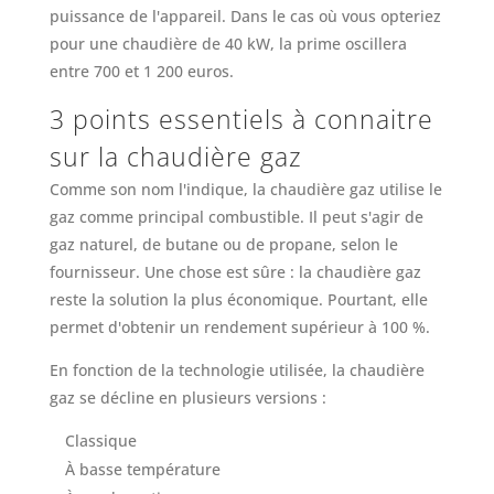
puissance de l'appareil. Dans le cas où vous opteriez
pour une chaudière de 40 kW, la prime oscillera
entre 700 et 1 200 euros.
3 points essentiels à connaitre
sur la chaudière gaz
Comme son nom l'indique, la chaudière gaz utilise le
gaz comme principal combustible. Il peut s'agir de
gaz naturel, de butane ou de propane, selon le
fournisseur. Une chose est sûre : la chaudière gaz
reste la solution la plus économique. Pourtant, elle
permet d'obtenir un rendement supérieur à 100 %.
En fonction de la technologie utilisée, la chaudière
gaz se décline en plusieurs versions :
Classique
À basse température