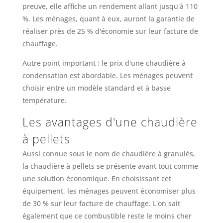
preuve, elle affiche un rendement allant jusqu'à 110
%. Les ménages, quant à eux, auront la garantie de
réaliser près de 25 % d'économie sur leur facture de
chauffage.
Autre point important : le prix d'une chaudière à
condensation est abordable. Les ménages peuvent
choisir entre un modèle standard et à basse
température.
Les avantages d'une chaudière
à pellets
Aussi connue sous le nom de chaudière à granulés,
la chaudière à pellets se présente avant tout comme
une solution économique. En choisissant cet
équipement, les ménages peuvent économiser plus
de 30 % sur leur facture de chauffage. L'on sait
également que ce combustible reste le moins cher