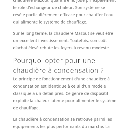
chaudière Mazout, quant à elle, joue principalement
le rôle d'échangeur de chaleur. Son système se
révèle particulièrement efficace pour chauffer l'eau
qui alimente le système de chauffage.
Sur le long terme, la chaudière Mazout se veut être
un excellent investissement. Toutefois, son coût
d'achat élevé rebute les foyers à revenu modeste.
Pourquoi opter pour une
chaudière à condensation ?
Le principe de fonctionnement d'une chaudière à
condensation est identique à celui d'un modèle
classique à un détail près. Ce genre de dispositif
exploite la chaleur latente pour alimenter le système
de chauffage.
La chaudière à condensation se retrouve parmi les
équipements les plus performants du marché. La