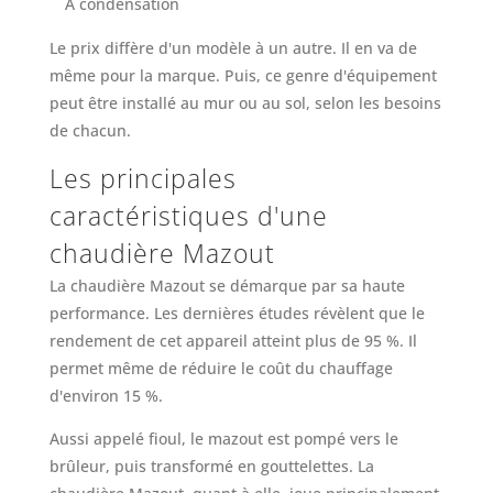
À condensation
Le prix diffère d'un modèle à un autre. Il en va de
même pour la marque. Puis, ce genre d'équipement
peut être installé au mur ou au sol, selon les besoins
de chacun.
Les principales
caractéristiques d'une
chaudière Mazout
La chaudière Mazout se démarque par sa haute
performance. Les dernières études révèlent que le
rendement de cet appareil atteint plus de 95 %. Il
permet même de réduire le coût du chauffage
d'environ 15 %.
Aussi appelé fioul, le mazout est pompé vers le
brûleur, puis transformé en gouttelettes. La