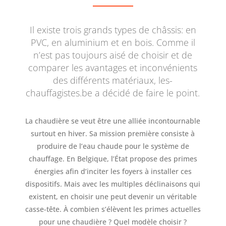
Il existe trois grands types de châssis: en
PVC, en aluminium et en bois. Comme il
n’est pas toujours aisé de choisir et de
comparer les avantages et inconvénients
des différents matériaux, les-
chauffagistes.be a décidé de faire le point.
La chaudière se veut être une alliée incontournable
surtout en hiver. Sa mission première consiste à
produire de l’eau chaude pour le système de
chauffage. En Belgique, l’État propose des primes
énergies afin d’inciter les foyers à installer ces
dispositifs. Mais avec les multiples déclinaisons qui
existent, en choisir une peut devenir un véritable
casse-tête. À combien s’élèvent les primes actuelles
pour une chaudière ? Quel modèle choisir ?