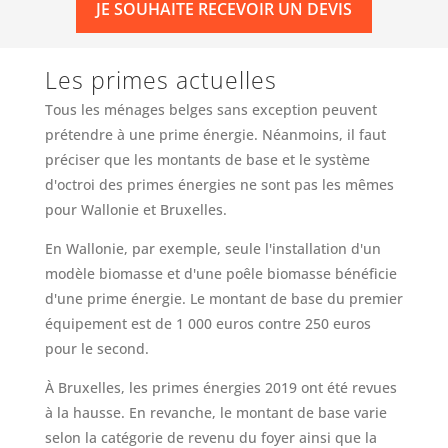
JE SOUHAITE RECEVOIR UN DEVIS
Les primes actuelles
Tous les ménages belges sans exception peuvent
prétendre à une prime énergie. Néanmoins, il faut
préciser que les montants de base et le système
d'octroi des primes énergies ne sont pas les mêmes
pour Wallonie et Bruxelles.
En Wallonie, par exemple, seule l'installation d'un
modèle biomasse et d'une poêle biomasse bénéficie
d'une prime énergie. Le montant de base du premier
équipement est de 1 000 euros contre 250 euros
pour le second.
À Bruxelles, les primes énergies 2019 ont été revues
à la hausse. En revanche, le montant de base varie
selon la catégorie de revenu du foyer ainsi que la