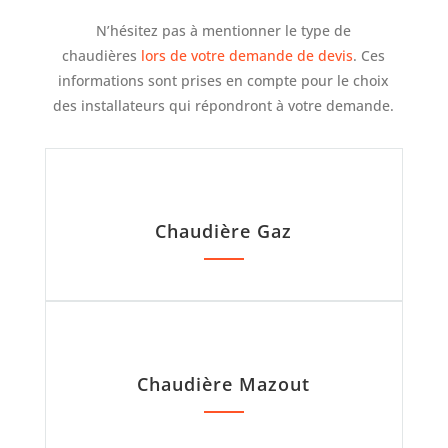
N’hésitez pas à mentionner le type de
chaudières
lors de votre demande de devis
. Ces
informations sont prises en compte pour le choix
des installateurs qui répondront à votre demande.
Chaudière Gaz
Chaudière Mazout