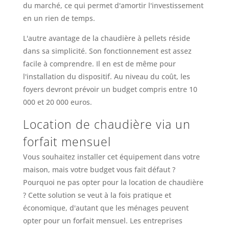
du marché, ce qui permet d'amortir l'investissement
en un rien de temps.
L'autre avantage de la chaudière à pellets réside
dans sa simplicité. Son fonctionnement est assez
facile à comprendre. Il en est de même pour
l'installation du dispositif. Au niveau du coût, les
foyers devront prévoir un budget compris entre 10
000 et 20 000 euros.
Location de chaudière via un
forfait mensuel
Vous souhaitez installer cet équipement dans votre
maison, mais votre budget vous fait défaut ?
Pourquoi ne pas opter pour la location de chaudière
? Cette solution se veut à la fois pratique et
économique, d'autant que les ménages peuvent
opter pour un forfait mensuel. Les entreprises