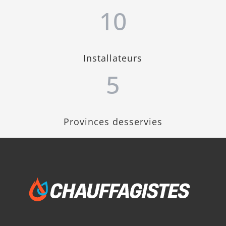
10
Installateurs
5
Provinces desservies