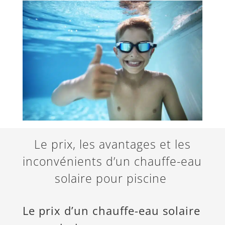
Le prix, les avantages et les
inconvénients d’un chauffe-eau
solaire pour piscine
Le prix d’un chauffe-eau solaire