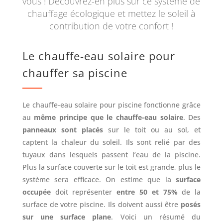
vous ! Découvrez-en plus sur ce système de
chauffage écologique et mettez le soleil à
contribution de votre confort !
Le chauffe-eau solaire pour
chauffer sa piscine
Le chauffe-eau solaire pour piscine fonctionne grâce
au
même principe que le chauffe-eau solaire
. Des
panneaux sont placés
sur le toit ou au sol, et
captent la chaleur du soleil. Ils sont relié par des
tuyaux dans lesquels passent l’eau de la piscine.
Plus la surface couverte sur le toit est grande, plus le
système sera efficace. On estime que la
surface
occupée
doit représenter
entre 50 et 75%
de la
surface de votre piscine. Ils doivent aussi être
posés
sur une surface plane
. Voici un résumé du