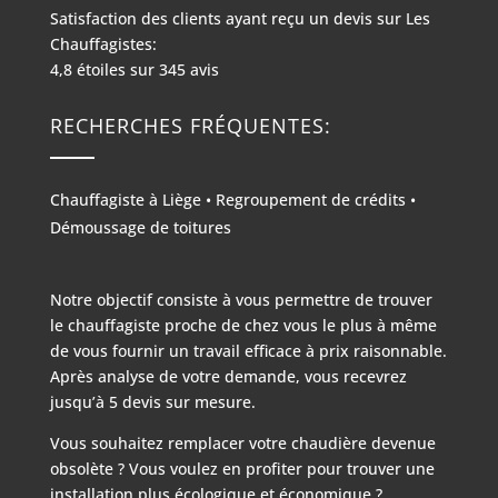
Satisfaction des clients ayant reçu un devis sur
Les
Chauffagistes:
4,8
étoiles sur
345
avis
RECHERCHES FRÉQUENTES:
Chauffagiste à Liège
•
Regroupement de crédits
•
Démoussage de toitures
Notre objectif consiste à vous permettre de trouver
le chauffagiste proche de chez vous le plus à même
de vous fournir un travail efficace à prix raisonnable.
Après analyse de votre demande, vous recevrez
jusqu’à 5 devis sur mesure.
Vous souhaitez remplacer votre chaudière devenue
obsolète ? Vous voulez en profiter pour trouver une
installation plus écologique et économique ?