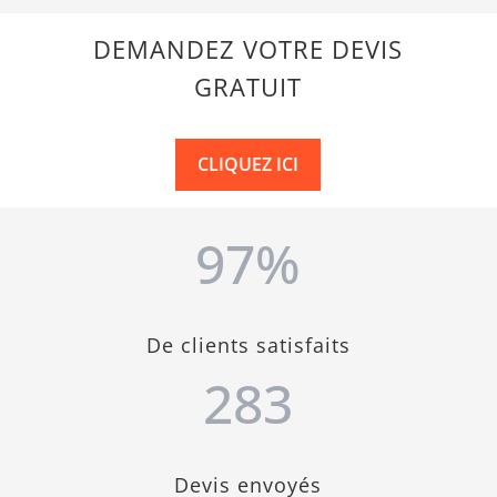
DEMANDEZ VOTRE DEVIS
GRATUIT
CLIQUEZ ICI
97
%
De clients satisfaits
283
Devis envoyés