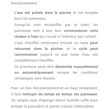
fonctionnement :
L’eau est puisée dans la piscine
et est envoyée
dans les panneaux.
Puisqu’ils sont réchauffés par le soleil, les
panneaux vont à leur tour
communiquer cette
chaleur à l’eau
qui circule à l’intérieur par contact.
L’eau chauffée continuera ensuite sa route
pour
retourner dans la piscine
, et le
cycle peut
recommencer
jusqu’à ce que toute l’eau soit
complètement chauffée.
Ce processus peut être
déclenché manuellement
ou automatiquement
lorsque les conditions
climatiques sont réunies.
Pour un bon fonctionnement et un haut rendement,
il faut
nettoyer de temps en temps ses panneaux
.
Un simple coup d’éponge douce humide suffit pour
enlever la poussière et autres crasses indésirables.