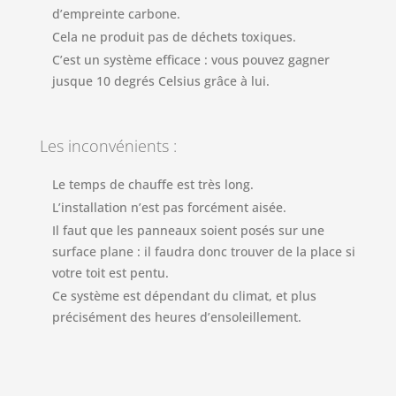
d’empreinte carbone.
Cela ne produit pas de déchets toxiques.
C’est un système efficace : vous pouvez gagner
jusque 10 degrés Celsius grâce à lui.
Les inconvénients :
Le temps de chauffe est très long.
L’installation n’est pas forcément aisée.
Il faut que les panneaux soient posés sur une
surface plane : il faudra donc trouver de la place si
votre toit est pentu.
Ce système est dépendant du climat, et plus
précisément des heures d’ensoleillement.