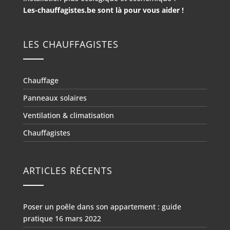
Les-chauffagistes.be sont là pour vous aider !
LES CHAUFFAGISTES
Chauffage
Panneaux solaires
Ventilation & climatisation
Chauffagistes
ARTICLES RÉCENTS
Poser un poêle dans son appartement : guide
pratique
16 mars 2022