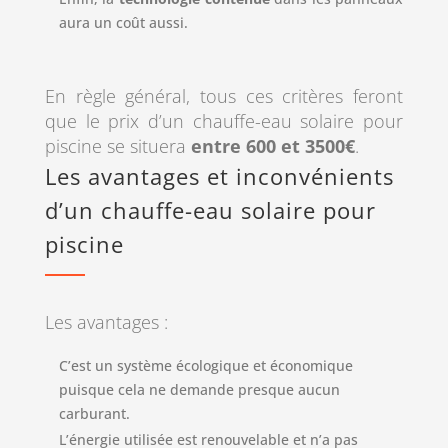
aura un coût aussi.
En règle général, tous ces critères feront
que le prix d’un chauffe-eau solaire pour
piscine se situera
entre 600 et 3500€
.
Les avantages et inconvénients
d’un chauffe-eau solaire pour
piscine
Les avantages :
C’est un système écologique et économique
puisque cela ne demande presque aucun
carburant.
L’énergie utilisée est renouvelable et n’a pas