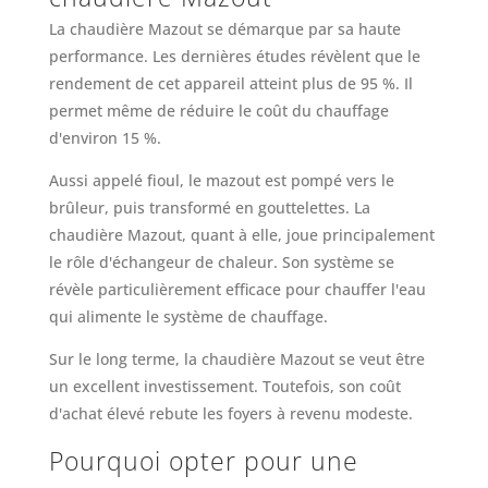
La chaudière Mazout se démarque par sa haute
performance. Les dernières études révèlent que le
rendement de cet appareil atteint plus de 95 %. Il
permet même de réduire le coût du chauffage
d'environ 15 %.
Aussi appelé fioul, le mazout est pompé vers le
brûleur, puis transformé en gouttelettes. La
chaudière Mazout, quant à elle, joue principalement
le rôle d'échangeur de chaleur. Son système se
révèle particulièrement efficace pour chauffer l'eau
qui alimente le système de chauffage.
Sur le long terme, la chaudière Mazout se veut être
un excellent investissement. Toutefois, son coût
d'achat élevé rebute les foyers à revenu modeste.
Pourquoi opter pour une