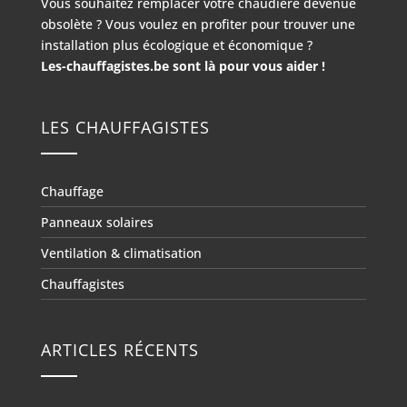
Vous souhaitez remplacer votre chaudière devenue
obsolète ? Vous voulez en profiter pour trouver une
installation plus écologique et économique ?
Les-chauffagistes.be sont là pour vous aider !
LES CHAUFFAGISTES
Chauffage
Panneaux solaires
Ventilation & climatisation
Chauffagistes
ARTICLES RÉCENTS