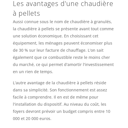
Les avantages d'une chaudière
à pellets
Aussi connue sous le nom de chaudière à granulés,
la chaudière à pellets se présente avant tout comme
une solution économique. En choisissant cet
équipement, les ménages peuvent économiser plus
de 30 % sur leur facture de chauffage. L'on sait
également que ce combustible reste le moins cher
du marché, ce qui permet d'amortir l'investissement
en un rien de temps.
L'autre avantage de la chaudière à pellets réside
dans sa simplicité. Son fonctionnement est assez
facile à comprendre. Il en est de même pour
l'installation du dispositif. Au niveau du coût, les
foyers devront prévoir un budget compris entre 10
000 et 20 000 euros.