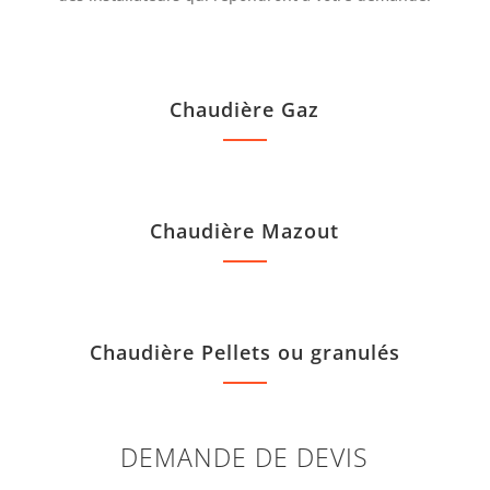
Chaudière Gaz
Chaudière Mazout
Chaudière Pellets ou granulés
DEMANDE DE DEVIS