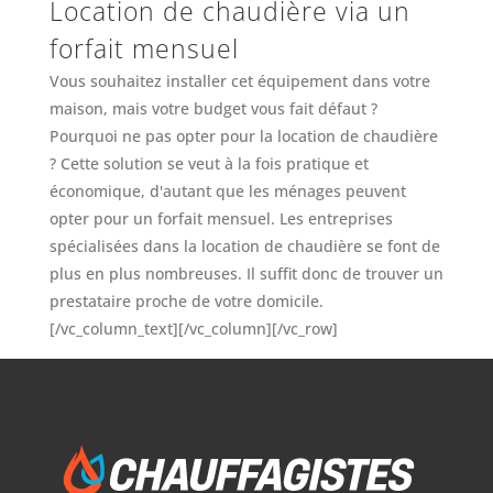
Location de chaudière via un
forfait mensuel
Vous souhaitez installer cet équipement dans votre
maison, mais votre budget vous fait défaut ?
Pourquoi ne pas opter pour la location de chaudière
? Cette solution se veut à la fois pratique et
économique, d'autant que les ménages peuvent
opter pour un forfait mensuel. Les entreprises
spécialisées dans la location de chaudière se font de
plus en plus nombreuses. Il suffit donc de trouver un
prestataire proche de votre domicile.
[/vc_column_text][/vc_column][/vc_row]