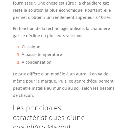
fournisseur. Une chose est sûre : la chaudière gaz
reste la solution la plus économique. Pourtant, elle
permet d'obtenir un rendement supérieur à 100 %.
En fonction de la technologie utilisée, la chaudière
gaz se décline en plusieurs versions :
Classique
À basse température
À condensation
Le prix diffère d'un modèle à un autre. Il en va de
même pour la marque. Puis, ce genre d'équipement
peut être installé au mur ou au sol, selon les besoins
de chacun.
Les principales
caractéristiques d'une
chaudière Mazout