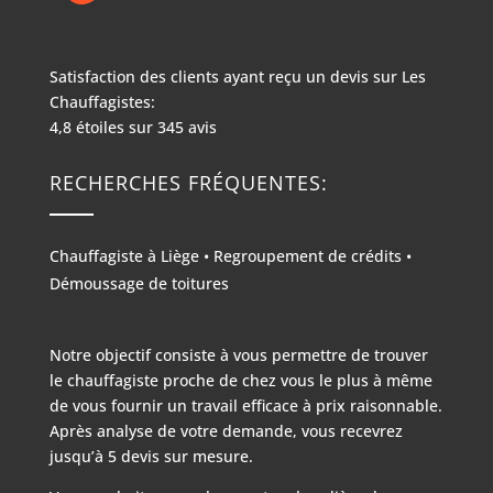
Satisfaction des clients ayant reçu un devis sur
Les
Chauffagistes:
4,8
étoiles sur
345
avis
RECHERCHES FRÉQUENTES:
Chauffagiste à Liège
•
Regroupement de crédits
•
Démoussage de toitures
Notre objectif consiste à vous permettre de trouver
le chauffagiste proche de chez vous le plus à même
de vous fournir un travail efficace à prix raisonnable.
Après analyse de votre demande, vous recevrez
jusqu’à 5 devis sur mesure.