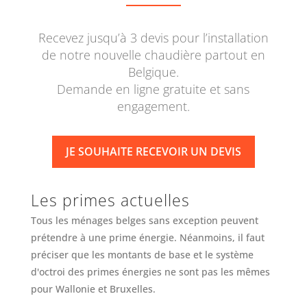
Recevez jusqu’à 3 devis pour l’installation
de notre nouvelle chaudière partout en
Belgique.
Demande en ligne gratuite et sans
engagement.
JE SOUHAITE RECEVOIR UN DEVIS
Les primes actuelles
Tous les ménages belges sans exception peuvent
prétendre à une prime énergie. Néanmoins, il faut
préciser que les montants de base et le système
d'octroi des primes énergies ne sont pas les mêmes
pour Wallonie et Bruxelles.