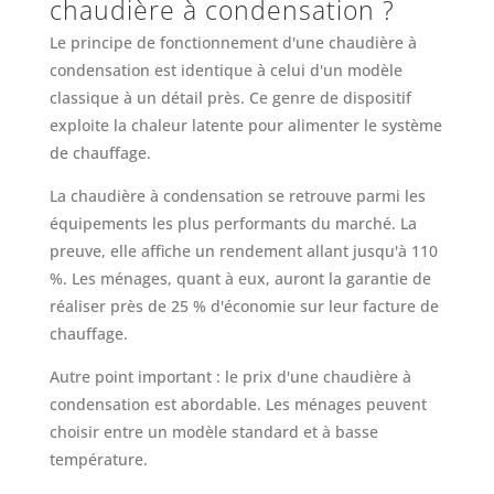
chaudière à condensation ?
Le principe de fonctionnement d'une chaudière à
condensation est identique à celui d'un modèle
classique à un détail près. Ce genre de dispositif
exploite la chaleur latente pour alimenter le système
de chauffage.
La chaudière à condensation se retrouve parmi les
équipements les plus performants du marché. La
preuve, elle affiche un rendement allant jusqu'à 110
%. Les ménages, quant à eux, auront la garantie de
réaliser près de 25 % d'économie sur leur facture de
chauffage.
Autre point important : le prix d'une chaudière à
condensation est abordable. Les ménages peuvent
choisir entre un modèle standard et à basse
température.