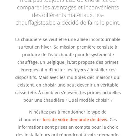
comparer les avantages et inconvénients
des différents matériaux, les-
chauffagistes.be a décidé de faire le point.
La chaudière se veut être une alliée incontournable
surtout en hiver. Sa mission première consiste à
produire de l’eau chaude pour le système de
chauffage. En Belgique, l’État propose des primes
énergies afin d’inciter les foyers à installer ces
dispositifs. Mais avec les multiples déclinaisons qui
existent, en choisir une peut devenir un véritable
casse-tête. À combien s’élèvent les primes actuelles
pour une chaudière ? Quel modèle choisir ?
N’hésitez pas à mentionner le type de
chaudières
lors de votre demande de devis
. Ces
informations sont prises en compte pour le choix
des installateurs qui répondront à votre demande.