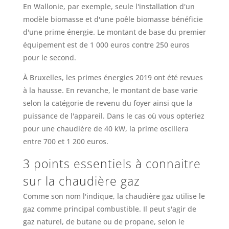
En Wallonie, par exemple, seule l'installation d'un
modèle biomasse et d'une poêle biomasse bénéficie
d'une prime énergie. Le montant de base du premier
équipement est de 1 000 euros contre 250 euros
pour le second.
À Bruxelles, les primes énergies 2019 ont été revues
à la hausse. En revanche, le montant de base varie
selon la catégorie de revenu du foyer ainsi que la
puissance de l'appareil. Dans le cas où vous opteriez
pour une chaudière de 40 kW, la prime oscillera
entre 700 et 1 200 euros.
3 points essentiels à connaitre
sur la chaudière gaz
Comme son nom l'indique, la chaudière gaz utilise le
gaz comme principal combustible. Il peut s'agir de
gaz naturel, de butane ou de propane, selon le