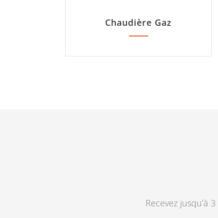
Chaudière Gaz
Recevez jusqu’à 3 