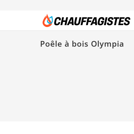
Poêle à bois Olympia