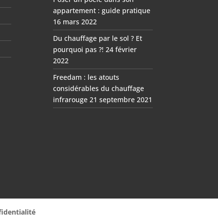
appartement : guide pratique
16 mars 2022
Du chauffage par le sol ? Et
pourquoi pas ?!
24 février
2022
Freedam : les atouts
considérables du chauffage
infrarouge
21 septembre 2021
identialité