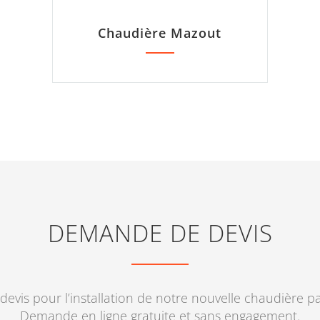
Chaudière Mazout
DEMANDE DE DEVIS
devis pour l’installation de notre nouvelle chaudière p
Demande en ligne gratuite et sans engagement.