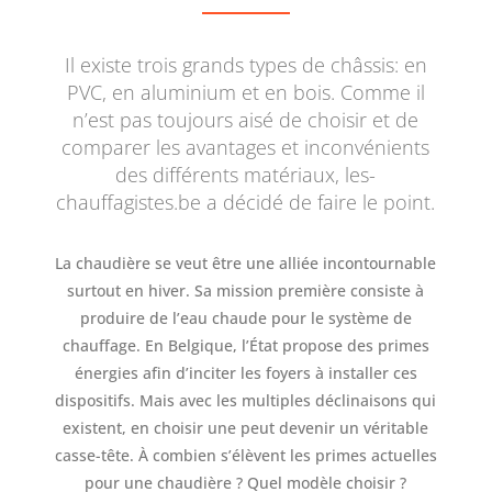
Il existe trois grands types de châssis: en
PVC, en aluminium et en bois. Comme il
n’est pas toujours aisé de choisir et de
comparer les avantages et inconvénients
des différents matériaux, les-
chauffagistes.be a décidé de faire le point.
La chaudière se veut être une alliée incontournable
surtout en hiver. Sa mission première consiste à
produire de l’eau chaude pour le système de
chauffage. En Belgique, l’État propose des primes
énergies afin d’inciter les foyers à installer ces
dispositifs. Mais avec les multiples déclinaisons qui
existent, en choisir une peut devenir un véritable
casse-tête. À combien s’élèvent les primes actuelles
pour une chaudière ? Quel modèle choisir ?