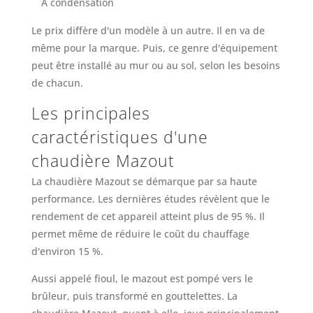
À condensation
Le prix diffère d'un modèle à un autre. Il en va de
même pour la marque. Puis, ce genre d'équipement
peut être installé au mur ou au sol, selon les besoins
de chacun.
Les principales
caractéristiques d'une
chaudière Mazout
La chaudière Mazout se démarque par sa haute
performance. Les dernières études révèlent que le
rendement de cet appareil atteint plus de 95 %. Il
permet même de réduire le coût du chauffage
d'environ 15 %.
Aussi appelé fioul, le mazout est pompé vers le
brûleur, puis transformé en gouttelettes. La