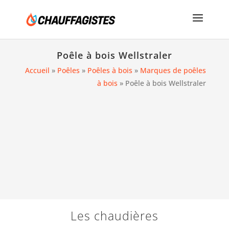
Poêle à bois Wellstraler
Accueil
»
Poêles
»
Poêles à bois
»
Marques de poêles
à bois
»
Poêle à bois Wellstraler
Les chaudières