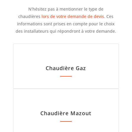
N’hésitez pas à mentionner le type de
chaudières
lors de votre demande de devis
. Ces
informations sont prises en compte pour le choix
des installateurs qui répondront à votre demande.
Chaudière Gaz
Chaudière Mazout