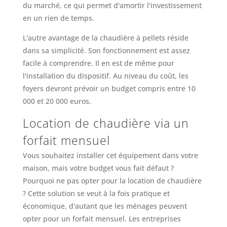
du marché, ce qui permet d'amortir l'investissement
en un rien de temps.
L'autre avantage de la chaudière à pellets réside
dans sa simplicité. Son fonctionnement est assez
facile à comprendre. Il en est de même pour
l'installation du dispositif. Au niveau du coût, les
foyers devront prévoir un budget compris entre 10
000 et 20 000 euros.
Location de chaudière via un
forfait mensuel
Vous souhaitez installer cet équipement dans votre
maison, mais votre budget vous fait défaut ?
Pourquoi ne pas opter pour la location de chaudière
? Cette solution se veut à la fois pratique et
économique, d'autant que les ménages peuvent
opter pour un forfait mensuel. Les entreprises