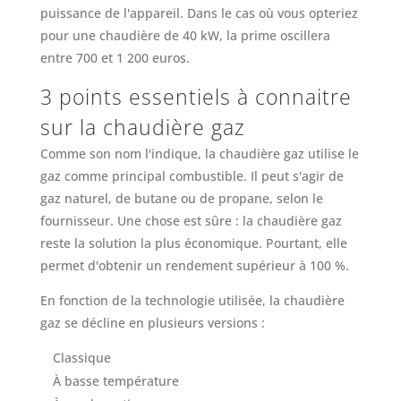
puissance de l'appareil. Dans le cas où vous opteriez
pour une chaudière de 40 kW, la prime oscillera
entre 700 et 1 200 euros.
3 points essentiels à connaitre
sur la chaudière gaz
Comme son nom l'indique, la chaudière gaz utilise le
gaz comme principal combustible. Il peut s'agir de
gaz naturel, de butane ou de propane, selon le
fournisseur. Une chose est sûre : la chaudière gaz
reste la solution la plus économique. Pourtant, elle
permet d'obtenir un rendement supérieur à 100 %.
En fonction de la technologie utilisée, la chaudière
gaz se décline en plusieurs versions :
Classique
À basse température