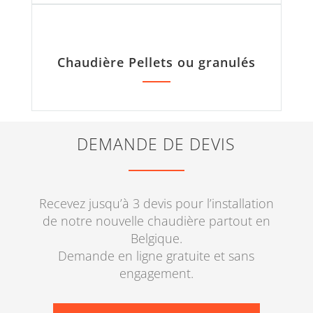
Chaudière Pellets ou granulés
DEMANDE DE DEVIS
Recevez jusqu’à 3 devis pour l’installation
de notre nouvelle chaudière partout en
Belgique.
Demande en ligne gratuite et sans
engagement.