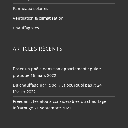
Panneaux solaires
Ventilation & climatisation
Chauffagistes
ARTICLES RÉCENTS
Poser un poêle dans son appartement : guide
pratique
16 mars 2022
Du chauffage par le sol ? Et pourquoi pas ?!
24
février 2022
Freedam : les atouts considérables du chauffage
infrarouge
21 septembre 2021