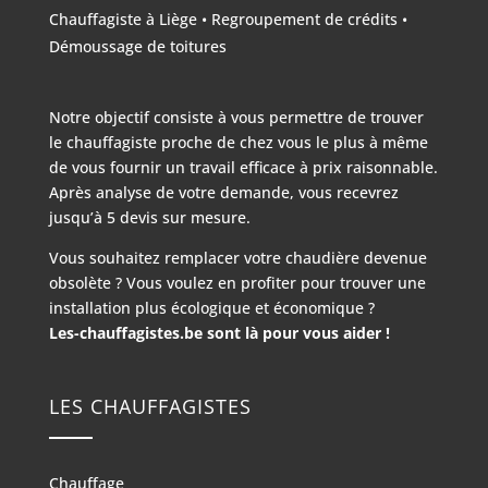
Chauffagiste à Liège
•
Regroupement de crédits
•
Démoussage de toitures
Notre objectif consiste à vous permettre de trouver
le chauffagiste proche de chez vous le plus à même
de vous fournir un travail efficace à prix raisonnable.
Après analyse de votre demande, vous recevrez
jusqu’à 5 devis sur mesure.
Vous souhaitez remplacer votre chaudière devenue
obsolète ? Vous voulez en profiter pour trouver une
installation plus écologique et économique ?
Les-chauffagistes.be sont là pour vous aider !
LES CHAUFFAGISTES
Chauffage