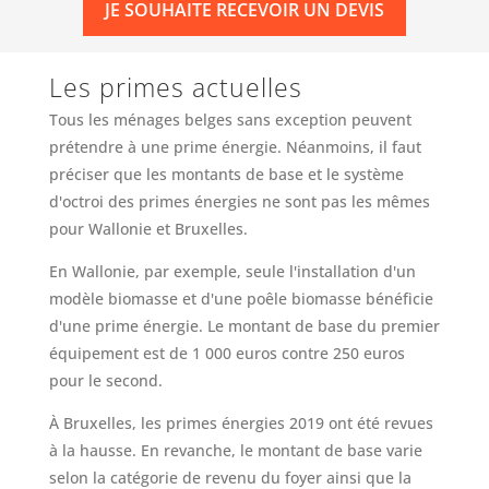
JE SOUHAITE RECEVOIR UN DEVIS
Les primes actuelles
Tous les ménages belges sans exception peuvent
prétendre à une prime énergie. Néanmoins, il faut
préciser que les montants de base et le système
d'octroi des primes énergies ne sont pas les mêmes
pour Wallonie et Bruxelles.
En Wallonie, par exemple, seule l'installation d'un
modèle biomasse et d'une poêle biomasse bénéficie
d'une prime énergie. Le montant de base du premier
équipement est de 1 000 euros contre 250 euros
pour le second.
À Bruxelles, les primes énergies 2019 ont été revues
à la hausse. En revanche, le montant de base varie
selon la catégorie de revenu du foyer ainsi que la