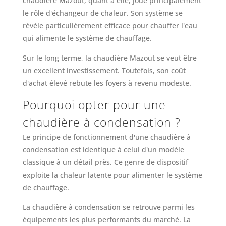
chaudière Mazout, quant à elle, joue principalement
le rôle d'échangeur de chaleur. Son système se
révèle particulièrement efficace pour chauffer l'eau
qui alimente le système de chauffage.
Sur le long terme, la chaudière Mazout se veut être
un excellent investissement. Toutefois, son coût
d'achat élevé rebute les foyers à revenu modeste.
Pourquoi opter pour une
chaudière à condensation ?
Le principe de fonctionnement d'une chaudière à
condensation est identique à celui d'un modèle
classique à un détail près. Ce genre de dispositif
exploite la chaleur latente pour alimenter le système
de chauffage.
La chaudière à condensation se retrouve parmi les
équipements les plus performants du marché. La