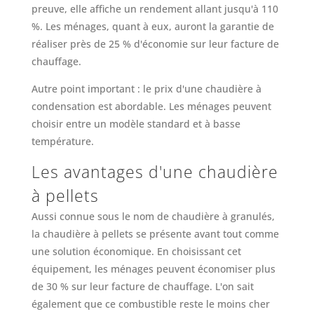
preuve, elle affiche un rendement allant jusqu'à 110
%. Les ménages, quant à eux, auront la garantie de
réaliser près de 25 % d'économie sur leur facture de
chauffage.
Autre point important : le prix d'une chaudière à
condensation est abordable. Les ménages peuvent
choisir entre un modèle standard et à basse
température.
Les avantages d'une chaudière
à pellets
Aussi connue sous le nom de chaudière à granulés,
la chaudière à pellets se présente avant tout comme
une solution économique. En choisissant cet
équipement, les ménages peuvent économiser plus
de 30 % sur leur facture de chauffage. L'on sait
également que ce combustible reste le moins cher