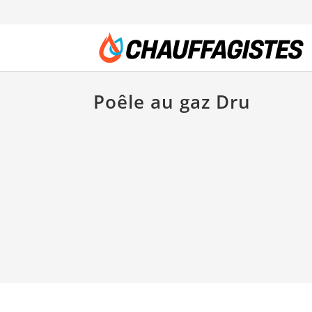
Poêle au gaz Dru