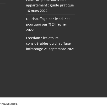
appartement : guide pratique
16 mars 2022
Du chauffage par le sol ? Et
pourquoi pas ?!
24 février
2022
Freedam : les atouts
considérables du chauffage
infrarouge
21 septembre 2021
identialité