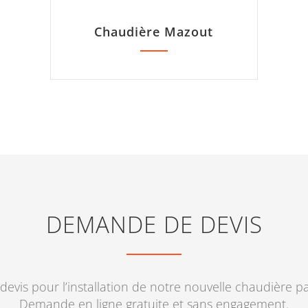
Chaudière Mazout
DEMANDE DE DEVIS
devis pour l’installation de notre nouvelle chaudière p
Demande en ligne gratuite et sans engagement.