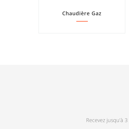
Chaudière Gaz
Recevez jusqu’à 3 