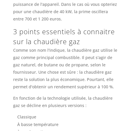
puissance de l'appareil. Dans le cas où vous opteriez
pour une chaudière de 40 kW, la prime oscillera
entre 700 et 1 200 euros.
3 points essentiels à connaitre
sur la chaudière gaz
Comme son nom l'indique, la chaudière gaz utilise le
gaz comme principal combustible. Il peut s'agir de
gaz naturel, de butane ou de propane, selon le
fournisseur. Une chose est sûre : la chaudière gaz
reste la solution la plus économique. Pourtant, elle
permet d'obtenir un rendement supérieur à 100 %.
En fonction de la technologie utilisée, la chaudière
gaz se décline en plusieurs versions :
Classique
À basse température