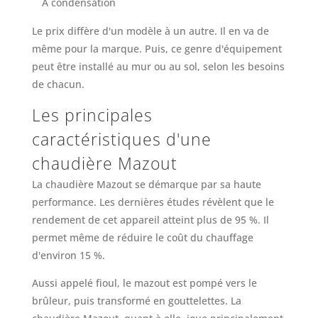
À condensation
Le prix diffère d'un modèle à un autre. Il en va de
même pour la marque. Puis, ce genre d'équipement
peut être installé au mur ou au sol, selon les besoins
de chacun.
Les principales
caractéristiques d'une
chaudière Mazout
La chaudière Mazout se démarque par sa haute
performance. Les dernières études révèlent que le
rendement de cet appareil atteint plus de 95 %. Il
permet même de réduire le coût du chauffage
d'environ 15 %.
Aussi appelé fioul, le mazout est pompé vers le
brûleur, puis transformé en gouttelettes. La