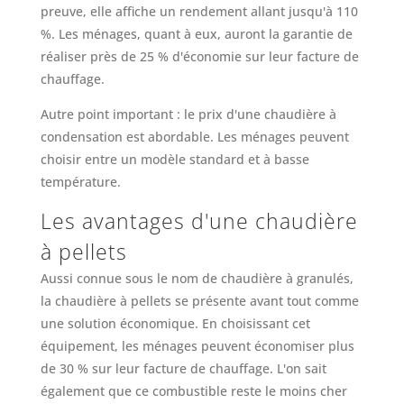
preuve, elle affiche un rendement allant jusqu'à 110
%. Les ménages, quant à eux, auront la garantie de
réaliser près de 25 % d'économie sur leur facture de
chauffage.
Autre point important : le prix d'une chaudière à
condensation est abordable. Les ménages peuvent
choisir entre un modèle standard et à basse
température.
Les avantages d'une chaudière
à pellets
Aussi connue sous le nom de chaudière à granulés,
la chaudière à pellets se présente avant tout comme
une solution économique. En choisissant cet
équipement, les ménages peuvent économiser plus
de 30 % sur leur facture de chauffage. L'on sait
également que ce combustible reste le moins cher