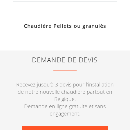
Chaudière Pellets ou granulés
DEMANDE DE DEVIS
Recevez jusqu’à 3 devis pour l’installation
de notre nouvelle chaudière partout en
Belgique.
Demande en ligne gratuite et sans
engagement.