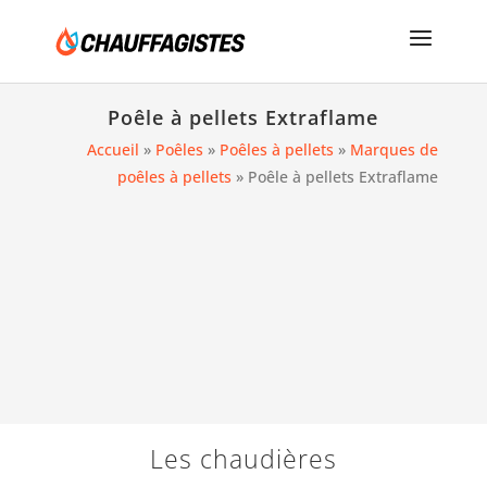
Poêle à pellets Extraflame
Accueil
»
Poêles
»
Poêles à pellets
»
Marques de
poêles à pellets
»
Poêle à pellets Extraflame
Les chaudières