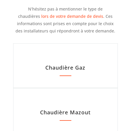
N’hésitez pas à mentionner le type de
chaudières
lors de votre demande de devis
. Ces
informations sont prises en compte pour le choix
des installateurs qui répondront à votre demande.
Chaudière Gaz
Chaudière Mazout