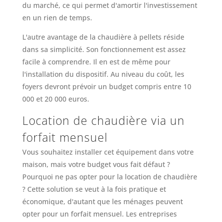
du marché, ce qui permet d'amortir l'investissement
en un rien de temps.
L'autre avantage de la chaudière à pellets réside
dans sa simplicité. Son fonctionnement est assez
facile à comprendre. Il en est de même pour
l'installation du dispositif. Au niveau du coût, les
foyers devront prévoir un budget compris entre 10
000 et 20 000 euros.
Location de chaudière via un
forfait mensuel
Vous souhaitez installer cet équipement dans votre
maison, mais votre budget vous fait défaut ?
Pourquoi ne pas opter pour la location de chaudière
? Cette solution se veut à la fois pratique et
économique, d'autant que les ménages peuvent
opter pour un forfait mensuel. Les entreprises