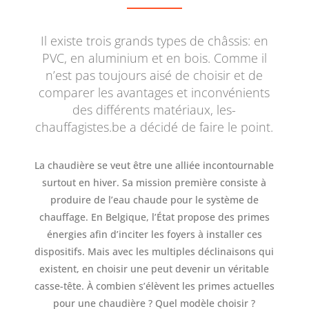
Il existe trois grands types de châssis: en
PVC, en aluminium et en bois. Comme il
n’est pas toujours aisé de choisir et de
comparer les avantages et inconvénients
des différents matériaux, les-
chauffagistes.be a décidé de faire le point.
La chaudière se veut être une alliée incontournable
surtout en hiver. Sa mission première consiste à
produire de l’eau chaude pour le système de
chauffage. En Belgique, l’État propose des primes
énergies afin d’inciter les foyers à installer ces
dispositifs. Mais avec les multiples déclinaisons qui
existent, en choisir une peut devenir un véritable
casse-tête. À combien s’élèvent les primes actuelles
pour une chaudière ? Quel modèle choisir ?