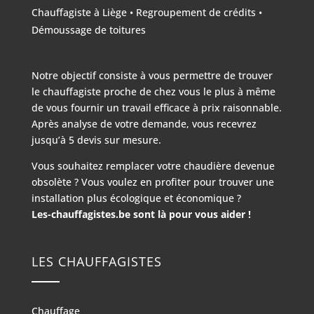
Chauffagiste à Liège
•
Regroupement de crédits
•
Démoussage de toitures
Notre objectif consiste à vous permettre de trouver
le chauffagiste proche de chez vous le plus à même
de vous fournir un travail efficace à prix raisonnable.
Après analyse de votre demande, vous recevrez
jusqu’à 5 devis sur mesure.
Vous souhaitez remplacer votre chaudière devenue
obsolète ? Vous voulez en profiter pour trouver une
installation plus écologique et économique ?
Les-chauffagistes.be sont là pour vous aider !
LES CHAUFFAGISTES
Chauffage