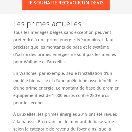
JE SOUHAITE RECEVOIR UN DEVIS
Les primes actuelles
Tous les ménages belges sans exception peuvent
prétendre à une prime énergie. Néanmoins, il faut
préciser que les montants de base et le système
d'octroi des primes énergies ne sont pas les mêmes
pour Wallonie et Bruxelles.
En Wallonie, par exemple, seule l'installation d'un
modèle biomasse et d'une poêle biomasse bénéficie
d'une prime énergie. Le montant de base du premier
équipement est de 1 000 euros contre 250 euros
pour le second.
À Bruxelles, les primes énergies 2019 ont été revues
à la hausse. En revanche, le montant de base varie
selon la catégorie de revenu du foyer ainsi que la