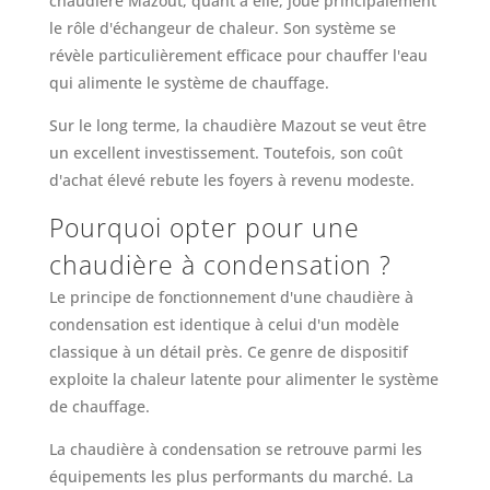
chaudière Mazout, quant à elle, joue principalement
le rôle d'échangeur de chaleur. Son système se
révèle particulièrement efficace pour chauffer l'eau
qui alimente le système de chauffage.
Sur le long terme, la chaudière Mazout se veut être
un excellent investissement. Toutefois, son coût
d'achat élevé rebute les foyers à revenu modeste.
Pourquoi opter pour une
chaudière à condensation ?
Le principe de fonctionnement d'une chaudière à
condensation est identique à celui d'un modèle
classique à un détail près. Ce genre de dispositif
exploite la chaleur latente pour alimenter le système
de chauffage.
La chaudière à condensation se retrouve parmi les
équipements les plus performants du marché. La