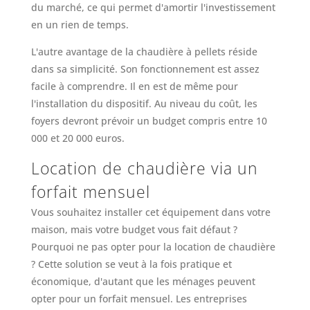
du marché, ce qui permet d'amortir l'investissement
en un rien de temps.
L'autre avantage de la chaudière à pellets réside
dans sa simplicité. Son fonctionnement est assez
facile à comprendre. Il en est de même pour
l'installation du dispositif. Au niveau du coût, les
foyers devront prévoir un budget compris entre 10
000 et 20 000 euros.
Location de chaudière via un
forfait mensuel
Vous souhaitez installer cet équipement dans votre
maison, mais votre budget vous fait défaut ?
Pourquoi ne pas opter pour la location de chaudière
? Cette solution se veut à la fois pratique et
économique, d'autant que les ménages peuvent
opter pour un forfait mensuel. Les entreprises