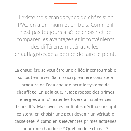
Il existe trois grands types de châssis: en
PVC, en aluminium et en bois. Comme il
n’est pas toujours aisé de choisir et de
comparer les avantages et inconvénients
des différents matériaux, les-
chauffagistes.be a décidé de faire le point.
La chaudière se veut être une alliée incontournable
surtout en hiver. Sa mission première consiste à
produire de l’eau chaude pour le système de
chauffage. En Belgique, l’État propose des primes
énergies afin d’inciter les foyers à installer ces
dispositifs. Mais avec les multiples déclinaisons qui
existent, en choisir une peut devenir un véritable
casse-tête. À combien s’élèvent les primes actuelles
pour une chaudière ? Quel modèle choisir ?