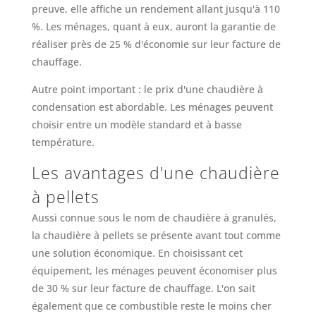
preuve, elle affiche un rendement allant jusqu'à 110
%. Les ménages, quant à eux, auront la garantie de
réaliser près de 25 % d'économie sur leur facture de
chauffage.
Autre point important : le prix d'une chaudière à
condensation est abordable. Les ménages peuvent
choisir entre un modèle standard et à basse
température.
Les avantages d'une chaudière
à pellets
Aussi connue sous le nom de chaudière à granulés,
la chaudière à pellets se présente avant tout comme
une solution économique. En choisissant cet
équipement, les ménages peuvent économiser plus
de 30 % sur leur facture de chauffage. L'on sait
également que ce combustible reste le moins cher