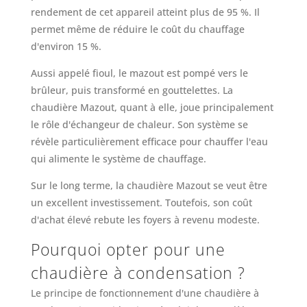
rendement de cet appareil atteint plus de 95 %. Il
permet même de réduire le coût du chauffage
d'environ 15 %.
Aussi appelé fioul, le mazout est pompé vers le
brûleur, puis transformé en gouttelettes. La
chaudière Mazout, quant à elle, joue principalement
le rôle d'échangeur de chaleur. Son système se
révèle particulièrement efficace pour chauffer l'eau
qui alimente le système de chauffage.
Sur le long terme, la chaudière Mazout se veut être
un excellent investissement. Toutefois, son coût
d'achat élevé rebute les foyers à revenu modeste.
Pourquoi opter pour une
chaudière à condensation ?
Le principe de fonctionnement d'une chaudière à