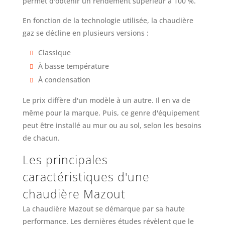
permet d'obtenir un rendement supérieur à 100 %.
En fonction de la technologie utilisée, la chaudière
gaz se décline en plusieurs versions :
Classique
À basse température
À condensation
Le prix diffère d'un modèle à un autre. Il en va de
même pour la marque. Puis, ce genre d'équipement
peut être installé au mur ou au sol, selon les besoins
de chacun.
Les principales
caractéristiques d'une
chaudière Mazout
La chaudière Mazout se démarque par sa haute
performance. Les dernières études révèlent que le