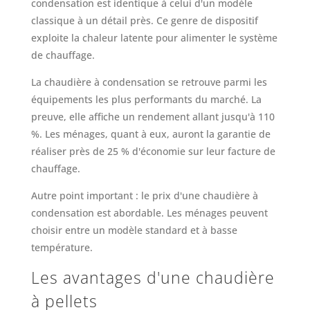
condensation est identique à celui d'un modèle
classique à un détail près. Ce genre de dispositif
exploite la chaleur latente pour alimenter le système
de chauffage.
La chaudière à condensation se retrouve parmi les
équipements les plus performants du marché. La
preuve, elle affiche un rendement allant jusqu'à 110
%. Les ménages, quant à eux, auront la garantie de
réaliser près de 25 % d'économie sur leur facture de
chauffage.
Autre point important : le prix d'une chaudière à
condensation est abordable. Les ménages peuvent
choisir entre un modèle standard et à basse
température.
Les avantages d'une chaudière
à pellets