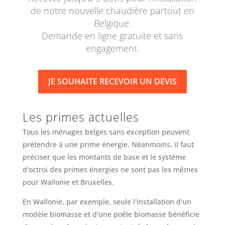
de notre nouvelle chaudière partout en
Belgique.
Demande en ligne gratuite et sans
engagement.
JE SOUHAITE RECEVOIR UN DEVIS
Les primes actuelles
Tous les ménages belges sans exception peuvent
prétendre à une prime énergie. Néanmoins, il faut
préciser que les montants de base et le système
d'octroi des primes énergies ne sont pas les mêmes
pour Wallonie et Bruxelles.
En Wallonie, par exemple, seule l'installation d'un
modèle biomasse et d'une poêle biomasse bénéficie