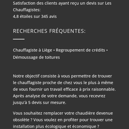
Satisfaction des clients ayant reçu un devis sur
Les
Chauffagistes:
4,8
étoiles sur
345
avis
RECHERCHES FRÉQUENTES:
Chauffagiste à Liège
•
Regroupement de crédits
•
Démoussage de toitures
Notre objectif consiste à vous permettre de trouver
le chauffagiste proche de chez vous le plus à même
de vous fournir un travail efficace à prix raisonnable.
Après analyse de votre demande, vous recevrez
jusqu’à 5 devis sur mesure.
Vous souhaitez remplacer votre chaudière devenue
obsolète ? Vous voulez en profiter pour trouver une
installation plus écologique et économique ?