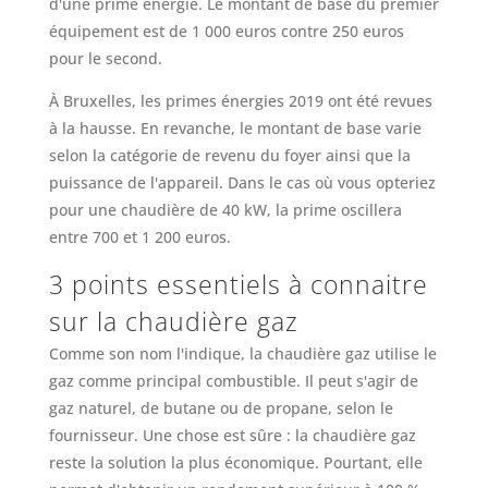
d'une prime énergie. Le montant de base du premier
équipement est de 1 000 euros contre 250 euros
pour le second.
À Bruxelles, les primes énergies 2019 ont été revues
à la hausse. En revanche, le montant de base varie
selon la catégorie de revenu du foyer ainsi que la
puissance de l'appareil. Dans le cas où vous opteriez
pour une chaudière de 40 kW, la prime oscillera
entre 700 et 1 200 euros.
3 points essentiels à connaitre
sur la chaudière gaz
Comme son nom l'indique, la chaudière gaz utilise le
gaz comme principal combustible. Il peut s'agir de
gaz naturel, de butane ou de propane, selon le
fournisseur. Une chose est sûre : la chaudière gaz
reste la solution la plus économique. Pourtant, elle