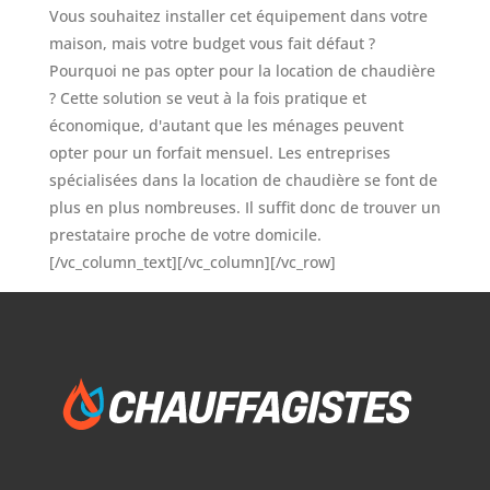
Vous souhaitez installer cet équipement dans votre
maison, mais votre budget vous fait défaut ?
Pourquoi ne pas opter pour la location de chaudière
? Cette solution se veut à la fois pratique et
économique, d'autant que les ménages peuvent
opter pour un forfait mensuel. Les entreprises
spécialisées dans la location de chaudière se font de
plus en plus nombreuses. Il suffit donc de trouver un
prestataire proche de votre domicile.
[/vc_column_text][/vc_column][/vc_row]