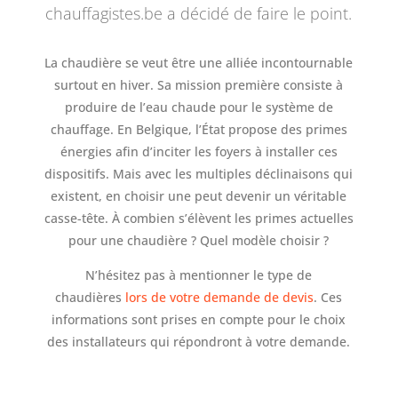
chauffagistes.be a décidé de faire le point.
La chaudière se veut être une alliée incontournable
surtout en hiver. Sa mission première consiste à
produire de l’eau chaude pour le système de
chauffage. En Belgique, l’État propose des primes
énergies afin d’inciter les foyers à installer ces
dispositifs. Mais avec les multiples déclinaisons qui
existent, en choisir une peut devenir un véritable
casse-tête. À combien s’élèvent les primes actuelles
pour une chaudière ? Quel modèle choisir ?
N’hésitez pas à mentionner le type de
chaudières
lors de votre demande de devis
. Ces
informations sont prises en compte pour le choix
des installateurs qui répondront à votre demande.