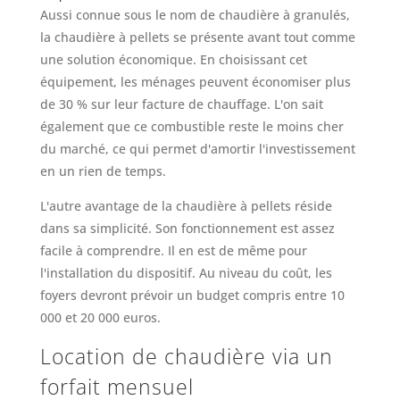
Aussi connue sous le nom de chaudière à granulés,
la chaudière à pellets se présente avant tout comme
une solution économique. En choisissant cet
équipement, les ménages peuvent économiser plus
de 30 % sur leur facture de chauffage. L'on sait
également que ce combustible reste le moins cher
du marché, ce qui permet d'amortir l'investissement
en un rien de temps.
L'autre avantage de la chaudière à pellets réside
dans sa simplicité. Son fonctionnement est assez
facile à comprendre. Il en est de même pour
l'installation du dispositif. Au niveau du coût, les
foyers devront prévoir un budget compris entre 10
000 et 20 000 euros.
Location de chaudière via un
forfait mensuel