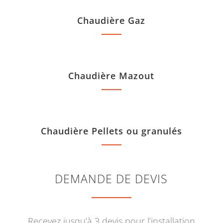
Chaudière Gaz
Chaudière Mazout
Chaudière Pellets ou granulés
DEMANDE DE DEVIS
Recevez jusqu’à 3 devis pour l’installation