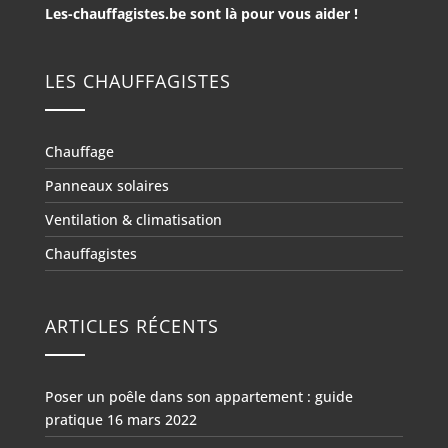
Les-chauffagistes.be sont là pour vous aider !
LES CHAUFFAGISTES
Chauffage
Panneaux solaires
Ventilation & climatisation
Chauffagistes
ARTICLES RÉCENTS
Poser un poêle dans son appartement : guide
pratique
16 mars 2022