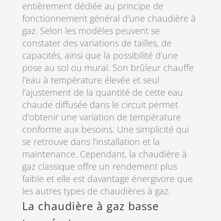
entièrement dédiée au principe de
fonctionnement général d’une chaudière à
gaz. Selon les modèles peuvent se
constater des variations de tailles, de
capacités, ainsi que la possibilité d’une
pose au sol ou mural. Son brûleur chauffe
l’eau à température élevée et seul
l’ajustement de la quantité de cette eau
chaude diffusée dans le circuit permet
d’obtenir une variation de température
conforme aux besoins. Une simplicité qui
se retrouve dans l’installation et la
maintenance. Cependant, la chaudière à
gaz classique offre un rendement plus
faible et elle est davantage énergivore que
les autres types de chaudières à gaz.
La chaudière à gaz basse