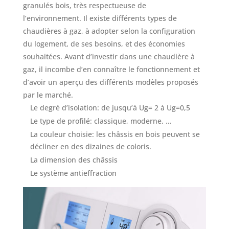
granulés bois, très respectueuse de
l’environnement. Il existe différents types de
chaudières à gaz, à adopter selon la configuration
du logement, de ses besoins, et des économies
souhaitées. Avant d’investir dans une chaudière à
gaz, il incombe d’en connaître le fonctionnement et
d’avoir un aperçu des différents modèles proposés
par le marché.
Le degré d’isolation: de jusqu’à Ug= 2 à Ug=0,5
Le type de profilé: classique, moderne, …
La couleur choisie: les châssis en bois peuvent se
décliner en des dizaines de coloris.
La dimension des châssis
Le système antieffraction