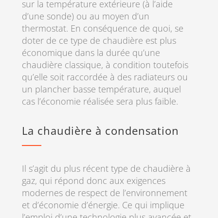
sur la température extérieure (à l’aide
d’une sonde) ou au moyen d’un
thermostat. En conséquence de quoi, se
doter de ce type de chaudière est plus
économique dans la durée qu’une
chaudière classique, à condition toutefois
qu’elle soit raccordée à des radiateurs ou
un plancher basse température, auquel
cas l’économie réalisée sera plus faible.
La chaudière à condensation
Il s’agit du plus récent type de chaudière à
gaz, qui répond donc aux exigences
modernes de respect de l’environnement
et d’économie d’énergie. Ce qui implique
l’emploi d’une technologie plus avancée et