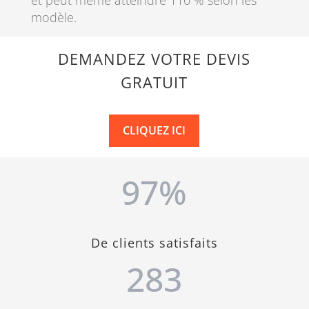
modèle.
DEMANDEZ VOTRE DEVIS
GRATUIT
CLIQUEZ ICI
97
%
De clients satisfaits
283