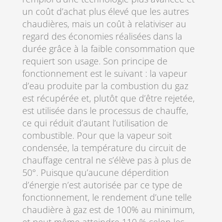
un coût d’achat plus élevé que les autres
chaudières, mais un coût à relativiser au
regard des économies réalisées dans la
durée grâce à la faible consommation que
requiert son usage. Son principe de
fonctionnement est le suivant : la vapeur
d’eau produite par la combustion du gaz
est récupérée et, plutôt que d’être rejetée,
est utilisée dans le processus de chauffe,
ce qui réduit d’autant l’utilisation de
combustible. Pour que la vapeur soit
condensée, la température du circuit de
chauffage central ne s’élève pas à plus de
50°. Puisque qu’aucune déperdition
d’énergie n’est autorisée par ce type de
fonctionnement, le rendement d’une telle
chaudière à gaz est de 100% au minimum,
et peut même atteindre 110 % selon les