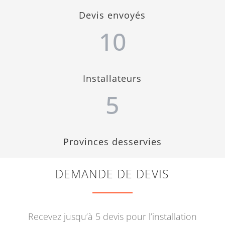
Devis envoyés
10
Installateurs
5
Provinces desservies
DEMANDE DE DEVIS
Recevez jusqu’à 5 devis pour l’installation