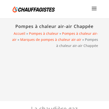
Pompes à chaleur air-air Chappée
Accueil
»
Pompes à chaleur
»
Pompes à chaleur air-
air
»
Marques de pompes à chaleur air-air
»
Pompes
à chaleur air-air Chappée
La chaudière gaz