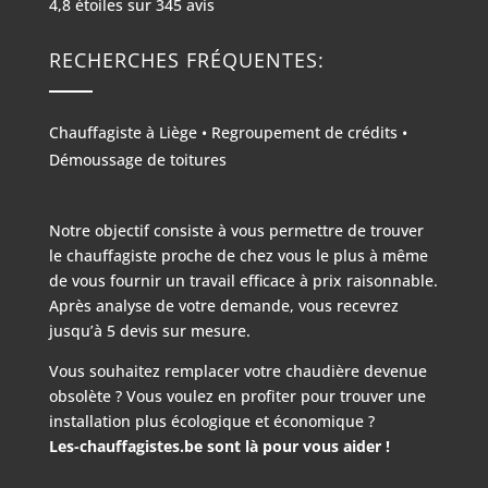
4,8
étoiles sur
345
avis
RECHERCHES FRÉQUENTES:
Chauffagiste à Liège
•
Regroupement de crédits
•
Démoussage de toitures
Notre objectif consiste à vous permettre de trouver
le chauffagiste proche de chez vous le plus à même
de vous fournir un travail efficace à prix raisonnable.
Après analyse de votre demande, vous recevrez
jusqu’à 5 devis sur mesure.
Vous souhaitez remplacer votre chaudière devenue
obsolète ? Vous voulez en profiter pour trouver une
installation plus écologique et économique ?
Les-chauffagistes.be sont là pour vous aider !