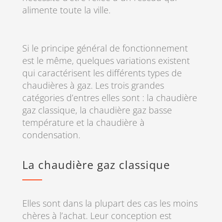
alimente toute la ville.
Si le principe général de fonctionnement
est le même, quelques variations existent
qui caractérisent les différents types de
chaudières à gaz. Les trois grandes
catégories d’entres elles sont : la chaudière
gaz classique, la chaudière gaz basse
température et la chaudière à
condensation.
La chaudière gaz classique
Elles sont dans la plupart des cas les moins
chères à l’achat. Leur conception est