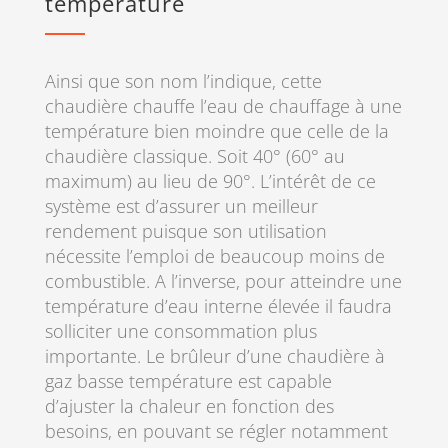
température
Ainsi que son nom l’indique, cette
chaudière chauffe l’eau de chauffage à une
température bien moindre que celle de la
chaudière classique. Soit 40° (60° au
maximum) au lieu de 90°. L’intérêt de ce
système est d’assurer un meilleur
rendement puisque son utilisation
nécessite l’emploi de beaucoup moins de
combustible. A l’inverse, pour atteindre une
température d’eau interne élevée il faudra
solliciter une consommation plus
importante. Le brûleur d’une chaudière à
gaz basse température est capable
d’ajuster la chaleur en fonction des
besoins, en pouvant se régler notamment