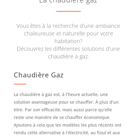
Vous êtes à la recherche d’une ambiance
chaleureuse et naturelle pour votre
habitation?
Découvrez les différentes solutions d’une
chaudière à gaz.
Chaudière Gaz
La chaudière à gaz est, à l’heure actuelle, une
solution avantageuse pour se chauffer. À plus d’un
titre. Par son efficacité, mais aussi parce qu’elle
reste une manière de se chauffer économique.
Ajoutons à cela que les modèles les plus récents ont
rendu cette alternative à l’électricité, au fioul et aux