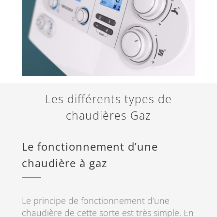
Les différents types de
chaudières Gaz
Le fonctionnement d’une
chaudière à gaz
Le principe de fonctionnement d’une
chaudière de cette sorte est très simple. En