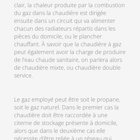
clair, la chaleur produite par la combustion
du gaz dans la chaudière est dirigée
ensuite dans un circuit qui va alimenter
chacun des radiateurs répartis dans les
pièces du domicile, ou le plancher
chauffant. À savoir que la chaudière à gaz
peut également avoir la charge de produire
de l’eau chaude sanitaire, on parlera alors
de chaudière mixte, ou chaudière double
service.
Le gaz employé peut être soit le propane,
soit le gaz naturel. Dans le premier cas la
chaudière doit être raccordée à une
citerne de stockage présente à domicile,
alors que dans le deuxième cas elle
nécessite d’être reliée à un réseau qui