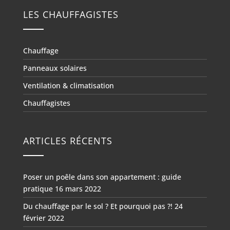
LES CHAUFFAGISTES
Chauffage
Panneaux solaires
Ventilation & climatisation
Chauffagistes
ARTICLES RÉCENTS
Poser un poêle dans son appartement : guide
pratique
16 mars 2022
Du chauffage par le sol ? Et pourquoi pas ?!
24
février 2022