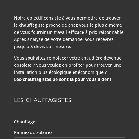
Notre objectif consiste à vous permettre de trouver
le chauffagiste proche de chez vous le plus à même
de vous fournir un travail efficace à prix raisonnable.
Après analyse de votre demande, vous recevrez
jusqu’à 5 devis sur mesure.
Vous souhaitez remplacer votre chaudière devenue
obsolète ? Vous voulez en profiter pour trouver une
installation plus écologique et économique ?
Les-chauffagistes.be sont là pour vous aider !
LES CHAUFFAGISTES
Chauffage
Panneaux solaires