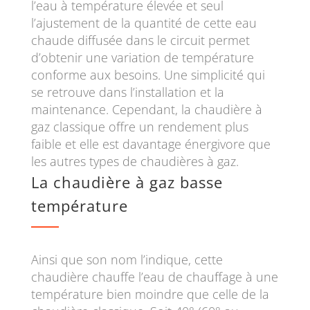
l’eau à température élevée et seul
l’ajustement de la quantité de cette eau
chaude diffusée dans le circuit permet
d’obtenir une variation de température
conforme aux besoins. Une simplicité qui
se retrouve dans l’installation et la
maintenance. Cependant, la chaudière à
gaz classique offre un rendement plus
faible et elle est davantage énergivore que
les autres types de chaudières à gaz.
La chaudière à gaz basse
température
Ainsi que son nom l’indique, cette
chaudière chauffe l’eau de chauffage à une
température bien moindre que celle de la