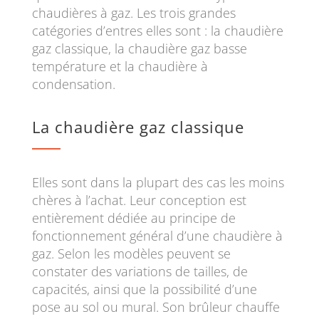
chaudières à gaz. Les trois grandes
catégories d’entres elles sont : la chaudière
gaz classique, la chaudière gaz basse
température et la chaudière à
condensation.
La chaudière gaz classique
Elles sont dans la plupart des cas les moins
chères à l’achat. Leur conception est
entièrement dédiée au principe de
fonctionnement général d’une chaudière à
gaz. Selon les modèles peuvent se
constater des variations de tailles, de
capacités, ainsi que la possibilité d’une
pose au sol ou mural. Son brûleur chauffe