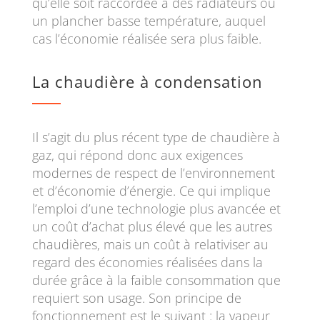
qu’elle soit raccordée à des radiateurs ou
un plancher basse température, auquel
cas l’économie réalisée sera plus faible.
La chaudière à condensation
Il s’agit du plus récent type de chaudière à
gaz, qui répond donc aux exigences
modernes de respect de l’environnement
et d’économie d’énergie. Ce qui implique
l’emploi d’une technologie plus avancée et
un coût d’achat plus élevé que les autres
chaudières, mais un coût à relativiser au
regard des économies réalisées dans la
durée grâce à la faible consommation que
requiert son usage. Son principe de
fonctionnement est le suivant : la vapeur