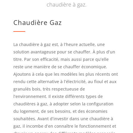
chaudière à gaz.
Chaudière Gaz
La chaudière à gaz est, à l’heure actuelle, une
solution avantageuse pour se chauffer. À plus d’un
titre. Par son efficacité, mais aussi parce qu’elle
reste une manière de se chauffer économique.
Ajoutons à cela que les modèles les plus récents ont
rendu cette alternative à l’électricité, au fioul et aux
granulés bois, très respectueuse de
l’environnement. Il existe différents types de
chaudières à gaz, à adopter selon la configuration
du logement, de ses besoins, et des économies
souhaitées. Avant d’investir dans une chaudière à
gaz, il incombe d’en connaître le fonctionnement et