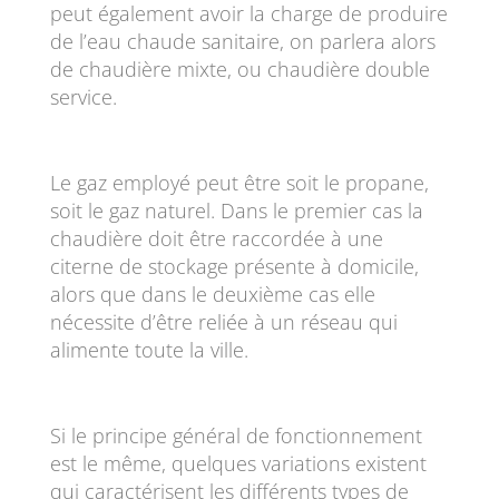
peut également avoir la charge de produire
de l’eau chaude sanitaire, on parlera alors
de chaudière mixte, ou chaudière double
service.
Le gaz employé peut être soit le propane,
soit le gaz naturel. Dans le premier cas la
chaudière doit être raccordée à une
citerne de stockage présente à domicile,
alors que dans le deuxième cas elle
nécessite d’être reliée à un réseau qui
alimente toute la ville.
Si le principe général de fonctionnement
est le même, quelques variations existent
qui caractérisent les différents types de