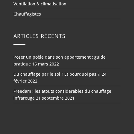
Ventilation & climatisation
Chauffagistes
ARTICLES RÉCENTS
Poser un poêle dans son appartement : guide
pratique
16 mars 2022
Du chauffage par le sol ? Et pourquoi pas ?!
24
février 2022
Freedam : les atouts considérables du chauffage
infrarouge
21 septembre 2021