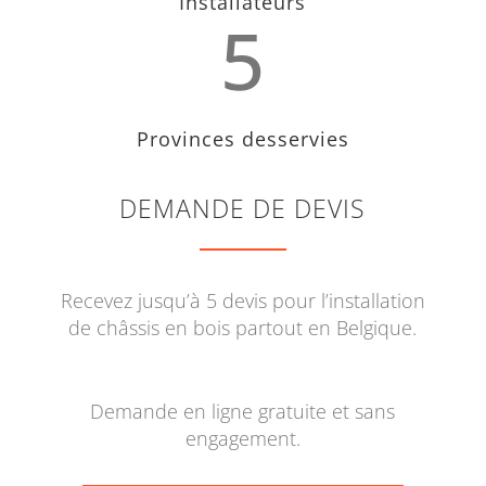
Installateurs
5
Provinces desservies
DEMANDE DE DEVIS
Recevez jusqu’à 5 devis pour l’installation
de châssis en bois partout en Belgique.
Demande en ligne gratuite et sans
engagement.