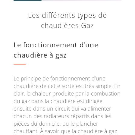
Les différents types de
chaudières Gaz
Le fonctionnement d’une
chaudière à gaz
Le principe de fonctionnement d’une
chaudière de cette sorte est très simple. En
clair, la chaleur produite par la combustion
du gaz dans la chaudière est dirigée
ensuite dans un circuit qui va alimenter
chacun des radiateurs répartis dans les
pièces du domicile, ou le plancher
chauffant. À savoir que la chaudière à gaz