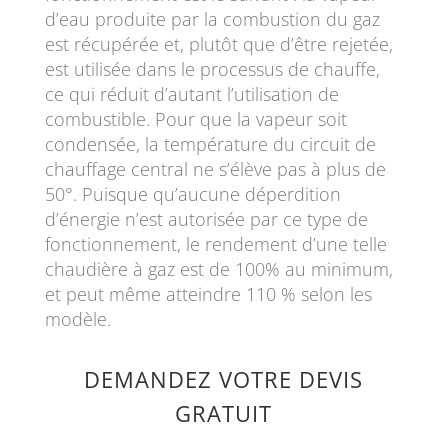
d’eau produite par la combustion du gaz
est récupérée et, plutôt que d’être rejetée,
est utilisée dans le processus de chauffe,
ce qui réduit d’autant l’utilisation de
combustible. Pour que la vapeur soit
condensée, la température du circuit de
chauffage central ne s’élève pas à plus de
50°. Puisque qu’aucune déperdition
d’énergie n’est autorisée par ce type de
fonctionnement, le rendement d’une telle
chaudière à gaz est de 100% au minimum,
et peut même atteindre 110 % selon les
modèle.
DEMANDEZ VOTRE DEVIS
GRATUIT