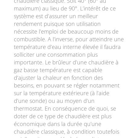
chaudière classique. Soit 40° (60° au
maximum) au lieu de 90°. L’intérêt de ce
système est d’assurer un meilleur
rendement puisque son utilisation
nécessite l’emploi de beaucoup moins de
combustible. A l’inverse, pour atteindre une
température d’eau interne élevée il faudra
solliciter une consommation plus
importante. Le brûleur d’une chaudière à
gaz basse température est capable
d’ajuster la chaleur en fonction des
besoins, en pouvant se régler notamment
sur la température extérieure (à l’aide
d’une sonde) ou au moyen d’un
thermostat. En conséquence de quoi, se
doter de ce type de chaudière est plus
économique dans la durée qu’une
chaudière classique, à condition toutefois