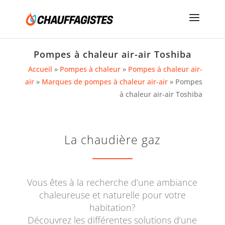
Pompes à chaleur air-air Toshiba
Accueil
»
Pompes à chaleur
»
Pompes à chaleur air-
air
»
Marques de pompes à chaleur air-air
»
Pompes
à chaleur air-air Toshiba
La chaudière gaz
Vous êtes à la recherche d’une ambiance
chaleureuse et naturelle pour votre
habitation?
Découvrez les différentes solutions d’une