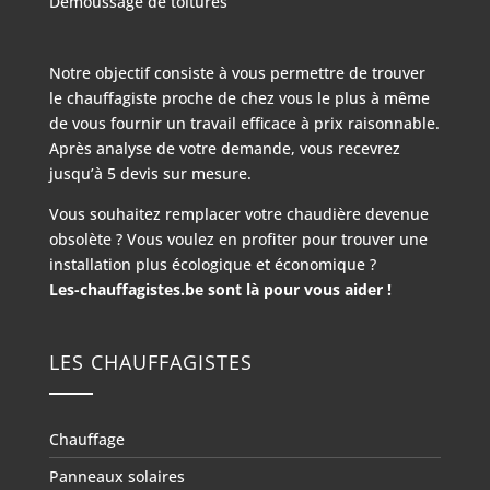
Démoussage de toitures
Notre objectif consiste à vous permettre de trouver
le chauffagiste proche de chez vous le plus à même
de vous fournir un travail efficace à prix raisonnable.
Après analyse de votre demande, vous recevrez
jusqu’à 5 devis sur mesure.
Vous souhaitez remplacer votre chaudière devenue
obsolète ? Vous voulez en profiter pour trouver une
installation plus écologique et économique ?
Les-chauffagistes.be sont là pour vous aider !
LES CHAUFFAGISTES
Chauffage
Panneaux solaires