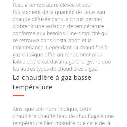
l’eau à température élevée et seul
l’ajustement de la quantité de cette eau
chaude diffusée dans le circuit permet
d’obtenir une variation de température
conforme aux besoins. Une simplicité qui
se retrouve dans l’installation et la
maintenance. Cependant, la chaudière à
gaz classique offre un rendement plus
faible et elle est davantage énergivore que
les autres types de chaudières à gaz.
La chaudière à gaz basse
température
Ainsi que son nom l’indique, cette
chaudière chauffe l’eau de chauffage à une
température bien moindre que celle de la