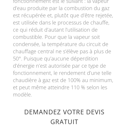
fonctionnement est le suivant : la vapeur
d’eau produite par la combustion du gaz
est récupérée et, plutôt que d’être rejetée,
est utilisée dans le processus de chauffe,
ce qui réduit d’autant l’utilisation de
combustible. Pour que la vapeur soit
condensée, la température du circuit de
chauffage central ne s’élève pas à plus de
50°. Puisque qu’aucune déperdition
d’énergie n’est autorisée par ce type de
fonctionnement, le rendement d’une telle
chaudière à gaz est de 100% au minimum,
et peut même atteindre 110 % selon les
modèle.
DEMANDEZ VOTRE DEVIS
GRATUIT