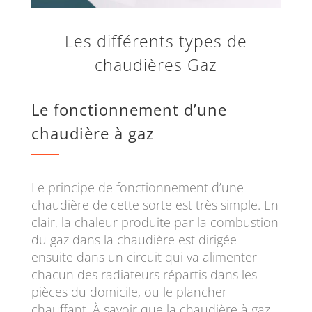
Les différents types de
chaudières Gaz
Le fonctionnement d’une
chaudière à gaz
Le principe de fonctionnement d’une
chaudière de cette sorte est très simple. En
clair, la chaleur produite par la combustion
du gaz dans la chaudière est dirigée
ensuite dans un circuit qui va alimenter
chacun des radiateurs répartis dans les
pièces du domicile, ou le plancher
chauffant. À savoir que la chaudière à gaz