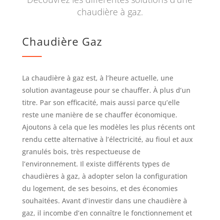
chaudière à gaz.
Chaudière Gaz
La chaudière à gaz est, à l’heure actuelle, une
solution avantageuse pour se chauffer. À plus d’un
titre. Par son efficacité, mais aussi parce qu’elle
reste une manière de se chauffer économique.
Ajoutons à cela que les modèles les plus récents ont
rendu cette alternative à l’électricité, au fioul et aux
granulés bois, très respectueuse de
l’environnement. Il existe différents types de
chaudières à gaz, à adopter selon la configuration
du logement, de ses besoins, et des économies
souhaitées. Avant d’investir dans une chaudière à
gaz, il incombe d’en connaître le fonctionnement et