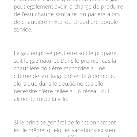
peut également avoir la charge de produire
de l’eau chaude sanitaire, on parlera alors
de chaudière mixte, ou chaudière double
service.
Le gaz employé peut être soit le propane,
soit le gaz naturel. Dans le premier cas la
chaudière doit être raccordée à une
citerne de stockage présente à domicile,
alors que dans le deuxième cas elle
nécessite d’être reliée à un réseau qui
alimente toute la ville.
Si le principe général de fonctionnement
est le même, quelques variations existent