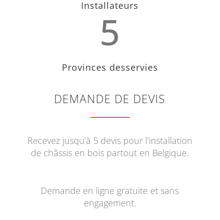
Installateurs
5
Provinces desservies
DEMANDE DE DEVIS
Recevez jusqu’à 5 devis pour l’installation
de châssis en bois partout en Belgique.
Demande en ligne gratuite et sans
engagement.