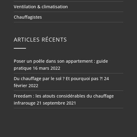
Ventilation & climatisation
Chauffagistes
ARTICLES RÉCENTS
Poser un poêle dans son appartement : guide
pratique
16 mars 2022
Du chauffage par le sol ? Et pourquoi pas ?!
24
février 2022
Freedam : les atouts considérables du chauffage
infrarouge
21 septembre 2021