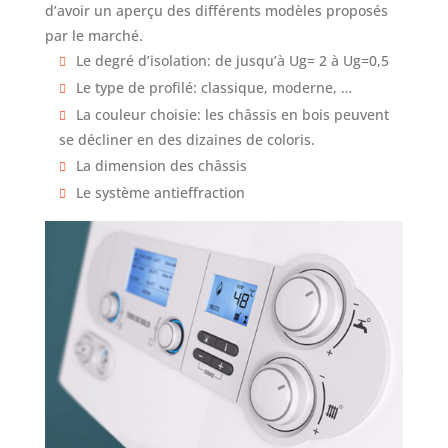
d’avoir un aperçu des différents modèles proposés
par le marché.
Le degré d’isolation: de jusqu’à Ug= 2 à Ug=0,5
Le type de profilé: classique, moderne, …
La couleur choisie: les châssis en bois peuvent
se décliner en des dizaines de coloris.
La dimension des châssis
Le système antieffraction