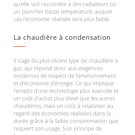
qu’elle soit raccordée à des radiateurs ou
un plancher basse température, auquel
cas l’économie réalisée sera plus faible.
La chaudière à condensation
Il s’agit du plus récent type de chaudière à
gaz, qui répond donc aux exigences
modernes de respect de l’environnement
et d’économie d’énergie. Ce qui implique
l’emploi d’une technologie plus avancée et
un coût d’achat plus élevé que les autres
chaudières, mais un coût à relativiser au
regard des économies réalisées dans la
durée grâce à la faible consommation que
requiert son usage. Son principe de