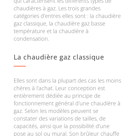
qui caractérisent les différents types de
chaudières à gaz. Les trois grandes
catégories d’entres elles sont : la chaudière
gaz classique, la chaudière gaz basse
température et la chaudière à
condensation.
La chaudière gaz classique
Elles sont dans la plupart des cas les moins
chères à l’achat. Leur conception est
entièrement dédiée au principe de
fonctionnement général d’une chaudière à
gaz. Selon les modèles peuvent se
constater des variations de tailles, de
capacités, ainsi que la possibilité d’une
pose au sol ou mural. Son brûleur chauffe