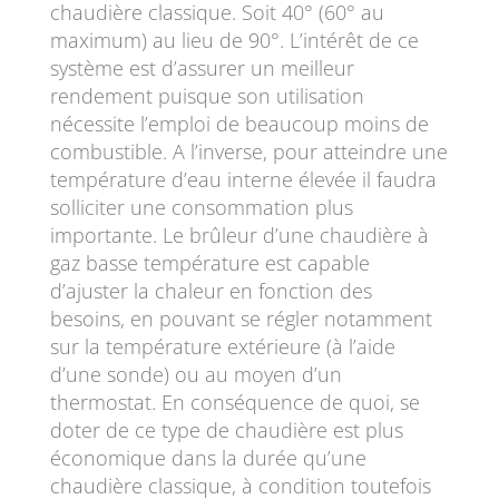
chaudière classique. Soit 40° (60° au
maximum) au lieu de 90°. L’intérêt de ce
système est d’assurer un meilleur
rendement puisque son utilisation
nécessite l’emploi de beaucoup moins de
combustible. A l’inverse, pour atteindre une
température d’eau interne élevée il faudra
solliciter une consommation plus
importante. Le brûleur d’une chaudière à
gaz basse température est capable
d’ajuster la chaleur en fonction des
besoins, en pouvant se régler notamment
sur la température extérieure (à l’aide
d’une sonde) ou au moyen d’un
thermostat. En conséquence de quoi, se
doter de ce type de chaudière est plus
économique dans la durée qu’une
chaudière classique, à condition toutefois