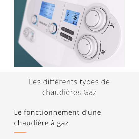
Les différents types de
chaudières Gaz
Le fonctionnement d’une
chaudière à gaz