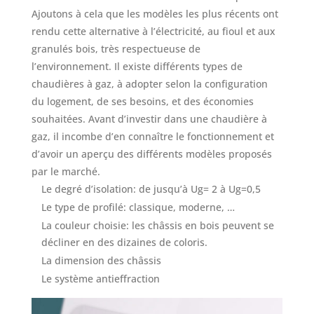
Ajoutons à cela que les modèles les plus récents ont
rendu cette alternative à l’électricité, au fioul et aux
granulés bois, très respectueuse de
l’environnement. Il existe différents types de
chaudières à gaz, à adopter selon la configuration
du logement, de ses besoins, et des économies
souhaitées. Avant d’investir dans une chaudière à
gaz, il incombe d’en connaître le fonctionnement et
d’avoir un aperçu des différents modèles proposés
par le marché.
Le degré d’isolation: de jusqu’à Ug= 2 à Ug=0,5
Le type de profilé: classique, moderne, …
La couleur choisie: les châssis en bois peuvent se
décliner en des dizaines de coloris.
La dimension des châssis
Le système antieffraction