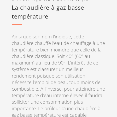
La chaudière à gaz basse
température
Ainsi que son nom l’indique, cette
chaudière chauffe l’eau de chauffage à une
température bien moindre que celle de la
chaudière classique. Soit 40° (60° au
maximum) au lieu de 90°. L’intérêt de ce
système est d’assurer un meilleur
rendement puisque son utilisation
nécessite l’emploi de beaucoup moins de
combustible. A l’inverse, pour atteindre une
température d’eau interne élevée il faudra
solliciter une consommation plus
importante. Le brûleur d’une chaudière à
gaz basse température est capable