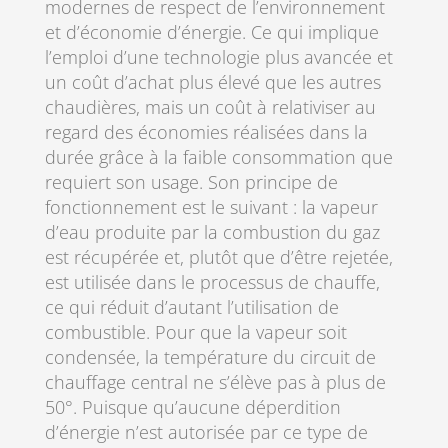
modernes de respect de l’environnement
et d’économie d’énergie. Ce qui implique
l’emploi d’une technologie plus avancée et
un coût d’achat plus élevé que les autres
chaudières, mais un coût à relativiser au
regard des économies réalisées dans la
durée grâce à la faible consommation que
requiert son usage. Son principe de
fonctionnement est le suivant : la vapeur
d’eau produite par la combustion du gaz
est récupérée et, plutôt que d’être rejetée,
est utilisée dans le processus de chauffe,
ce qui réduit d’autant l’utilisation de
combustible. Pour que la vapeur soit
condensée, la température du circuit de
chauffage central ne s’élève pas à plus de
50°. Puisque qu’aucune déperdition
d’énergie n’est autorisée par ce type de