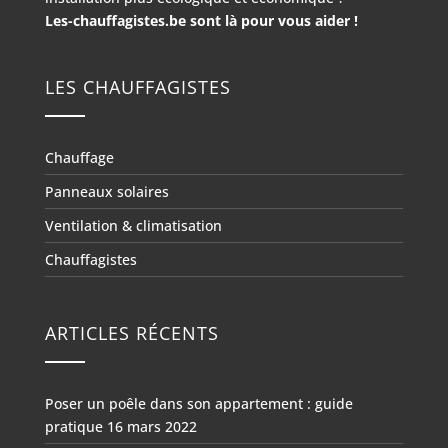
Les-chauffagistes.be sont là pour vous aider !
LES CHAUFFAGISTES
Chauffage
Panneaux solaires
Ventilation & climatisation
Chauffagistes
ARTICLES RÉCENTS
Poser un poêle dans son appartement : guide
pratique
16 mars 2022