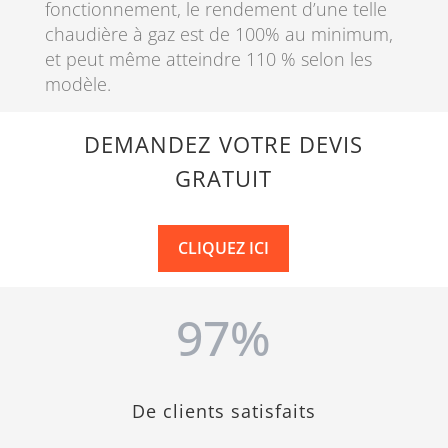
fonctionnement, le rendement d’une telle
chaudière à gaz est de 100% au minimum,
et peut même atteindre 110 % selon les
modèle.
DEMANDEZ VOTRE DEVIS
GRATUIT
CLIQUEZ ICI
97
%
De clients satisfaits