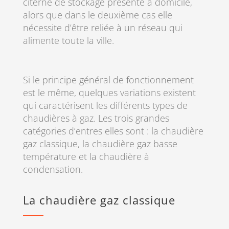
citerne de stockage présente à domicile,
alors que dans le deuxième cas elle
nécessite d’être reliée à un réseau qui
alimente toute la ville.
Si le principe général de fonctionnement
est le même, quelques variations existent
qui caractérisent les différents types de
chaudières à gaz. Les trois grandes
catégories d’entres elles sont : la chaudière
gaz classique, la chaudière gaz basse
température et la chaudière à
condensation.
La chaudière gaz classique