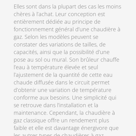
Elles sont dans la plupart des cas les moins
chères à l’achat. Leur conception est
entièrement dédiée au principe de
fonctionnement général d’une chaudière à
gaz. Selon les modèles peuvent se
constater des variations de tailles, de
capacités, ainsi que la possibilité d’une
pose au sol ou mural. Son brûleur chauffe
l’eau à température élevée et seul
l’ajustement de la quantité de cette eau
chaude diffusée dans le circuit permet
d’obtenir une variation de température
conforme aux besoins. Une simplicité qui
se retrouve dans l’installation et la
maintenance. Cependant, la chaudière à
gaz classique offre un rendement plus
faible et elle est davantage énergivore que
les autres types de chaudières à gaz.