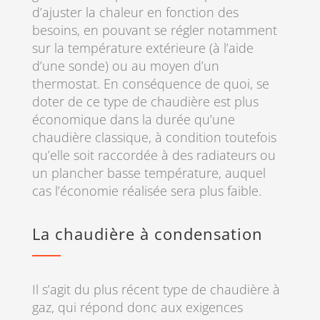
d’ajuster la chaleur en fonction des
besoins, en pouvant se régler notamment
sur la température extérieure (à l’aide
d’une sonde) ou au moyen d’un
thermostat. En conséquence de quoi, se
doter de ce type de chaudière est plus
économique dans la durée qu’une
chaudière classique, à condition toutefois
qu’elle soit raccordée à des radiateurs ou
un plancher basse température, auquel
cas l’économie réalisée sera plus faible.
La chaudière à condensation
Il s’agit du plus récent type de chaudière à
gaz, qui répond donc aux exigences