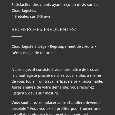
Satisfaction des clients ayant reçu un devis sur
Les
Chauffagistes:
4,8
étoiles sur
345
avis
RECHERCHES FRÉQUENTES:
Chauffagiste à Liège
•
Regroupement de crédits
•
Démoussage de toitures
Notre objectif consiste à vous permettre de trouver
le chauffagiste proche de chez vous le plus à même
de vous fournir un travail efficace à prix raisonnable.
Après analyse de votre demande, vous recevrez
jusqu’à 5 devis sur mesure.
Vous souhaitez remplacer votre chaudière devenue
obsolète ? Vous voulez en profiter pour trouver une
installation plus écologique et économique ?