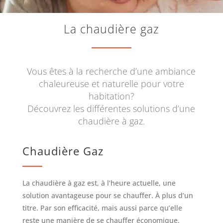
La chaudière gaz
Vous êtes à la recherche d’une ambiance
chaleureuse et naturelle pour votre
habitation?
Découvrez les différentes solutions d’une
chaudière à gaz.
Chaudière Gaz
La chaudière à gaz est, à l’heure actuelle, une
solution avantageuse pour se chauffer. À plus d’un
titre. Par son efficacité, mais aussi parce qu’elle
reste une manière de se chauffer économique.