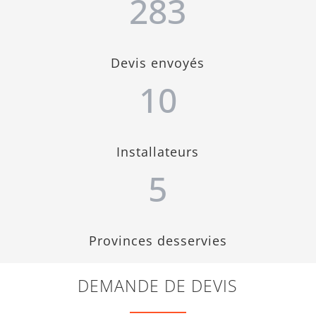
283
Devis envoyés
10
Installateurs
5
Provinces desservies
DEMANDE DE DEVIS