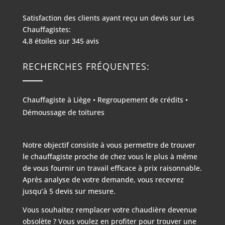
Satisfaction des clients ayant reçu un devis sur
Les
Chauffagistes:
4,8
étoiles sur
345
avis
RECHERCHES FRÉQUENTES:
Chauffagiste à Liège
•
Regroupement de crédits
•
Démoussage de toitures
Notre objectif consiste à vous permettre de trouver
le chauffagiste proche de chez vous le plus à même
de vous fournir un travail efficace à prix raisonnable.
Après analyse de votre demande, vous recevrez
jusqu’à 5 devis sur mesure.
Vous souhaitez remplacer votre chaudière devenue
obsolète ? Vous voulez en profiter pour trouver une