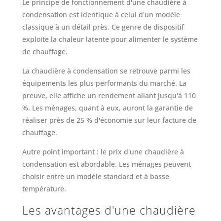
Le principe de fonctionnement d'une chaudière à
condensation est identique à celui d'un modèle
classique à un détail près. Ce genre de dispositif
exploite la chaleur latente pour alimenter le système
de chauffage.
La chaudière à condensation se retrouve parmi les
équipements les plus performants du marché. La
preuve, elle affiche un rendement allant jusqu'à 110
%. Les ménages, quant à eux, auront la garantie de
réaliser près de 25 % d'économie sur leur facture de
chauffage.
Autre point important : le prix d'une chaudière à
condensation est abordable. Les ménages peuvent
choisir entre un modèle standard et à basse
température.
Les avantages d'une chaudière