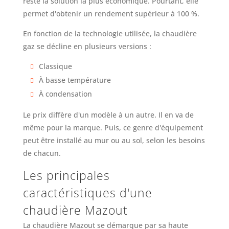
reste la solution la plus économique. Pourtant, elle
permet d'obtenir un rendement supérieur à 100 %.
En fonction de la technologie utilisée, la chaudière
gaz se décline en plusieurs versions :
Classique
À basse température
À condensation
Le prix diffère d'un modèle à un autre. Il en va de
même pour la marque. Puis, ce genre d'équipement
peut être installé au mur ou au sol, selon les besoins
de chacun.
Les principales
caractéristiques d'une
chaudière Mazout
La chaudière Mazout se démarque par sa haute