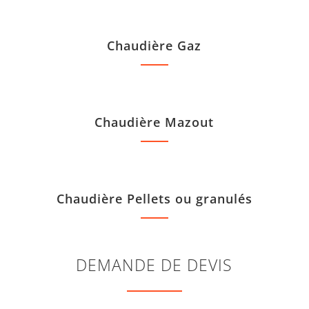
Chaudière Gaz
Chaudière Mazout
Chaudière Pellets ou granulés
DEMANDE DE DEVIS