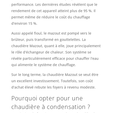
performance. Les dernières études révèlent que le
rendement de cet appareil atteint plus de 95 %. Il
permet même de réduire le coût du chauffage
d'environ 15 %.
Aussi appelé fioul, le mazout est pompé vers le
brûleur, puis transformé en gouttelettes. La
chaudière Mazout, quant à elle, joue principalement
le rôle d'échangeur de chaleur. Son système se
révèle particulièrement efficace pour chauffer l'eau
qui alimente le système de chauffage.
Sur le long terme, la chaudière Mazout se veut être
un excellent investissement. Toutefois, son coût
d'achat élevé rebute les foyers à revenu modeste.
Pourquoi opter pour une
chaudière à condensation ?