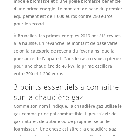
modèle biomasse et d'une poêle biomasse bénéficie
d'une prime énergie. Le montant de base du premier
équipement est de 1 000 euros contre 250 euros
pour le second.
À Bruxelles, les primes énergies 2019 ont été revues
à la hausse. En revanche, le montant de base varie
selon la catégorie de revenu du foyer ainsi que la
puissance de l'appareil. Dans le cas où vous opteriez
pour une chaudière de 40 kW, la prime oscillera
entre 700 et 1 200 euros.
3 points essentiels à connaitre
sur la chaudière gaz
Comme son nom l'indique, la chaudière gaz utilise le
gaz comme principal combustible. Il peut s'agir de
gaz naturel, de butane ou de propane, selon le
fournisseur. Une chose est sûre : la chaudière gaz