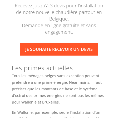
Recevez jusqu’à 3 devis pour l’installation
de notre nouvelle chaudière partout en
Belgique.
Demande en ligne gratuite et sans
engagement.
JE SOUHAITE RECEVOIR UN DEVIS
Les primes actuelles
Tous les ménages belges sans exception peuvent
prétendre à une prime énergie. Néanmoins, il faut
préciser que les montants de base et le système
d'octroi des primes énergies ne sont pas les mêmes
pour Wallonie et Bruxelles.
En Wallonie, par exemple, seule l'installation d'un