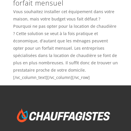
forfait mensuel
Vous souhaitez installer cet équipement dans votre
maison, mais votre budget vous fait défaut ?
Pourquoi ne pas opter pour la location de chaudière
? Cette solution se veut à la fois pratique et
économique, d'autant que les ménages peuvent
opter pour un forfait mensuel. Les entreprises
spécialisées dans la location de chaudière se font de
plus en plus nombreuses. Il suffit donc de trouver un
prestataire proche de votre domicile.
[/vc_column_text][/vc_column][/vc_row]