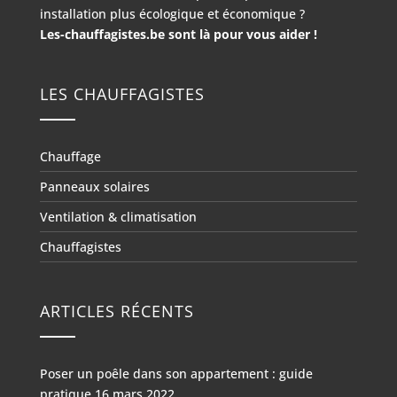
installation plus écologique et économique ?
Les-chauffagistes.be sont là pour vous aider !
LES CHAUFFAGISTES
Chauffage
Panneaux solaires
Ventilation & climatisation
Chauffagistes
ARTICLES RÉCENTS
Poser un poêle dans son appartement : guide
pratique
16 mars 2022