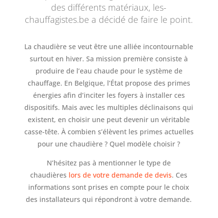
des différents matériaux, les-
chauffagistes.be a décidé de faire le point.
La chaudière se veut être une alliée incontournable
surtout en hiver. Sa mission première consiste à
produire de l’eau chaude pour le système de
chauffage. En Belgique, l’État propose des primes
énergies afin d’inciter les foyers à installer ces
dispositifs. Mais avec les multiples déclinaisons qui
existent, en choisir une peut devenir un véritable
casse-tête. À combien s’élèvent les primes actuelles
pour une chaudière ? Quel modèle choisir ?
N’hésitez pas à mentionner le type de
chaudières
lors de votre demande de devis
. Ces
informations sont prises en compte pour le choix
des installateurs qui répondront à votre demande.