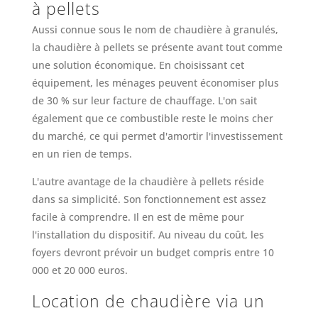
à pellets
Aussi connue sous le nom de chaudière à granulés,
la chaudière à pellets se présente avant tout comme
une solution économique. En choisissant cet
équipement, les ménages peuvent économiser plus
de 30 % sur leur facture de chauffage. L'on sait
également que ce combustible reste le moins cher
du marché, ce qui permet d'amortir l'investissement
en un rien de temps.
L'autre avantage de la chaudière à pellets réside
dans sa simplicité. Son fonctionnement est assez
facile à comprendre. Il en est de même pour
l'installation du dispositif. Au niveau du coût, les
foyers devront prévoir un budget compris entre 10
000 et 20 000 euros.
Location de chaudière via un