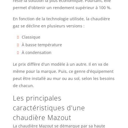
reste la solution la plus économique. Pourtant, elle
permet d'obtenir un rendement supérieur à 100 %.
En fonction de la technologie utilisée, la chaudière
gaz se décline en plusieurs versions :
Classique
À basse température
À condensation
Le prix diffère d'un modèle à un autre. Il en va de
même pour la marque. Puis, ce genre d'équipement
peut être installé au mur ou au sol, selon les besoins
de chacun.
Les principales
caractéristiques d'une
chaudière Mazout
La chaudière Mazout se démarque par sa haute