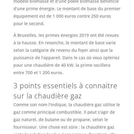
modèle biomasse et d'une poêle biomasse bénéficie
d'une prime énergie. Le montant de base du premier
équipement est de 1 000 euros contre 250 euros
pour le second.
À Bruxelles, les primes énergies 2019 ont été revues
à la hausse. En revanche, le montant de base varie
selon la catégorie de revenu du foyer ainsi que la
puissance de l'appareil. Dans le cas où vous opteriez
pour une chaudière de 40 kW, la prime oscillera
entre 700 et 1 200 euros.
3 points essentiels à connaitre
sur la chaudière gaz
Comme son nom l'indique, la chaudière gaz utilise le
gaz comme principal combustible. Il peut s'agir de
gaz naturel, de butane ou de propane, selon le
fournisseur. Une chose est sûre : la chaudière gaz