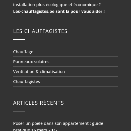
installation plus écologique et économique ?
Les-chauffagistes.be sont là pour vous aider !
LES CHAUFFAGISTES
Chauffage
Panneaux solaires
Ventilation & climatisation
Chauffagistes
ARTICLES RÉCENTS
Poser un poêle dans son appartement : guide
pratique
16 mars 2022