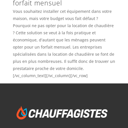
forfait mensuel
Vous souhaitez installer cet équipement dans votre
maison, mais votre budget vous fait défaut ?
Pourquoi ne pas opter pour la location de chaudière
? Cette solution se veut à la fois pratique et
économique, d'autant que les ménages peuvent
opter pour un forfait mensuel. Les entreprises
spécialisées dans la location de chaudière se font de
plus en plus nombreuses. Il suffit donc de trouver un
prestataire proche de votre domicile.
[/vc_column_text][/vc_column][/vc_row]