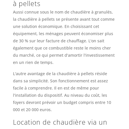
à pellets
Aussi connue sous le nom de chaudière à granulés,
la chaudière à pellets se présente avant tout comme
une solution économique. En choisissant cet
équipement, les ménages peuvent économiser plus
de 30 % sur leur facture de chauffage. L'on sait
également que ce combustible reste le moins cher
du marché, ce qui permet d'amortir l'investissement
en un rien de temps.
L'autre avantage de la chaudière à pellets réside
dans sa simplicité. Son fonctionnement est assez
facile à comprendre. Il en est de même pour
l'installation du dispositif. Au niveau du coût, les
foyers devront prévoir un budget compris entre 10
000 et 20 000 euros.
Location de chaudière via un