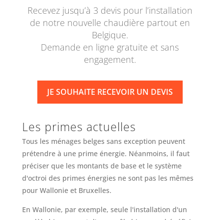
Recevez jusqu’à 3 devis pour l’installation
de notre nouvelle chaudière partout en
Belgique.
Demande en ligne gratuite et sans
engagement.
JE SOUHAITE RECEVOIR UN DEVIS
Les primes actuelles
Tous les ménages belges sans exception peuvent
prétendre à une prime énergie. Néanmoins, il faut
préciser que les montants de base et le système
d'octroi des primes énergies ne sont pas les mêmes
pour Wallonie et Bruxelles.
En Wallonie, par exemple, seule l'installation d'un