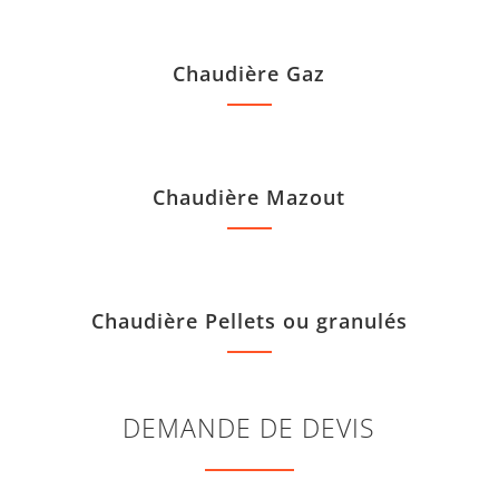
Chaudière Gaz
Chaudière Mazout
Chaudière Pellets ou granulés
DEMANDE DE DEVIS