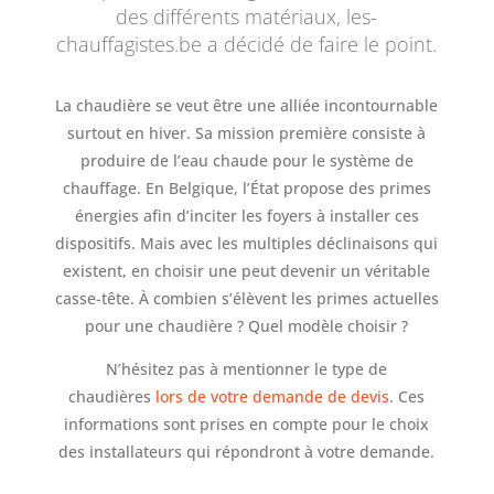
des différents matériaux, les-
chauffagistes.be a décidé de faire le point.
La chaudière se veut être une alliée incontournable
surtout en hiver. Sa mission première consiste à
produire de l’eau chaude pour le système de
chauffage. En Belgique, l’État propose des primes
énergies afin d’inciter les foyers à installer ces
dispositifs. Mais avec les multiples déclinaisons qui
existent, en choisir une peut devenir un véritable
casse-tête. À combien s’élèvent les primes actuelles
pour une chaudière ? Quel modèle choisir ?
N’hésitez pas à mentionner le type de
chaudières
lors de votre demande de devis
. Ces
informations sont prises en compte pour le choix
des installateurs qui répondront à votre demande.