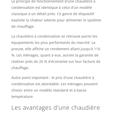
Le principe de fonctionnement d'une chaudière à
condensation est identique à celui d'un modèle
classique à un détail près. Ce genre de dispositif
exploite la chaleur latente pour alimenter le système
de chauffage.
La chaudière à condensation se retrouve parmi les
équipements les plus performants du marché. La
preuve, elle affiche un rendement allant jusqu'à 110
%. Les ménages, quant à eux, auront la garantie de
réaliser près de 25 % d'économie sur leur facture de
chauffage.
Autre point important : le prix d'une chaudière à
condensation est abordable. Les ménages peuvent
choisir entre un modèle standard et à basse
température.
Les avantages d'une chaudière