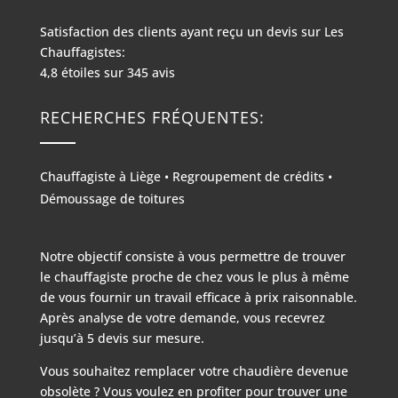
Satisfaction des clients ayant reçu un devis sur
Les
Chauffagistes:
4,8
étoiles sur
345
avis
RECHERCHES FRÉQUENTES:
Chauffagiste à Liège
•
Regroupement de crédits
•
Démoussage de toitures
Notre objectif consiste à vous permettre de trouver
le chauffagiste proche de chez vous le plus à même
de vous fournir un travail efficace à prix raisonnable.
Après analyse de votre demande, vous recevrez
jusqu’à 5 devis sur mesure.
Vous souhaitez remplacer votre chaudière devenue
obsolète ? Vous voulez en profiter pour trouver une