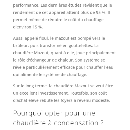
performance. Les dernières études révèlent que le
rendement de cet appareil atteint plus de 95 %. Il
permet même de réduire le coût du chauffage
d'environ 15 %.
Aussi appelé fioul, le mazout est pompé vers le
brûleur, puis transformé en gouttelettes. La
chaudière Mazout, quant à elle, joue principalement
le rôle d'échangeur de chaleur. Son système se
révèle particulièrement efficace pour chauffer l'eau
qui alimente le système de chauffage.
Sur le long terme, la chaudière Mazout se veut être
un excellent investissement. Toutefois, son coût
d'achat élevé rebute les foyers à revenu modeste.
Pourquoi opter pour une
chaudière à condensation ?